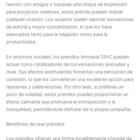
reunión con amigos o busques una chispa de inspiración
para proyectos creativos, estos prerolls pueden realzar
cualquier ocasión. Los usuarios suelen reportar sensaciones
de euforia y mayor concentración, lo que los hace
adecuados tanto para la relajación como para la
productividad.
En entornos sociales, los prerollos Amnesia 10HC pueden
actuar como catalizadores de conversaciones animadas y
risas. Sus efectos estimulantes fomentan una sensación de
conexión, lo que los convierte en una excelente opción para
reuniones y celebraciones. Por otro lado, si prefieres un
poco de soledad, estos prerollos pueden proporcionar un
efecto calmante que promueve la introspección y la
tranquilidad, permitiéndote disfrutar de tu propia compañía.
Beneficios de usar prerollos
Los prerollos ofrecen una forma increíblemente cómoda de