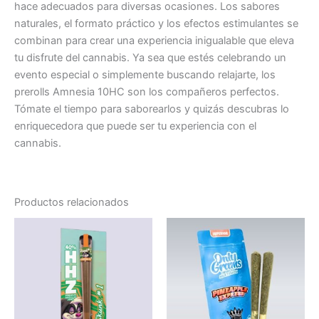
hace adecuados para diversas ocasiones. Los sabores
naturales, el formato práctico y los efectos estimulantes se
combinan para crear una experiencia inigualable que eleva
tu disfrute del cannabis. Ya sea que estés celebrando un
evento especial o simplemente buscando relajarte, los
prerolls Amnesia 10HC son los compañeros perfectos.
Tómate el tiempo para saborearlos y quizás descubras lo
enriquecedora que puede ser tu experiencia con el
cannabis.
Productos relacionados