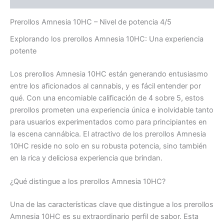
Prerollos Amnesia 10HC – Nivel de potencia 4/5
Explorando los prerollos Amnesia 10HC: Una experiencia
potente
Los prerollos Amnesia 10HC están generando entusiasmo
entre los aficionados al cannabis, y es fácil entender por
qué. Con una encomiable calificación de 4 sobre 5, estos
prerollos prometen una experiencia única e inolvidable tanto
para usuarios experimentados como para principiantes en
la escena cannábica. El atractivo de los prerollos Amnesia
10HC reside no solo en su robusta potencia, sino también
en la rica y deliciosa experiencia que brindan.
¿Qué distingue a los prerollos Amnesia 10HC?
Una de las características clave que distingue a los prerollos
Amnesia 10HC es su extraordinario perfil de sabor. Esta