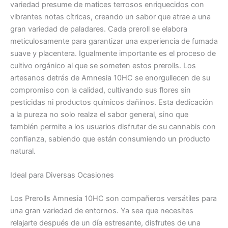
variedad presume de matices terrosos enriquecidos con
vibrantes notas cítricas, creando un sabor que atrae a una
gran variedad de paladares. Cada preroll se elabora
meticulosamente para garantizar una experiencia de fumada
suave y placentera. Igualmente importante es el proceso de
cultivo orgánico al que se someten estos prerolls. Los
artesanos detrás de Amnesia 10HC se enorgullecen de su
compromiso con la calidad, cultivando sus flores sin
pesticidas ni productos químicos dañinos. Esta dedicación
a la pureza no solo realza el sabor general, sino que
también permite a los usuarios disfrutar de su cannabis con
confianza, sabiendo que están consumiendo un producto
natural.
Ideal para Diversas Ocasiones
Los Prerolls Amnesia 10HC son compañeros versátiles para
una gran variedad de entornos. Ya sea que necesites
relajarte después de un día estresante, disfrutes de una