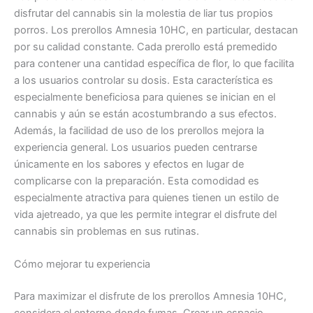
disfrutar del cannabis sin la molestia de liar tus propios
porros. Los prerollos Amnesia 10HC, en particular, destacan
por su calidad constante. Cada prerollo está premedido
para contener una cantidad específica de flor, lo que facilita
a los usuarios controlar su dosis. Esta característica es
especialmente beneficiosa para quienes se inician en el
cannabis y aún se están acostumbrando a sus efectos.
Además, la facilidad de uso de los prerollos mejora la
experiencia general. Los usuarios pueden centrarse
únicamente en los sabores y efectos en lugar de
complicarse con la preparación. Esta comodidad es
especialmente atractiva para quienes tienen un estilo de
vida ajetreado, ya que les permite integrar el disfrute del
cannabis sin problemas en sus rutinas.
Cómo mejorar tu experiencia
Para maximizar el disfrute de los prerollos Amnesia 10HC,