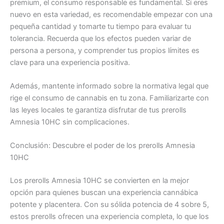
premium, el consumo responsable es fundamental. Si eres
nuevo en esta variedad, es recomendable empezar con una
pequeña cantidad y tomarte tu tiempo para evaluar tu
tolerancia. Recuerda que los efectos pueden variar de
persona a persona, y comprender tus propios límites es
clave para una experiencia positiva.
Además, mantente informado sobre la normativa legal que
rige el consumo de cannabis en tu zona. Familiarizarte con
las leyes locales te garantiza disfrutar de tus prerolls
Amnesia 10HC sin complicaciones.
Conclusión: Descubre el poder de los prerolls Amnesia
10HC
Los prerolls Amnesia 10HC se convierten en la mejor
opción para quienes buscan una experiencia cannábica
potente y placentera. Con su sólida potencia de 4 sobre 5,
estos prerolls ofrecen una experiencia completa, lo que los