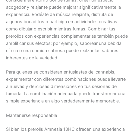
considera el entorno donde fumas. Crear un espacio
acogedor y relajante puede mejorar significativamente la
experiencia. Rodéate de música relajante, disfruta de
algunos bocadillos o participa en actividades creativas
como dibujar o escribir mientras fumas. Combinar tus
prerollos con experiencias complementarias también puede
amplificar sus efectos; por ejemplo, saborear una bebida
cítrica o una comida sabrosa puede realzar los sabores
inherentes de la variedad.
Para quienes se consideran entusiastas del cannabis,
experimentar con diferentes combinaciones puede llevarte
a nuevas y deliciosas dimensiones en tus sesiones de
fumada. La combinación adecuada puede transformar una
simple experiencia en algo verdaderamente memorable.
Mantenerse responsable
Si bien los prerolls Amnesia 10HC ofrecen una experiencia