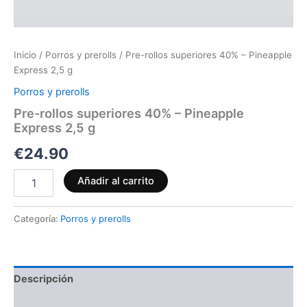
Inicio
/
Porros y prerolls
/ Pre-rollos superiores 40% – Pineapple
Express 2,5 g
Porros y prerolls
Pre-rollos superiores 40% – Pineapple
Express 2,5 g
€
24.90
Añadir al carrito
Categoría:
Porros y prerolls
Descripción
Valoraciones (0)