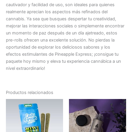
cautivador y facilidad de uso, son ideales para quienes
realmente aprecian los aspectos más refinados del
cannabis. Ya sea que busques despertar tu creatividad,
mejorar las interacciones sociales o simplemente encontrar
un momento de paz después de un día ajetreado, estos
pre-rolls ofrecen una excelente solución. No pierdas la
oportunidad de explorar los deliciosos sabores y los
efectos estimulantes de Pineapple Express; ¡consigue tu
paquete hoy mismo y eleva tu experiencia cannábica a un
nivel extraordinario!
Productos relacionados