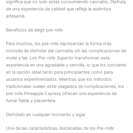
significa que no solo estás consumiendo cannabis; Disfruta
de una experiencia de calidad que refleja la auténtica
artesanía.
Beneficios de elegir pre-rolls
Para muchos, los pre-rolls representan la forma más
cómoda de disfrutar del cannabis sin las complicaciones de
moler y liar. Los
Pre-rolls Superior
transforman esta
experiencia en una agradable y sencilla, lo que los convierte
en la opción ideal tanto para principiantes como para
usuarios experimentados. Mientras que los métodos
tradicionales suelen estar plagados de complicaciones, los
pre-rolls Pineapple Express ofrecen una experiencia de
fumar fiable y placentera.
Disfrútalo en cualquier momento y lugar
Una de las características destacadas de los
Pre-rolls