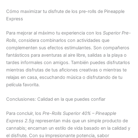
Cómo maximizar tu disfrute de los pre-rolls de Pineapple
Express
Para mejorar al máximo tu experiencia con los
Superior Pre-
Rolls
, considera combinarlos con actividades que
complementen sus efectos estimulantes. Son compañeros
fantásticos para aventuras al aire libre, salidas a la playa o
tardes informales con amigos. También puedes disfrutarlos
mientras disfrutas de tus aficiones creativas o mientras te
relajas en casa, escuchando música o disfrutando de tu
película favorita.
Conclusiones: Calidad en la que puedes confiar
Para concluir, los
Pre-Rolls Superior 40% – Pineapple
Express 2.5g
representan más que un simple producto de
cannabis; encarnan un estilo de vida basado en la calidad y
el disfrute. Con su impresionante potencia, sabor