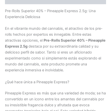
Pre-Rolls Superior 40% – Pineapple Express 2.5g: Una
Experiencia Deliciosa
En el vibrante mundo del cannabis, el atractivo de los pre-
rolls hechos por expertos es innegable. Entre estas
atractivas opciones, el
Pre-Rolls Superior 40% – Pineapple
Express 2.5g
destaca por su extraordinaria calidad y su
delicioso perfil de sabor. Tanto si eres un aficionado
experimentado como si simplemente estás explorando el
mundo del cannabis, este producto promete una
experiencia inmersiva e inolvidable.
¿Qué hace única a Pineapple Express?
Pineapple Express es más que una variedad de moda; se ha
convertido en un icono entre los amantes del cannabis por
su irresistible fragancia dulce y afrutada que evoca