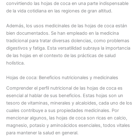
convirtiendo las hojas de coca en una parte indispensable
de la vida cotidiana en las regiones de gran altitud.
Además, los usos medicinales de las hojas de coca están
bien documentados. Se han empleado en la medicina
tradicional para tratar diversas dolencias, como problemas
digestivos y fatiga. Esta versatilidad subraya la importancia
de las hojas en el contexto de las prácticas de salud
holística.
Hojas de coca: Beneficios nutricionales y medicinales
Comprender el perfil nutricional de las hojas de coca es
esencial al hablar de sus beneficios. Estas hojas son un
tesoro de vitaminas, minerales y alcaloides, cada uno de los
cuales contribuye a sus propiedades medicinales. Por
mencionar algunos, las hojas de coca son ricas en calcio,
magnesio, potasio y aminoácidos esenciales, todos vitales
para mantener la salud en general.