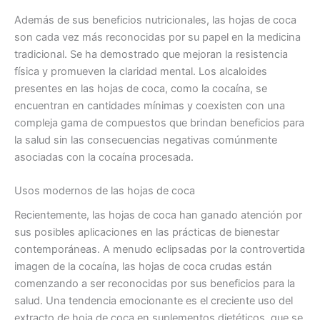
Además de sus beneficios nutricionales, las hojas de coca
son cada vez más reconocidas por su papel en la medicina
tradicional. Se ha demostrado que mejoran la resistencia
física y promueven la claridad mental. Los alcaloides
presentes en las hojas de coca, como la cocaína, se
encuentran en cantidades mínimas y coexisten con una
compleja gama de compuestos que brindan beneficios para
la salud sin las consecuencias negativas comúnmente
asociadas con la cocaína procesada.
Usos modernos de las hojas de coca
Recientemente, las hojas de coca han ganado atención por
sus posibles aplicaciones en las prácticas de bienestar
contemporáneas. A menudo eclipsadas por la controvertida
imagen de la cocaína, las hojas de coca crudas están
comenzando a ser reconocidas por sus beneficios para la
salud. Una tendencia emocionante es el creciente uso del
extracto de hoja de coca en suplementos dietéticos, que se