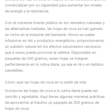
comercializan por su capacidad para aumentar los niveles
de energía y la resistencia.
Con el creciente interés público en los remedios naturales y
las alternativas herbales, las hojas de coca se han ganado
un nicho en la industria del bienestar. Ahora se suelen
infusionar en tés y productos energéticos, proporcionando
un subidón natural sin los efectos secundarios nerviosos
que a veces puede provocar la cafeína. Disponibles en
paquetes de 200 gramos, estas hojas se integran
perfectamente en tu rutina diaria, ya sea en té o en batidos
saludables.
Cómo usar las hojas de coca en tu estilo de vida
Incorporar las hojas de coca a tu rutina diaria puede ser
sencillo y agradable. Aquí tienes algunas maneras prácticas
de aprovechar al máximo un paquete de 200 gramos de
hojas de coca: