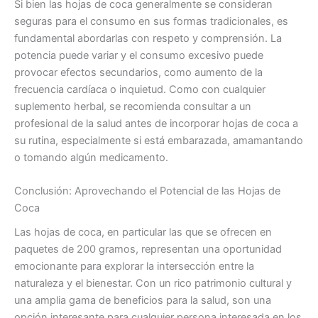
Si bien las hojas de coca generalmente se consideran
seguras para el consumo en sus formas tradicionales, es
fundamental abordarlas con respeto y comprensión. La
potencia puede variar y el consumo excesivo puede
provocar efectos secundarios, como aumento de la
frecuencia cardíaca o inquietud. Como con cualquier
suplemento herbal, se recomienda consultar a un
profesional de la salud antes de incorporar hojas de coca a
su rutina, especialmente si está embarazada, amamantando
o tomando algún medicamento.
Conclusión: Aprovechando el Potencial de las Hojas de
Coca
Las hojas de coca, en particular las que se ofrecen en
paquetes de 200 gramos, representan una oportunidad
emocionante para explorar la intersección entre la
naturaleza y el bienestar. Con un rico patrimonio cultural y
una amplia gama de beneficios para la salud, son una
opción interesante para cualquier persona interesada en los