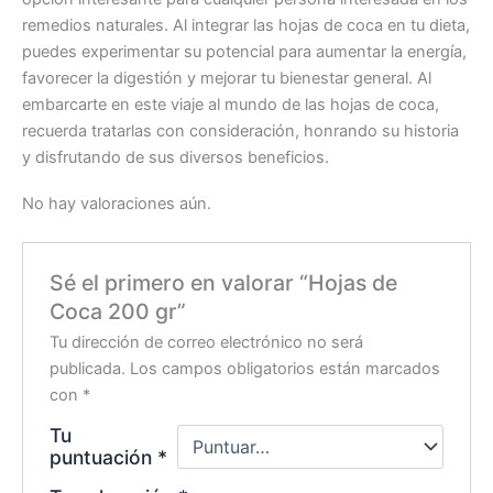
remedios naturales. Al integrar las hojas de coca en tu dieta,
puedes experimentar su potencial para aumentar la energía,
favorecer la digestión y mejorar tu bienestar general. Al
embarcarte en este viaje al mundo de las hojas de coca,
recuerda tratarlas con consideración, honrando su historia
y disfrutando de sus diversos beneficios.
No hay valoraciones aún.
Sé el primero en valorar “Hojas de
Coca 200 gr”
Tu dirección de correo electrónico no será
publicada.
Los campos obligatorios están marcados
con
*
Tu
puntuación
*