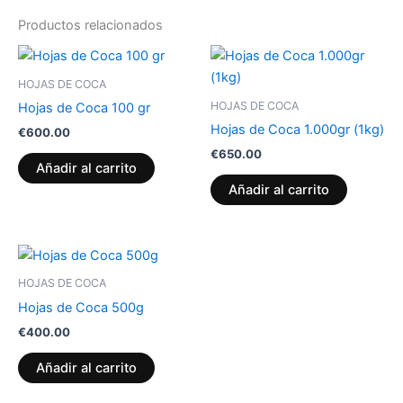
Productos relacionados
HOJAS DE COCA
HOJAS DE COCA
Hojas de Coca 100 gr
Hojas de Coca 1.000gr (1kg)
€
600.00
€
650.00
Añadir al carrito
Añadir al carrito
HOJAS DE COCA
Hojas de Coca 500g
€
400.00
Añadir al carrito