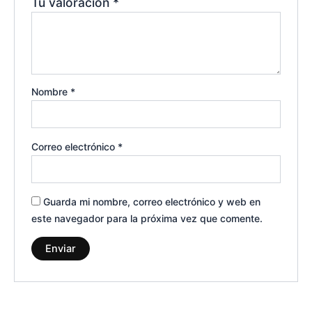
Tu valoración
*
Nombre
*
Correo electrónico
*
Guarda mi nombre, correo electrónico y web en
este navegador para la próxima vez que comente.