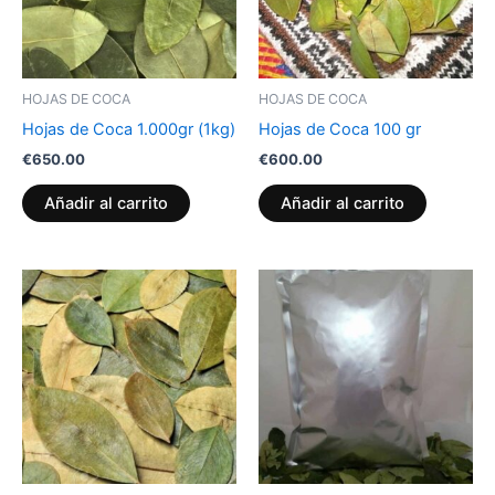
HOJAS DE COCA
HOJAS DE COCA
Hojas de Coca 1.000gr (1kg)
Hojas de Coca 100 gr
€
650.00
€
600.00
Añadir al carrito
Añadir al carrito