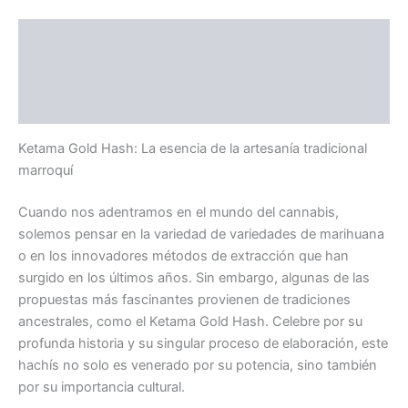
Descripción
Información adicional
Valoraciones (0)
Ketama Gold Hash: La esencia de la artesanía tradicional
marroquí
Cuando nos adentramos en el mundo del cannabis,
solemos pensar en la variedad de variedades de marihuana
o en los innovadores métodos de extracción que han
surgido en los últimos años. Sin embargo, algunas de las
propuestas más fascinantes provienen de tradiciones
ancestrales, como el Ketama Gold Hash. Celebre por su
profunda historia y su singular proceso de elaboración, este
hachís no solo es venerado por su potencia, sino también
por su importancia cultural.