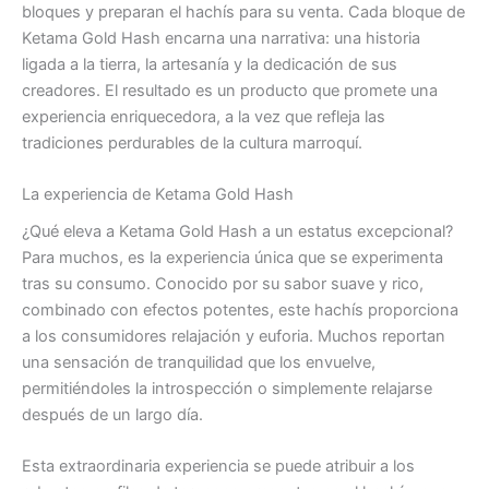
bloques y preparan el hachís para su venta. Cada bloque de
Ketama Gold Hash encarna una narrativa: una historia
ligada a la tierra, la artesanía y la dedicación de sus
creadores. El resultado es un producto que promete una
experiencia enriquecedora, a la vez que refleja las
tradiciones perdurables de la cultura marroquí.
La experiencia de Ketama Gold Hash
¿Qué eleva a Ketama Gold Hash a un estatus excepcional?
Para muchos, es la experiencia única que se experimenta
tras su consumo. Conocido por su sabor suave y rico,
combinado con efectos potentes, este hachís proporciona
a los consumidores relajación y euforia. Muchos reportan
una sensación de tranquilidad que los envuelve,
permitiéndoles la introspección o simplemente relajarse
después de un largo día.
Esta extraordinaria experiencia se puede atribuir a los