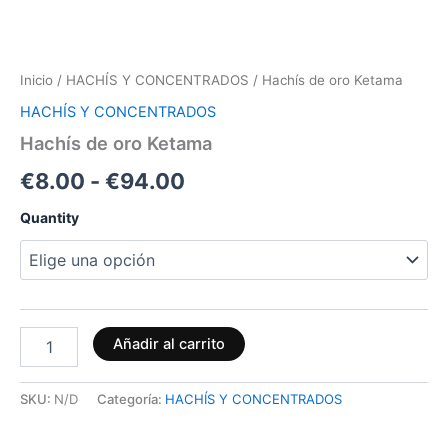
Inicio
/
HACHÍS Y CONCENTRADOS
/ Hachís de oro Ketama
HACHÍS Y CONCENTRADOS
Hachís de oro Ketama
€
8.00
-
€
94.00
Quantity
Añadir al carrito
SKU:
N/D
Categoría:
HACHÍS Y CONCENTRADOS