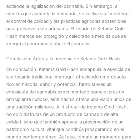
extiende la legalización del cannabis. Sin embargo, a
medida que aumenta la demanda, se vuelve vital mantener
el control de calidad y las prácticas agrícolas sostenibles
para preservar esta artesanía. El legado de Ketama Gold
Hash merece ser protegido y celebrado a medida que se
integra al panorama global del cannabis.
Conclusión: Adopta la herencia de Ketama Gold Hash
En conclusión, Ketama Gold Hash encapsula la esencia de
la artesanía tradicional marroquí, ofreciendo un producto
rico en historia, sabor y potencia. Tanto si eres un
entusiasta del cannabis experimentado como si eres un
principiante curioso, este hachís ofrece una visión única de
una tradición milenaria. Al disfrutar de Ketama Gold Hash,
no solo disfrutas de un producto de cannabis de alta
calidad, sino que también apoyas la preservación de un
patrimonio cultural vital que continúa prosperando en el
mundo contemporáneo. Así que, tómate un momento para