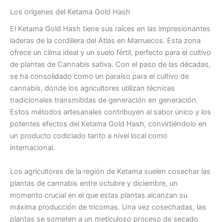
Los orígenes del Ketama Gold Hash
El Ketama Gold Hash tiene sus raíces en las impresionantes
laderas de la cordillera del Atlas en Marruecos. Esta zona
ofrece un clima ideal y un suelo fértil, perfecto para el cultivo
de plantas de Cannabis sativa. Con el paso de las décadas,
se ha consolidado como un paraíso para el cultivo de
cannabis, donde los agricultores utilizan técnicas
tradicionales transmitidas de generación en generación.
Estos métodos artesanales contribuyen al sabor único y los
potentes efectos del Ketama Gold Hash, convirtiéndolo en
un producto codiciado tanto a nivel local como
internacional.
Los agricultores de la región de Ketama suelen cosechar las
plantas de cannabis entre octubre y diciembre, un
momento crucial en el que estas plantas alcanzan su
máxima producción de tricomas. Una vez cosechadas, las
plantas se someten a un meticuloso proceso de secado