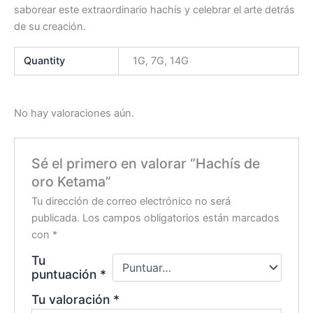
saborear este extraordinario hachís y celebrar el arte detrás
de su creación.
Quantity
1G, 7G, 14G
No hay valoraciones aún.
Sé el primero en valorar “Hachís de
oro Ketama”
Tu dirección de correo electrónico no será
publicada.
Los campos obligatorios están marcados
con
*
Tu
puntuación
*
Tu valoración
*