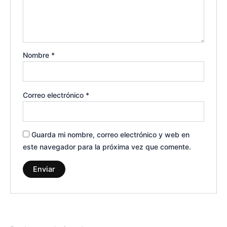
Nombre
*
Correo electrónico
*
Guarda mi nombre, correo electrónico y web en
este navegador para la próxima vez que comente.