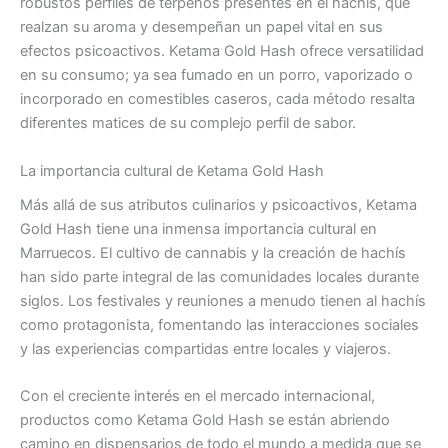
robustos perfiles de terpenos presentes en el hachís, que
realzan su aroma y desempeñan un papel vital en sus
efectos psicoactivos. Ketama Gold Hash ofrece versatilidad
en su consumo; ya sea fumado en un porro, vaporizado o
incorporado en comestibles caseros, cada método resalta
diferentes matices de su complejo perfil de sabor.
La importancia cultural de Ketama Gold Hash
Más allá de sus atributos culinarios y psicoactivos, Ketama
Gold Hash tiene una inmensa importancia cultural en
Marruecos. El cultivo de cannabis y la creación de hachís
han sido parte integral de las comunidades locales durante
siglos. Los festivales y reuniones a menudo tienen al hachís
como protagonista, fomentando las interacciones sociales
y las experiencias compartidas entre locales y viajeros.
Con el creciente interés en el mercado internacional,
productos como Ketama Gold Hash se están abriendo
camino en dispensarios de todo el mundo a medida que se