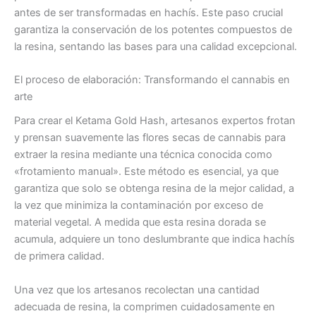
antes de ser transformadas en hachís. Este paso crucial
garantiza la conservación de los potentes compuestos de
la resina, sentando las bases para una calidad excepcional.
El proceso de elaboración: Transformando el cannabis en
arte
Para crear el Ketama Gold Hash, artesanos expertos frotan
y prensan suavemente las flores secas de cannabis para
extraer la resina mediante una técnica conocida como
«frotamiento manual». Este método es esencial, ya que
garantiza que solo se obtenga resina de la mejor calidad, a
la vez que minimiza la contaminación por exceso de
material vegetal. A medida que esta resina dorada se
acumula, adquiere un tono deslumbrante que indica hachís
de primera calidad.
Una vez que los artesanos recolectan una cantidad
adecuada de resina, la comprimen cuidadosamente en