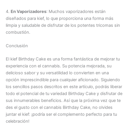
4.
En Vaporizadores
: Muchos vaporizadores están
diseñados para kief, lo que proporciona una forma más
limpia y saludable de disfrutar de los potentes tricomas sin
combustión.
Conclusión
El kief Birthday Cake es una forma fantástica de mejorar tu
experiencia con el cannabis. Su potencia mejorada, su
delicioso sabor y su versatilidad lo convierten en una
opción imprescindible para cualquier aficionado. Siguiendo
los sencillos pasos descritos en este artículo, podrás liberar
todo el potencial de tu variedad Birthday Cake y disfrutar de
sus innumerables beneficios. Así que la próxima vez que te
des el gusto con el cannabis Birthday Cake, no olvides
juntar el kief: ¡podría ser el complemento perfecto para tu
celebración!