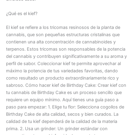
¿Qué es el kief?
El kief se refiere a los tricomas resinosos de la planta de
cannabis, que son pequeñas estructuras cristalinas que
contienen una alta concentración de cannabinoides y
terpenos. Estos tricomas son responsables de la potencia
del cannabis y contribuyen significativamente a su aroma y
perfil de sabor. Coleccionar kief te permite aprovechar al
máximo la potencia de tus variedades favoritas, dando
como resultado un producto extraordinariamente rico y
sabroso. Cómo hacer kief de Birthday Cake: Crear kief con
tu cannabis de Birthday Cake es un proceso sencillo que
requiere un equipo mínimo. Aquí tienes una guía paso a
paso para empezar: 1. Elige tu flor: Selecciona cogollos de
Birthday Cake de alta calidad, secos y bien curados. La
calidad de tu kief dependerá de la calidad de la materia
prima. 2. Usa un grinder: Un grinder estándar con