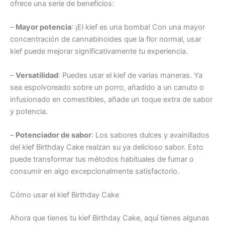
ofrece una serie de beneficios:
–
Mayor potencia
: ¡El kief es una bomba! Con una mayor
concentración de cannabinoides que la flor normal, usar
kief puede mejorar significativamente tu experiencia.
–
Versatilidad
: Puedes usar el kief de varias maneras. Ya
sea espolvoreado sobre un porro, añadido a un canuto o
infusionado en comestibles, añade un toque extra de sabor
y potencia.
–
Potenciador de sabor
: Los sabores dulces y avainillados
del kief Birthday Cake realzan su ya delicioso sabor. Esto
puede transformar tus métodos habituales de fumar o
consumir en algo excepcionalmente satisfactorio.
Cómo usar el kief Birthday Cake
Ahora que tienes tu kief Birthday Cake, aquí tienes algunas