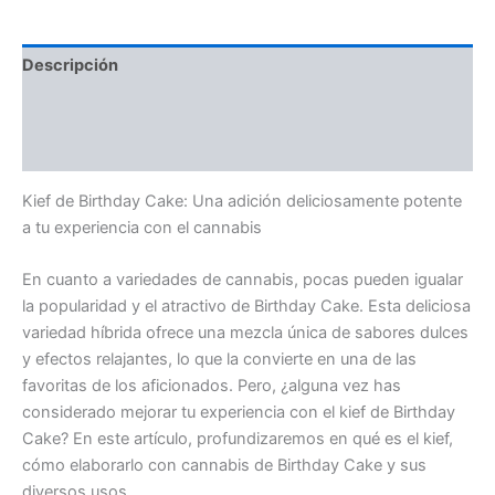
Descripción
Información adicional
Valoraciones (0)
Kief de Birthday Cake: Una adición deliciosamente potente
a tu experiencia con el cannabis
En cuanto a variedades de cannabis, pocas pueden igualar
la popularidad y el atractivo de Birthday Cake. Esta deliciosa
variedad híbrida ofrece una mezcla única de sabores dulces
y efectos relajantes, lo que la convierte en una de las
favoritas de los aficionados. Pero, ¿alguna vez has
considerado mejorar tu experiencia con el kief de Birthday
Cake? En este artículo, profundizaremos en qué es el kief,
cómo elaborarlo con cannabis de Birthday Cake y sus
diversos usos.