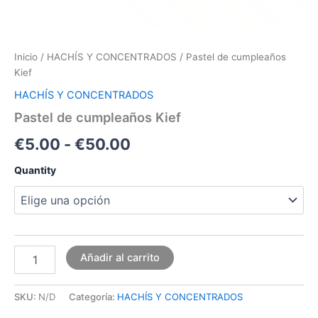
Inicio
/
HACHÍS Y CONCENTRADOS
/ Pastel de cumpleaños
Kief
HACHÍS Y CONCENTRADOS
Pastel de cumpleaños Kief
€
5.00
-
€
50.00
Quantity
Añadir al carrito
SKU:
N/D
Categoría:
HACHÍS Y CONCENTRADOS