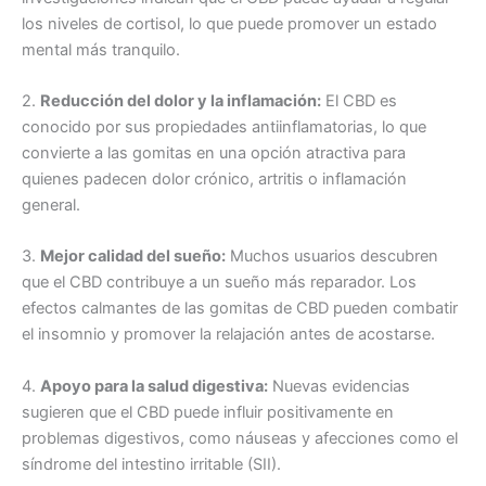
los niveles de cortisol, lo que puede promover un estado
mental más tranquilo.
2.
Reducción del dolor y la inflamación:
El CBD es
conocido por sus propiedades antiinflamatorias, lo que
convierte a las gomitas en una opción atractiva para
quienes padecen dolor crónico, artritis o inflamación
general.
3.
Mejor calidad del sueño:
Muchos usuarios descubren
que el CBD contribuye a un sueño más reparador. Los
efectos calmantes de las gomitas de CBD pueden combatir
el insomnio y promover la relajación antes de acostarse.
4.
Apoyo para la salud digestiva:
Nuevas evidencias
sugieren que el CBD puede influir positivamente en
problemas digestivos, como náuseas y afecciones como el
síndrome del intestino irritable (SII).