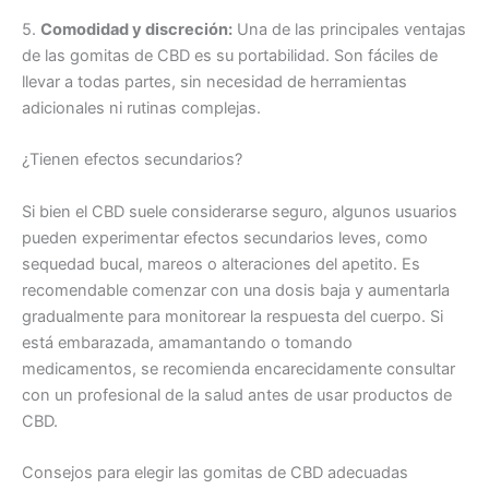
5.
Comodidad y discreción:
Una de las principales ventajas
de las gomitas de CBD es su portabilidad. Son fáciles de
llevar a todas partes, sin necesidad de herramientas
adicionales ni rutinas complejas.
¿Tienen efectos secundarios?
Si bien el CBD suele considerarse seguro, algunos usuarios
pueden experimentar efectos secundarios leves, como
sequedad bucal, mareos o alteraciones del apetito. Es
recomendable comenzar con una dosis baja y aumentarla
gradualmente para monitorear la respuesta del cuerpo. Si
está embarazada, amamantando o tomando
medicamentos, se recomienda encarecidamente consultar
con un profesional de la salud antes de usar productos de
CBD.
Consejos para elegir las gomitas de CBD adecuadas