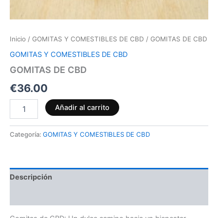
Inicio
/
GOMITAS Y COMESTIBLES DE CBD
/ GOMITAS DE CBD
GOMITAS Y COMESTIBLES DE CBD
GOMITAS DE CBD
€
36.00
Añadir al carrito
Categoría:
GOMITAS Y COMESTIBLES DE CBD
Descripción
Valoraciones (0)