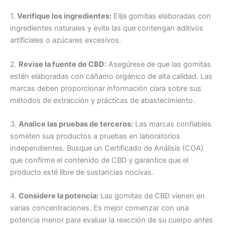
1.
Verifique los ingredientes:
Elija gomitas elaboradas con
ingredientes naturales y evite las que contengan aditivos
artificiales o azúcares excesivos.
2.
Revise la fuente de CBD:
Asegúrese de que las gomitas
estén elaboradas con cáñamo orgánico de alta calidad. Las
marcas deben proporcionar información clara sobre sus
métodos de extracción y prácticas de abastecimiento.
3.
Analice las pruebas de terceros:
Las marcas confiables
someten sus productos a pruebas en laboratorios
independientes. Busque un Certificado de Análisis (COA)
que confirme el contenido de CBD y garantice que el
producto esté libre de sustancias nocivas.
4.
Considere la potencia:
Las gomitas de CBD vienen en
varias concentraciones. Es mejor comenzar con una
potencia menor para evaluar la reacción de su cuerpo antes