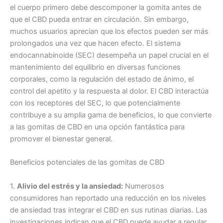
el cuerpo primero debe descomponer la gomita antes de
que el CBD pueda entrar en circulación. Sin embargo,
muchos usuarios aprecian que los efectos pueden ser más
prolongados una vez que hacen efecto. El sistema
endocannabinoide (SEC) desempeña un papel crucial en el
mantenimiento del equilibrio en diversas funciones
corporales, como la regulación del estado de ánimo, el
control del apetito y la respuesta al dolor. El CBD interactúa
con los receptores del SEC, lo que potencialmente
contribuye a su amplia gama de beneficios, lo que convierte
a las gomitas de CBD en una opción fantástica para
promover el bienestar general.
Beneficios potenciales de las gomitas de CBD
1.
Alivio del estrés y la ansiedad:
Numerosos
consumidores han reportado una reducción en los niveles
de ansiedad tras integrar el CBD en sus rutinas diarias. Las
investigaciones indican que el CBD puede ayudar a regular