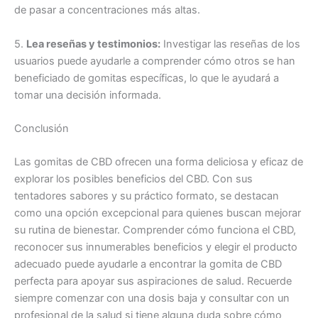
de pasar a concentraciones más altas.
5.
Lea reseñas y testimonios:
Investigar las reseñas de los
usuarios puede ayudarle a comprender cómo otros se han
beneficiado de gomitas específicas, lo que le ayudará a
tomar una decisión informada.
Conclusión
Las gomitas de CBD ofrecen una forma deliciosa y eficaz de
explorar los posibles beneficios del CBD. Con sus
tentadores sabores y su práctico formato, se destacan
como una opción excepcional para quienes buscan mejorar
su rutina de bienestar. Comprender cómo funciona el CBD,
reconocer sus innumerables beneficios y elegir el producto
adecuado puede ayudarle a encontrar la gomita de CBD
perfecta para apoyar sus aspiraciones de salud. Recuerde
siempre comenzar con una dosis baja y consultar con un
profesional de la salud si tiene alguna duda sobre cómo