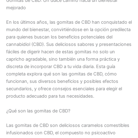
Gomitas de CBD: Un dulce camino hacia un bienestar
mejorado
En los últimos años, las gomitas de CBD han conquistado el
mundo del bienestar, convirtiéndose en la opción predilecta
para quienes buscan los beneficios potenciales del
cannabidiol (CBD). Sus deliciosos sabores y presentaciones
fáciles de digerir hacen de estas gomitas no solo un
capricho agradable, sino también una forma práctica y
discreta de incorporar CBD a tu vida diaria. Esta guía
completa explora qué son las gomitas de CBD, cómo
funcionan, sus diversos beneficios y posibles efectos
secundarios, y ofrece consejos esenciales para elegir el
producto adecuado para tus necesidades.
¿Qué son las gomitas de CBD?
Las gomitas de CBD son deliciosos caramelos comestibles
infusionados con CBD, el compuesto no psicoactivo