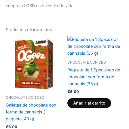
integrar el CBD en su estilo de vida.
Productos relacionados
CHOCOLATE CON CBD
Paquete de 1 Speculoos de
chocolate con forma de
cannabis (35 g)
€
6.00
CHOCOLATE CON CBD
Añadir al carrito
Galletas de chocolate con
forma de cannabis (1
paquete, 40 g)
€
6.00