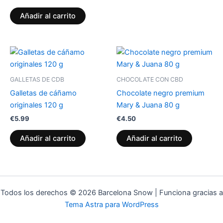
Añadir al carrito
GALLETAS DE CDB
CHOCOLATE CON CBD
Galletas de cáñamo
Chocolate negro premium
originales 120 g
Mary & Juana 80 g
€
5.99
€
4.50
Añadir al carrito
Añadir al carrito
Todos los derechos © 2026 Barcelona Snow | Funciona gracias a
Tema Astra para WordPress