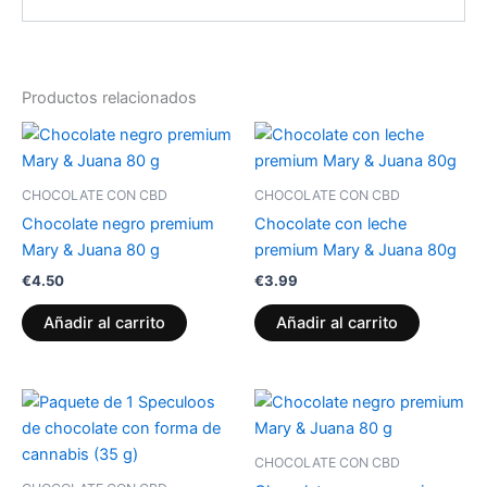
Productos relacionados
CHOCOLATE CON CBD
CHOCOLATE CON CBD
Chocolate negro premium
Chocolate con leche
Mary & Juana 80 g
premium Mary & Juana 80g
€
4.50
€
3.99
Añadir al carrito
Añadir al carrito
CHOCOLATE CON CBD