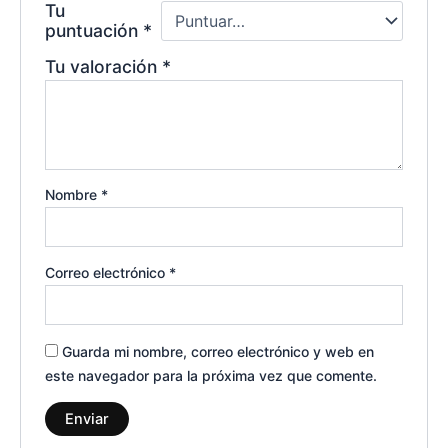
Tu
puntuación
*
Tu valoración
*
Nombre
*
Correo electrónico
*
Guarda mi nombre, correo electrónico y web en
este navegador para la próxima vez que comente.