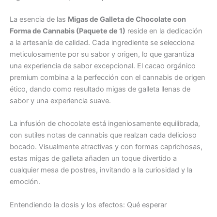
La esencia de las
Migas de Galleta de Chocolate con
Forma de Cannabis (Paquete de 1)
reside en la dedicación
a la artesanía de calidad. Cada ingrediente se selecciona
meticulosamente por su sabor y origen, lo que garantiza
una experiencia de sabor excepcional. El cacao orgánico
premium combina a la perfección con el cannabis de origen
ético, dando como resultado migas de galleta llenas de
sabor y una experiencia suave.
La infusión de chocolate está ingeniosamente equilibrada,
con sutiles notas de cannabis que realzan cada delicioso
bocado. Visualmente atractivas y con formas caprichosas,
estas migas de galleta añaden un toque divertido a
cualquier mesa de postres, invitando a la curiosidad y la
emoción.
Entendiendo la dosis y los efectos: Qué esperar