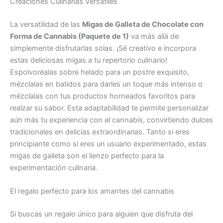
Creaciones Culinarias Versátiles
La versatilidad de las
Migas de Galleta de Chocolate con
Forma de Cannabis (Paquete de 1)
va más allá de
simplemente disfrutarlas solas. ¡Sé creativo e incorpora
estas deliciosas migas a tu repertorio culinario!
Espolvoréalas sobre helado para un postre exquisito,
mézclalas en batidos para darles un toque más intenso o
mézclalas con tus productos horneados favoritos para
realzar su sabor. Esta adaptabilidad te permite personalizar
aún más tu experiencia con el cannabis, convirtiendo dulces
tradicionales en delicias extraordinarias. Tanto si eres
principiante como si eres un usuario experimentado, estas
migas de galleta son el lienzo perfecto para la
experimentación culinaria.
El regalo perfecto para los amantes del cannabis
Si buscas un regalo único para alguien que disfruta del