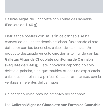
Valoraciones (0)
Galletas Migas de Chocolate con Forma de Cannabis
(Paquete de 1, 40 g)
Disfrutar de postres con infusión de cannabis se ha
convertido en una tendencia deliciosa, fusionando el arte
del sabor con los beneficios únicos del cannabis. Un
producto destacado en este emocionante mundo son las
Galletas Migas de Chocolate con Forma de Cannabis
(Paquete de 1, 40 g)
. Este innovador capricho no solo
deleita el paladar, sino que también ofrece una experiencia
única que combina a la perfección sabores intensos con las
ventajas inherentes del cannabis.
Un capricho único para los amantes del cannabis
Las
Galletas Migas de Chocolate con Forma de Cannabis