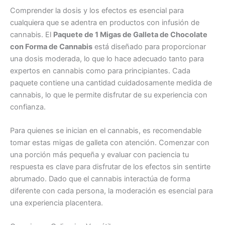
Comprender la dosis y los efectos es esencial para
cualquiera que se adentra en productos con infusión de
cannabis. El
Paquete de 1 Migas de Galleta de Chocolate
con Forma de Cannabis
está diseñado para proporcionar
una dosis moderada, lo que lo hace adecuado tanto para
expertos en cannabis como para principiantes. Cada
paquete contiene una cantidad cuidadosamente medida de
cannabis, lo que le permite disfrutar de su experiencia con
confianza.
Para quienes se inician en el cannabis, es recomendable
tomar estas migas de galleta con atención. Comenzar con
una porción más pequeña y evaluar con paciencia tu
respuesta es clave para disfrutar de los efectos sin sentirte
abrumado. Dado que el cannabis interactúa de forma
diferente con cada persona, la moderación es esencial para
una experiencia placentera.