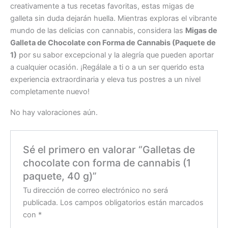
creativamente a tus recetas favoritas, estas migas de
galleta sin duda dejarán huella. Mientras exploras el vibrante
mundo de las delicias con cannabis, considera las
Migas de
Galleta de Chocolate con Forma de Cannabis (Paquete de
1)
por su sabor excepcional y la alegría que pueden aportar
a cualquier ocasión. ¡Regálale a ti o a un ser querido esta
experiencia extraordinaria y eleva tus postres a un nivel
completamente nuevo!
No hay valoraciones aún.
Sé el primero en valorar “Galletas de
chocolate con forma de cannabis (1
paquete, 40 g)”
Tu dirección de correo electrónico no será
publicada.
Los campos obligatorios están marcados
con
*