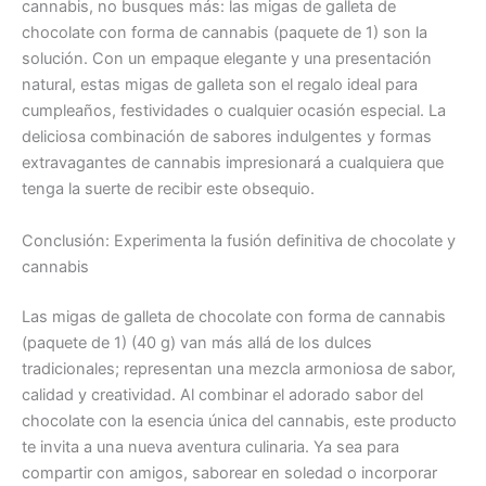
cannabis, no busques más: las migas de galleta de
chocolate con forma de cannabis (paquete de 1) son la
solución. Con un empaque elegante y una presentación
natural, estas migas de galleta son el regalo ideal para
cumpleaños, festividades o cualquier ocasión especial. La
deliciosa combinación de sabores indulgentes y formas
extravagantes de cannabis impresionará a cualquiera que
tenga la suerte de recibir este obsequio.
Conclusión: Experimenta la fusión definitiva de chocolate y
cannabis
Las migas de galleta de chocolate con forma de cannabis
(paquete de 1) (40 g) van más allá de los dulces
tradicionales; representan una mezcla armoniosa de sabor,
calidad y creatividad. Al combinar el adorado sabor del
chocolate con la esencia única del cannabis, este producto
te invita a una nueva aventura culinaria. Ya sea para
compartir con amigos, saborear en soledad o incorporar