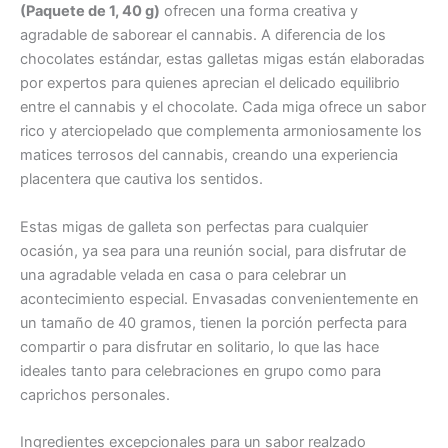
(Paquete de 1, 40 g)
ofrecen una forma creativa y
agradable de saborear el cannabis. A diferencia de los
chocolates estándar, estas galletas migas están elaboradas
por expertos para quienes aprecian el delicado equilibrio
entre el cannabis y el chocolate. Cada miga ofrece un sabor
rico y aterciopelado que complementa armoniosamente los
matices terrosos del cannabis, creando una experiencia
placentera que cautiva los sentidos.
Estas migas de galleta son perfectas para cualquier
ocasión, ya sea para una reunión social, para disfrutar de
una agradable velada en casa o para celebrar un
acontecimiento especial. Envasadas convenientemente en
un tamaño de 40 gramos, tienen la porción perfecta para
compartir o para disfrutar en solitario, lo que las hace
ideales tanto para celebraciones en grupo como para
caprichos personales.
Ingredientes excepcionales para un sabor realzado