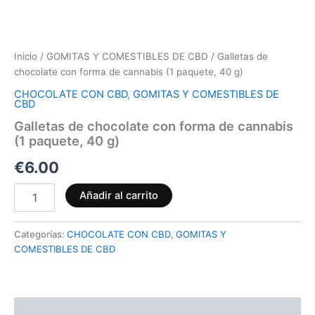
Inicio
/
GOMITAS Y COMESTIBLES DE CBD
/ Galletas de
chocolate con forma de cannabis (1 paquete, 40 g)
CHOCOLATE CON CBD
,
GOMITAS Y COMESTIBLES DE
CBD
Galletas de chocolate con forma de cannabis
(1 paquete, 40 g)
€
6.00
Añadir al carrito
Categorías:
CHOCOLATE CON CBD
,
GOMITAS Y
COMESTIBLES DE CBD
Descripción