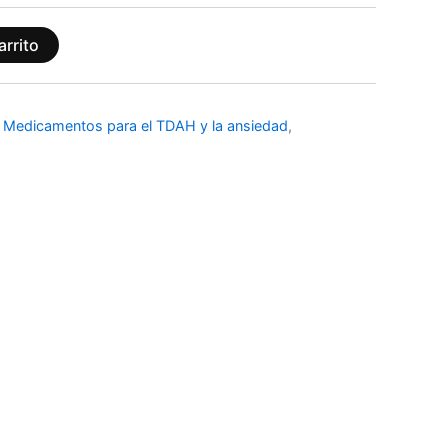
arrito
/ Medicamentos para el TDAH y la ansiedad
,