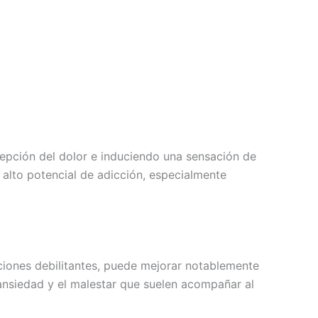
cepción del dolor e induciendo una sensación de
 alto potencial de adicción, especialmente
ecciones debilitantes, puede mejorar notablemente
 ansiedad y el malestar que suelen acompañar al