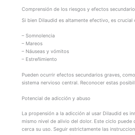
Comprensión de los riesgos y efectos secundario
Si bien Dilaudid es altamente efectivo, es crucia
– Somnolencia
– Mareos
– Náuseas y vómitos
– Estreñimiento
Pueden ocurrir efectos secundarios graves, como
sistema nervioso central. Reconocer estas posibi
Potencial de adicción y abuso
La propensión a la adicción al usar Dilaudid es in
mismo nivel de alivio del dolor. Este ciclo puede
cerca su uso. Seguir estrictamente las instruccion