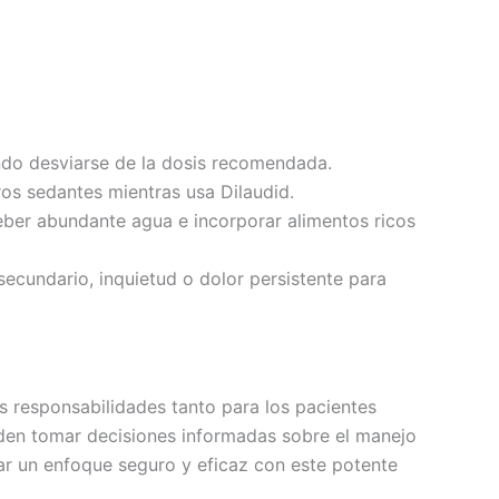
do desviarse de la dosis recomendada.
ros sedantes mientras usa Dilaudid.
eber abundante agua e incorporar alimentos ricos
ecundario, inquietud o dolor persistente para
s responsabilidades tanto para los pacientes
ueden tomar decisiones informadas sobre el manejo
ar un enfoque seguro y eficaz con este potente