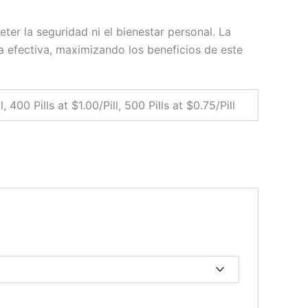
er la seguridad ni el bienestar personal. La
 efectiva, maximizando los beneficios de este
l, 400 Pills at $1.00/Pill, 500 Pills at $0.75/Pill