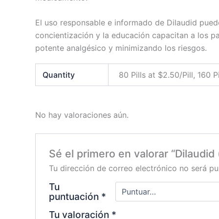
El uso responsable e informado de Dilaudid puede
concientización y la educación capacitan a los 
potente analgésico y minimizando los riesgos.
Quantity
80 Pills at $2.50/Pill, 160 Pi
No hay valoraciones aún.
Sé el primero en valorar “Dilaudid
Tu dirección de correo electrónico no será pu
Tu
puntuación
*
Tu valoración
*