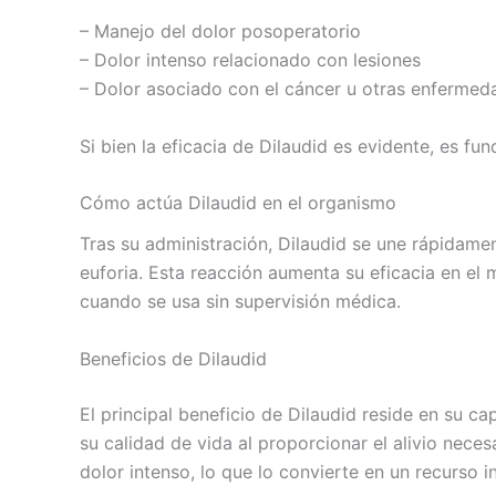
– Manejo del dolor posoperatorio
– Dolor intenso relacionado con lesiones
– Dolor asociado con el cáncer u otras enfermeda
Si bien la eficacia de Dilaudid es evidente, es 
Cómo actúa Dilaudid en el organismo
Tras su administración, Dilaudid se une rápidame
euforia. Esta reacción aumenta su eficacia en el
cuando se usa sin supervisión médica.
Beneficios de Dilaudid
El principal beneficio de Dilaudid reside en su c
su calidad de vida al proporcionar el alivio nece
dolor intenso, lo que lo convierte en un recurso i