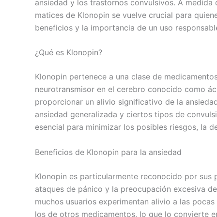
ansiedad y los trastornos convulsivos. A medida
matices de Klonopin se vuelve crucial para quien
beneficios y la importancia de un uso responsabl
¿Qué es Klonopin?
Klonopin pertenece a una clase de medicamentos
neurotransmisor en el cerebro conocido como ác
proporcionar un alivio significativo de la ansieda
ansiedad generalizada y ciertos tipos de convuls
esencial para minimizar los posibles riesgos, la 
Beneficios de Klonopin para la ansiedad
Klonopin es particularmente reconocido por sus p
ataques de pánico y la preocupación excesiva de
muchos usuarios experimentan alivio a las pocas
los de otros medicamentos, lo que lo convierte e