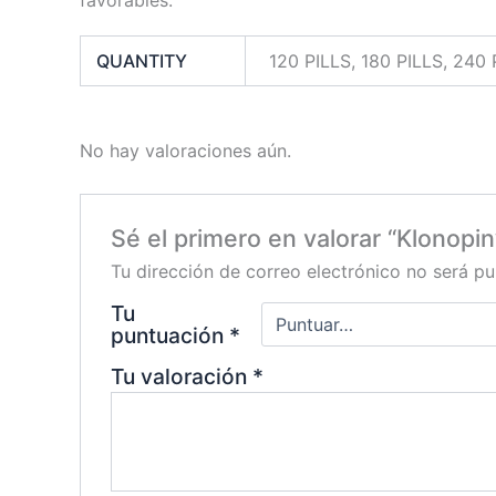
QUANTITY
120 PILLS, 180 PILLS, 240 
No hay valoraciones aún.
Sé el primero en valorar “Klonopin
Tu dirección de correo electrónico no será pu
Tu
puntuación
*
Tu valoración
*