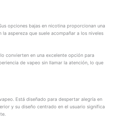
Sus opciones bajas en nicotina proporcionan una
n la aspereza que suele acompañar a los niveles
 lo convierten en una excelente opción para
eriencia de vapeo sin llamar la atención, lo que
vapeo. Está diseñado para despertar alegría en
ior y su diseño centrado en el usuario significa
te.