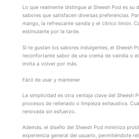
Lo que realmente distingue al Sheesh Pod es su di
sabores que satisfacen diversas preferencias. Par
mango, la refrescante sandía y el cítrico limón. 
estimulante por la tarde.
Si te gustan los sabores indulgentes, el Sheesh P
reconfortante sabor de una crema de vainilla o e
invita a volver por más.
Fácil de usar y mantener
La simplicidad es otra ventaja clave del Sheesh 
procesos de rellenado o limpieza exhaustiva. Cu
renovada sin esfuerzo.
Además, el diseño del Sheesh Pod minimiza prob
experiencia general del usuario, permitiéndote re