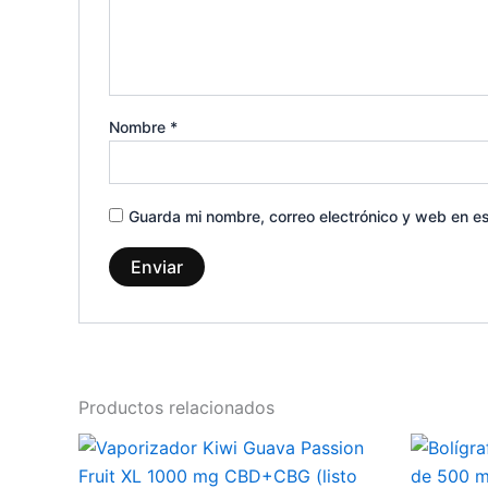
Nombre
*
Guarda mi nombre, correo electrónico y web en e
Productos relacionados