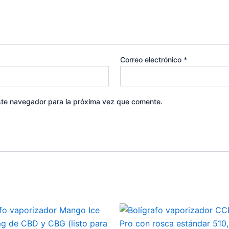
Correo electrónico
*
ste navegador para la próxima vez que comente.