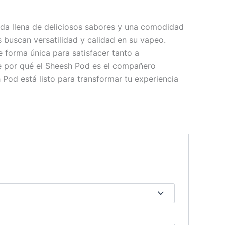
ida llena de deliciosos sabores y una comodidad
 buscan versatilidad y calidad en su vapeo.
e forma única para satisfacer tanto a
e por qué el Sheesh Pod es el compañero
 Pod está listo para transformar tu experiencia