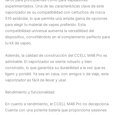
tanto para principiantes como para vapeadores
experimentados. Una de las características clave de este
vaporizador es su compatibilidad con cartuchos de rosca
510 estándar, lo que permite una amplia gama de opciones
para elegir tu material de vapeo preferido. Esta
compatibilidad universal aumenta la versatilidad del
dispositivo, convirtiéndolo en el complemento perfecto para
tu kit de vapeo.
Además, la calidad de construcción del CCELL M4B Pro es
admirable. El vaporizador se siente robusto y bien
construido, lo que garantiza su durabilidad a la vez que es
ligero y portátil. Ya sea en casa, con amigos o de viaje, este
vaporizador es fácil de llevar y usar.
Rendimiento y funcionalidad
En cuanto a rendimiento, el CCELL M4B Pro no decepciona.
Cuenta con una potente batería que proporciona sesiones