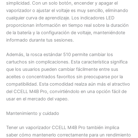
simplicidad. Con un solo botón, encender y apagar el
vaporizador o ajustar el voltaje es muy sencillo, eliminando
cualquier curva de aprendizaje. Los indicadores LED
proporcionan información en tiempo real sobre la duración
de la batería y la configuración de voltaje, manteniéndote
informado durante tus sesiones.
Además, la rosca estándar 510 permite cambiar los
cartuchos sin complicaciones. Esta característica significa
que los usuarios pueden cambiar fácilmente entre sus
aceites o concentrados favoritos sin preocuparse por la
compatibilidad. Esta comodidad realza aún más el atractivo
del CCELL M4B Pro, convirtiéndolo en una opción fácil de
usar en el mercado del vapeo.
Mantenimiento y cuidado
Tener un vaporizador CCELL M4B Pro también implica
saber cómo mantenerlo correctamente para un rendimiento