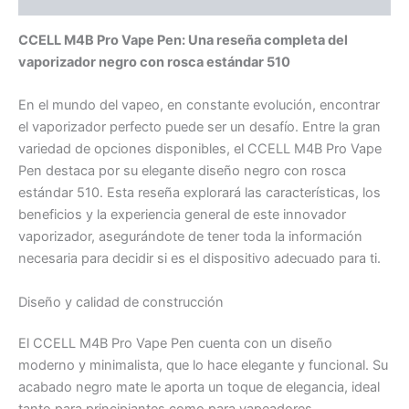
CCELL M4B Pro Vape Pen: Una reseña completa del
vaporizador negro con rosca estándar 510
En el mundo del vapeo, en constante evolución, encontrar
el vaporizador perfecto puede ser un desafío. Entre la gran
variedad de opciones disponibles, el CCELL M4B Pro Vape
Pen destaca por su elegante diseño negro con rosca
estándar 510. Esta reseña explorará las características, los
beneficios y la experiencia general de este innovador
vaporizador, asegurándote de tener toda la información
necesaria para decidir si es el dispositivo adecuado para ti.
Diseño y calidad de construcción
El CCELL M4B Pro Vape Pen cuenta con un diseño
moderno y minimalista, que lo hace elegante y funcional. Su
acabado negro mate le aporta un toque de elegancia, ideal