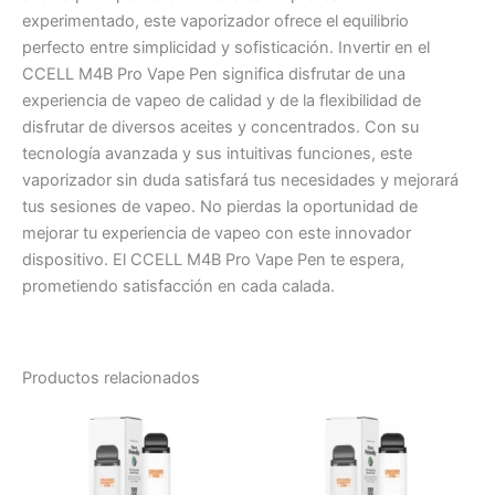
experimentado, este vaporizador ofrece el equilibrio
perfecto entre simplicidad y sofisticación. Invertir en el
CCELL M4B Pro Vape Pen significa disfrutar de una
experiencia de vapeo de calidad y de la flexibilidad de
disfrutar de diversos aceites y concentrados. Con su
tecnología avanzada y sus intuitivas funciones, este
vaporizador sin duda satisfará tus necesidades y mejorará
tus sesiones de vapeo. No pierdas la oportunidad de
mejorar tu experiencia de vapeo con este innovador
dispositivo. El CCELL M4B Pro Vape Pen te espera,
prometiendo satisfacción en cada calada.
Productos relacionados