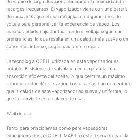
de vapeo de larga duración, eliminando la necesidad de
recargas frecuentes. El vaporizador viene con una batería
de rosca 510, que ofrece múltiples configuraciones de
voltaje para personalizar tu experiencia de vapeo. Los
usuarios pueden ajustar fácilmente el voltaje según sus
preferencias, lo que resulta en una calada más suave o un
sabor más intenso, según sus preferencias.
La tecnología CCELL utilizada en este vaporizador es
notable. El sistema de válvula y mecha garantiza una
absorción eficiente del aceite, lo que permite un máximo
sabor y producción de vapor. Los usuarios han comentado
que la calada de este vaporizador es suave y uniforme, lo
que lo convierte en un placer de usar.
Fácil de usar
Tanto para principiantes como para vapeadores
experimentados, el CCELL M4B Pro está diseñado para la