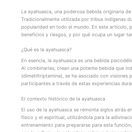
La ayahuasca, una poderosa bebida originaria de 
Tradicionalmente utilizada por tribus indígenas 
popularidad en todo el mundo. En este artículo, p
beneficios y riesgos, y por qué ocupa un lugar ta
¿Qué es la ayahuasca?
En esencia, la ayahuasca es una bebida psicodélica
Al combinarlas, crean una potente bebida que ind
(dimetiltriptamina), se ha asociado con visiones 
participantes a través de estas experiencias dur
El contexto histórico de la ayahuasca
El uso de la ayahuasca se remonta siglos atrás 
físico y el espiritual, utilizándola para la adivi
entrenamiento para prepararse para esta función, 