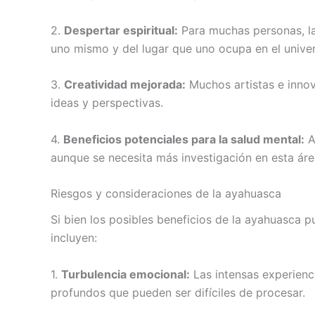
2.
Despertar espiritual:
Para muchas personas, la
uno mismo y del lugar que uno ocupa en el unive
3.
Creatividad mejorada:
Muchos artistas e innov
ideas y perspectivas.
4.
Beneficios potenciales para la salud mental:
A
aunque se necesita más investigación en esta áre
Riesgos y consideraciones de la ayahuasca
Si bien los posibles beneficios de la ayahuasca 
incluyen:
1.
Turbulencia emocional:
Las intensas experienc
profundos que pueden ser difíciles de procesar.