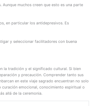
. Aunque muchos creen que esto es una parte
, en particular los antidepresivos. Es
igar y seleccionar facilitadores con buena
 tradición y el significado cultural. Si bien
preparación y precaución. Comprender tanto sus
mbarcan en este viaje sagrado encuentran no solo
o curación emocional, conocimiento espiritual o
s allá de la ceremonia.