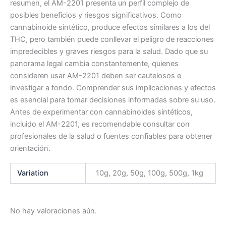
resumen, el AM-2201 presenta un perfil complejo de
posibles beneficios y riesgos significativos. Como
cannabinoide sintético, produce efectos similares a los del
THC, pero también puede conllevar el peligro de reacciones
impredecibles y graves riesgos para la salud. Dado que su
panorama legal cambia constantemente, quienes
consideren usar AM-2201 deben ser cautelosos e
investigar a fondo. Comprender sus implicaciones y efectos
es esencial para tomar decisiones informadas sobre su uso.
Antes de experimentar con cannabinoides sintéticos,
incluido el AM-2201, es recomendable consultar con
profesionales de la salud o fuentes confiables para obtener
orientación.
Variation
10g, 20g, 50g, 100g, 500g, 1kg
No hay valoraciones aún.