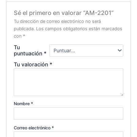
Sé el primero en valorar “AM-2201”
Tu dirección de correo electrónico no será
publicada.
Los campos obligatorios están marcados
con
*
Tu
puntuación
*
Tu valoración
*
Nombre
*
Correo electrónico
*