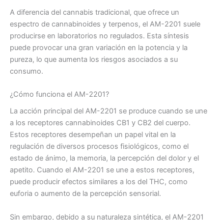
A diferencia del cannabis tradicional, que ofrece un
espectro de cannabinoides y terpenos, el AM-2201 suele
producirse en laboratorios no regulados. Esta síntesis
puede provocar una gran variación en la potencia y la
pureza, lo que aumenta los riesgos asociados a su
consumo.
¿Cómo funciona el AM-2201?
La acción principal del AM-2201 se produce cuando se une
a los receptores cannabinoides CB1 y CB2 del cuerpo.
Estos receptores desempeñan un papel vital en la
regulación de diversos procesos fisiológicos, como el
estado de ánimo, la memoria, la percepción del dolor y el
apetito. Cuando el AM-2201 se une a estos receptores,
puede producir efectos similares a los del THC, como
euforia o aumento de la percepción sensorial.
Sin embargo, debido a su naturaleza sintética, el AM-2201