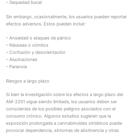
– Sequedad bucal
Sin embargo, ocasionalmente, los usuarios pueden reportar
efectos adversos. Estos pueden incluir:
– Ansiedad o ataques de pánico
– Náuseas o vómitos
– Confusión y desorientación
– Alucinaciones
– Paranoia
Riesgos a largo plazo
Si bien la investigación sobre los efectos a largo plazo del
AM-2201 sigue siendo limitada, los usuarios deben ser
conscientes de los posibles peligros asociados con el
consumo crónico. Algunos estudios sugieren que la
exposición prolongada a cannabinoides sintéticos puede
provocar dependencia, síntomas de abstinencia y otras