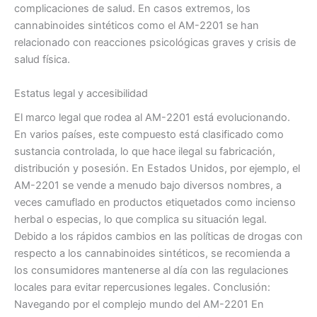
complicaciones de salud. En casos extremos, los
cannabinoides sintéticos como el AM-2201 se han
relacionado con reacciones psicológicas graves y crisis de
salud física.
Estatus legal y accesibilidad
El marco legal que rodea al AM-2201 está evolucionando.
En varios países, este compuesto está clasificado como
sustancia controlada, lo que hace ilegal su fabricación,
distribución y posesión. En Estados Unidos, por ejemplo, el
AM-2201 se vende a menudo bajo diversos nombres, a
veces camuflado en productos etiquetados como incienso
herbal o especias, lo que complica su situación legal.
Debido a los rápidos cambios en las políticas de drogas con
respecto a los cannabinoides sintéticos, se recomienda a
los consumidores mantenerse al día con las regulaciones
locales para evitar repercusiones legales. Conclusión:
Navegando por el complejo mundo del AM-2201 En