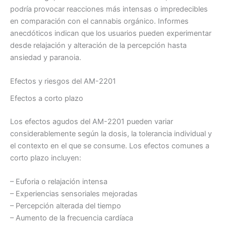
podría provocar reacciones más intensas o impredecibles
en comparación con el cannabis orgánico. Informes
anecdóticos indican que los usuarios pueden experimentar
desde relajación y alteración de la percepción hasta
ansiedad y paranoia.
Efectos y riesgos del AM-2201
Efectos a corto plazo
Los efectos agudos del AM-2201 pueden variar
considerablemente según la dosis, la tolerancia individual y
el contexto en el que se consume. Los efectos comunes a
corto plazo incluyen:
– Euforia o relajación intensa
– Experiencias sensoriales mejoradas
– Percepción alterada del tiempo
– Aumento de la frecuencia cardíaca