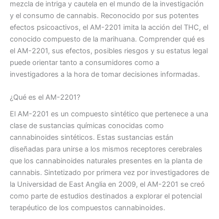
mezcla de intriga y cautela en el mundo de la investigación
y el consumo de cannabis. Reconocido por sus potentes
efectos psicoactivos, el AM-2201 imita la acción del THC, el
conocido compuesto de la marihuana. Comprender qué es
el AM-2201, sus efectos, posibles riesgos y su estatus legal
puede orientar tanto a consumidores como a
investigadores a la hora de tomar decisiones informadas.
¿Qué es el AM-2201?
El AM-2201 es un compuesto sintético que pertenece a una
clase de sustancias químicas conocidas como
cannabinoides sintéticos. Estas sustancias están
diseñadas para unirse a los mismos receptores cerebrales
que los cannabinoides naturales presentes en la planta de
cannabis. Sintetizado por primera vez por investigadores de
la Universidad de East Anglia en 2009, el AM-2201 se creó
como parte de estudios destinados a explorar el potencial
terapéutico de los compuestos cannabinoides.