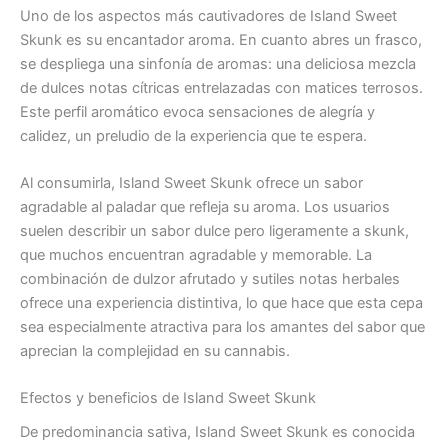
Uno de los aspectos más cautivadores de Island Sweet
Skunk es su encantador aroma. En cuanto abres un frasco,
se despliega una sinfonía de aromas: una deliciosa mezcla
de dulces notas cítricas entrelazadas con matices terrosos.
Este perfil aromático evoca sensaciones de alegría y
calidez, un preludio de la experiencia que te espera.
Al consumirla, Island Sweet Skunk ofrece un sabor
agradable al paladar que refleja su aroma. Los usuarios
suelen describir un sabor dulce pero ligeramente a skunk,
que muchos encuentran agradable y memorable. La
combinación de dulzor afrutado y sutiles notas herbales
ofrece una experiencia distintiva, lo que hace que esta cepa
sea especialmente atractiva para los amantes del sabor que
aprecian la complejidad en su cannabis.
Efectos y beneficios de Island Sweet Skunk
De predominancia sativa, Island Sweet Skunk es conocida