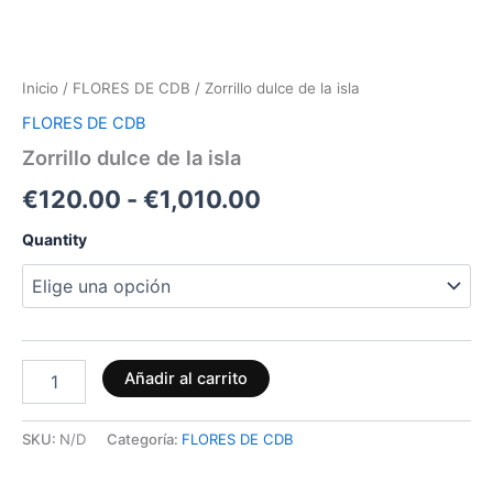
Inicio
/
FLORES DE CDB
/ Zorrillo dulce de la isla
FLORES DE CDB
Zorrillo dulce de la isla
€
120.00
-
€
1,010.00
Quantity
Añadir al carrito
SKU:
N/D
Categoría:
FLORES DE CDB