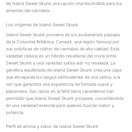
de Island Sweet Skunk una opción imprescindible para los
amantes del cannabis.
Los orígenes de Island Sweet Skunk
Island Sweet Skunk proviene de los exuberantes paisajes
de la Columbia Británica, Canadá, una región famosa por
sus prácticas de cultivo de cannabis de alta calidad. Esta
variedad clásica es un híbrido resultante del cruce entre
Sweet Skunk y una variedad sativa aún no revelada. La
genética equilibrada de Island Sweet Skunk crea una cepa
que encapsula los rasgos estimulantes de una sativa, a la
vez que garantiza una experiencia de fumada suave y
placentera. Sus raíces en la fértil tierra canadiense han
permitido que Island Sweet Skunk prospere, convirtiéndola
en una variedad esencial para quienes buscan sabor y
potencia.
Perfil de aroma y sabor de Island Sweet Skunk