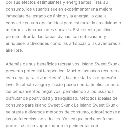
por sus efectos estimulantes y energizantes. Tras su
consumo, los usuarios suelen experimentar una mejora
inmediata del estado de ánimo y la energía, lo que la
convierte en una opción ideal para estimular la creatividad o
mejorar las interacciones sociales. Este efecto positivo
permite afrontar las tareas diarias con entusiasmo y
enriquecer actividades como las artísticas o las aventuras al
aire libre.
Además de sus beneficios recreativos, Island Sweet Skunk
presenta potencial terapéutico. Muchos usuarios recurren a
esta cepa para aliviar el estrés, la ansiedad y la depresión
leve. Su efecto alegre y lúcido puede combatir eficazmente
los pensamientos negativos, permitiendo a los usuarios
disfrutar de positividad y tranquilidad. Métodos ideales de
consumo para Island Sweet Skunk La Island Sweet Skunk
se presta a diversos métodos de consumo, adaptándose a
las preferencias individuales. Ya sea que prefieras fumar
porros, usar un vaporizador o experimentar con