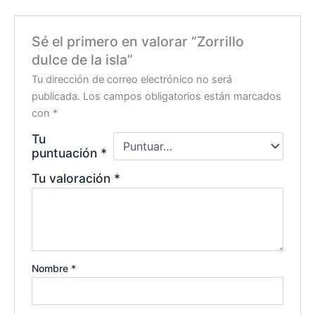
Sé el primero en valorar “Zorrillo
dulce de la isla”
Tu dirección de correo electrónico no será
publicada.
Los campos obligatorios están marcados
con
*
Tu
puntuación
*
Tu valoración
*
Nombre
*