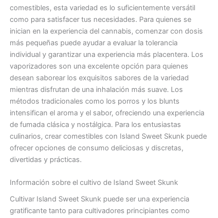
comestibles, esta variedad es lo suficientemente versátil
como para satisfacer tus necesidades. Para quienes se
inician en la experiencia del cannabis, comenzar con dosis
más pequeñas puede ayudar a evaluar la tolerancia
individual y garantizar una experiencia más placentera. Los
vaporizadores son una excelente opción para quienes
desean saborear los exquisitos sabores de la variedad
mientras disfrutan de una inhalación más suave. Los
métodos tradicionales como los porros y los blunts
intensifican el aroma y el sabor, ofreciendo una experiencia
de fumada clásica y nostálgica. Para los entusiastas
culinarios, crear comestibles con Island Sweet Skunk puede
ofrecer opciones de consumo deliciosas y discretas,
divertidas y prácticas.
Información sobre el cultivo de Island Sweet Skunk
Cultivar Island Sweet Skunk puede ser una experiencia
gratificante tanto para cultivadores principiantes como