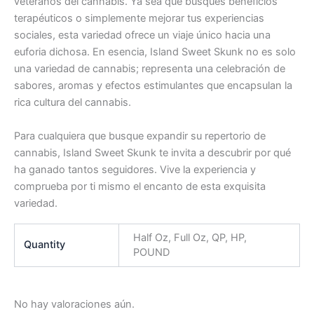
veteranos del cannabis. Ya sea que busques beneficios
terapéuticos o simplemente mejorar tus experiencias
sociales, esta variedad ofrece un viaje único hacia una
euforia dichosa. En esencia, Island Sweet Skunk no es solo
una variedad de cannabis; representa una celebración de
sabores, aromas y efectos estimulantes que encapsulan la
rica cultura del cannabis.
Para cualquiera que busque expandir su repertorio de
cannabis, Island Sweet Skunk te invita a descubrir por qué
ha ganado tantos seguidores. Vive la experiencia y
comprueba por ti mismo el encanto de esta exquisita
variedad.
Half Oz, Full Oz, QP, HP,
Quantity
POUND
No hay valoraciones aún.