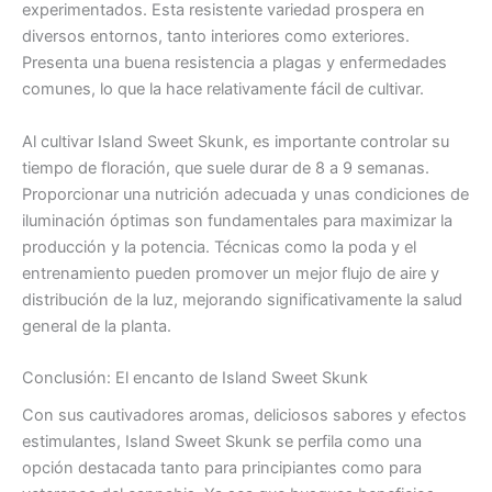
experimentados. Esta resistente variedad prospera en
diversos entornos, tanto interiores como exteriores.
Presenta una buena resistencia a plagas y enfermedades
comunes, lo que la hace relativamente fácil de cultivar.
Al cultivar Island Sweet Skunk, es importante controlar su
tiempo de floración, que suele durar de 8 a 9 semanas.
Proporcionar una nutrición adecuada y unas condiciones de
iluminación óptimas son fundamentales para maximizar la
producción y la potencia. Técnicas como la poda y el
entrenamiento pueden promover un mejor flujo de aire y
distribución de la luz, mejorando significativamente la salud
general de la planta.
Conclusión: El encanto de Island Sweet Skunk
Con sus cautivadores aromas, deliciosos sabores y efectos
estimulantes, Island Sweet Skunk se perfila como una
opción destacada tanto para principiantes como para