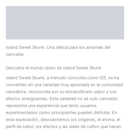
Descripción
Información adicional
Valoraciones (0)
Island Sweet Skunk: Una delicia para los amantes del
cannabis
Descubre el mundo único de Island Sweet Skunk
Island Sweet Skunk, a menudo conocida como ISS, se ha
convertido en una variedad muy apreciada en la comunidad
cannábica, reconocida por su extraordinario sabor y sus
efectos energizantes. Esta variedad no es solo cannabis;
representa una experiencia que tanto usuarios
experimentados como principiantes pueden disfrutar. En
esta exploración, descubriremos los orígenes, el aroma, el
perfil de sabor, los efectos y las ideas de cultivo que hacen