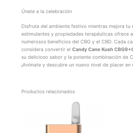
Únete a la celebración
Disfruta del ambiente festivo mientras mejora 
estimulantes y propiedades terapéuticas ofrece 
numerosos beneficios del CBG y el CBD. Cada cal
considera convertir el
Candy Cane Kush CBG9+
su delicioso sabor y la potente combinación de 
¡Anímate y descubre un nuevo nivel de placer en
Productos relacionados