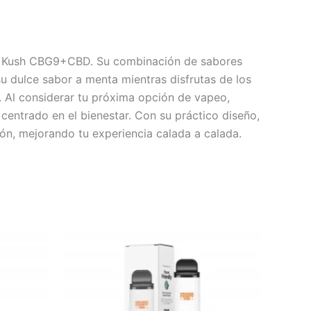
ane Kush CBG9+CBD. Su combinación de sabores
 dulce sabor a menta mientras disfrutas de los
 Al considerar tu próxima opción de vapeo,
 centrado en el bienestar. Con su práctico diseño,
n, mejorando tu experiencia calada a calada.