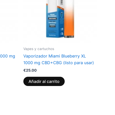
Vapes y cartuchos
 1000 mg
Vaporizador Miami Blueberry XL
1000 mg CBD+CBG (listo para usar)
€
25.00
Añadir al carrito