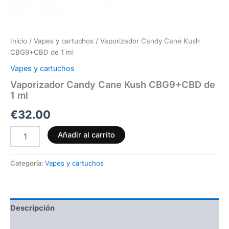
Inicio
/
Vapes y cartuchos
/ Vaporizador Candy Cane Kush
CBG9+CBD de 1 ml
Vapes y cartuchos
Vaporizador Candy Cane Kush CBG9+CBD de
1 ml
€
32.00
Añadir al carrito
Categoría:
Vapes y cartuchos
Descripción
Valoraciones (0)