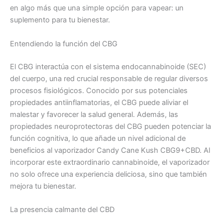
en algo más que una simple opción para vapear: un
suplemento para tu bienestar.
Entendiendo la función del CBG
El CBG interactúa con el sistema endocannabinoide (SEC)
del cuerpo, una red crucial responsable de regular diversos
procesos fisiológicos. Conocido por sus potenciales
propiedades antiinflamatorias, el CBG puede aliviar el
malestar y favorecer la salud general. Además, las
propiedades neuroprotectoras del CBG pueden potenciar la
función cognitiva, lo que añade un nivel adicional de
beneficios al vaporizador Candy Cane Kush CBG9+CBD. Al
incorporar este extraordinario cannabinoide, el vaporizador
no solo ofrece una experiencia deliciosa, sino que también
mejora tu bienestar.
La presencia calmante del CBD