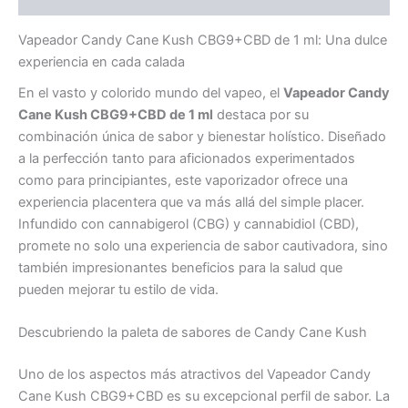
Vapeador Candy Cane Kush CBG9+CBD de 1 ml: Una dulce
experiencia en cada calada
En el vasto y colorido mundo del vapeo, el
Vapeador Candy
Cane Kush CBG9+CBD de 1 ml
destaca por su
combinación única de sabor y bienestar holístico. Diseñado
a la perfección tanto para aficionados experimentados
como para principiantes, este vaporizador ofrece una
experiencia placentera que va más allá del simple placer.
Infundido con cannabigerol (CBG) y cannabidiol (CBD),
promete no solo una experiencia de sabor cautivadora, sino
también impresionantes beneficios para la salud que
pueden mejorar tu estilo de vida.
Descubriendo la paleta de sabores de Candy Cane Kush
Uno de los aspectos más atractivos del Vapeador Candy
Cane Kush CBG9+CBD es su excepcional perfil de sabor. La