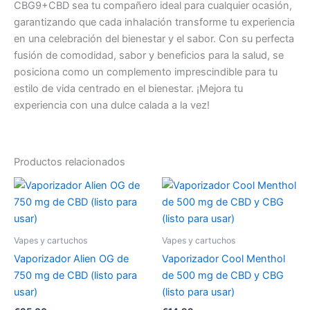
CBG9+CBD sea tu compañero ideal para cualquier ocasión,
garantizando que cada inhalación transforme tu experiencia
en una celebración del bienestar y el sabor. Con su perfecta
fusión de comodidad, sabor y beneficios para la salud, se
posiciona como un complemento imprescindible para tu
estilo de vida centrado en el bienestar. ¡Mejora tu
experiencia con una dulce calada a la vez!
Productos relacionados
Vapes y cartuchos
Vapes y cartuchos
Vaporizador Alien OG de
Vaporizador Cool Menthol
750 mg de CBD (listo para
de 500 mg de CBD y CBG
usar)
(listo para usar)