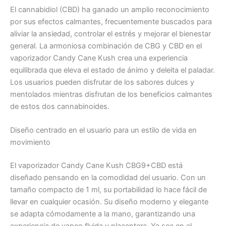
El cannabidiol (CBD) ha ganado un amplio reconocimiento
por sus efectos calmantes, frecuentemente buscados para
aliviar la ansiedad, controlar el estrés y mejorar el bienestar
general. La armoniosa combinación de CBG y CBD en el
vaporizador Candy Cane Kush crea una experiencia
equilibrada que eleva el estado de ánimo y deleita el paladar.
Los usuarios pueden disfrutar de los sabores dulces y
mentolados mientras disfrutan de los beneficios calmantes
de estos dos cannabinoides.
Diseño centrado en el usuario para un estilo de vida en
movimiento
El vaporizador Candy Cane Kush CBG9+CBD está
diseñado pensando en la comodidad del usuario. Con un
tamaño compacto de 1 ml, su portabilidad lo hace fácil de
llevar en cualquier ocasión. Su diseño moderno y elegante
se adapta cómodamente a la mano, garantizando una