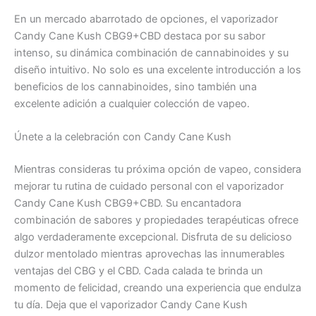
En un mercado abarrotado de opciones, el vaporizador
Candy Cane Kush CBG9+CBD destaca por su sabor
intenso, su dinámica combinación de cannabinoides y su
diseño intuitivo. No solo es una excelente introducción a los
beneficios de los cannabinoides, sino también una
excelente adición a cualquier colección de vapeo.
Únete a la celebración con Candy Cane Kush
Mientras consideras tu próxima opción de vapeo, considera
mejorar tu rutina de cuidado personal con el vaporizador
Candy Cane Kush CBG9+CBD. Su encantadora
combinación de sabores y propiedades terapéuticas ofrece
algo verdaderamente excepcional. Disfruta de su delicioso
dulzor mentolado mientras aprovechas las innumerables
ventajas del CBG y el CBD. Cada calada te brinda un
momento de felicidad, creando una experiencia que endulza
tu día. Deja que el vaporizador Candy Cane Kush