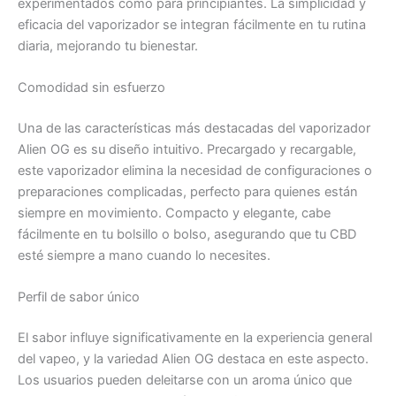
experimentados como para principiantes. La simplicidad y
eficacia del vaporizador se integran fácilmente en tu rutina
diaria, mejorando tu bienestar.
Comodidad sin esfuerzo
Una de las características más destacadas del vaporizador
Alien OG es su diseño intuitivo. Precargado y recargable,
este vaporizador elimina la necesidad de configuraciones o
preparaciones complicadas, perfecto para quienes están
siempre en movimiento. Compacto y elegante, cabe
fácilmente en tu bolsillo o bolso, asegurando que tu CBD
esté siempre a mano cuando lo necesites.
Perfil de sabor único
El sabor influye significativamente en la experiencia general
del vapeo, y la variedad Alien OG destaca en este aspecto.
Los usuarios pueden deleitarse con un aroma único que