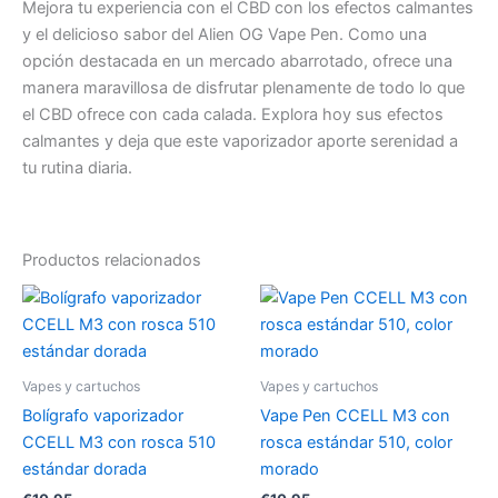
Mejora tu experiencia con el CBD con los efectos calmantes
y el delicioso sabor del Alien OG Vape Pen. Como una
opción destacada en un mercado abarrotado, ofrece una
manera maravillosa de disfrutar plenamente de todo lo que
el CBD ofrece con cada calada. Explora hoy sus efectos
calmantes y deja que este vaporizador aporte serenidad a
tu rutina diaria.
Productos relacionados
Vapes y cartuchos
Vapes y cartuchos
Bolígrafo vaporizador
Vape Pen CCELL M3 con
CCELL M3 con rosca 510
rosca estándar 510, color
estándar dorada
morado