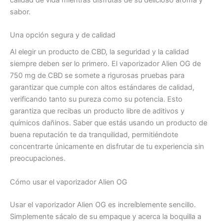
sabor.
Una opción segura y de calidad
Al elegir un producto de CBD, la seguridad y la calidad
siempre deben ser lo primero. El vaporizador Alien OG de
750 mg de CBD se somete a rigurosas pruebas para
garantizar que cumple con altos estándares de calidad,
verificando tanto su pureza como su potencia. Esto
garantiza que recibas un producto libre de aditivos y
químicos dañinos. Saber que estás usando un producto de
buena reputación te da tranquilidad, permitiéndote
concentrarte únicamente en disfrutar de tu experiencia sin
preocupaciones.
Cómo usar el vaporizador Alien OG
Usar el vaporizador Alien OG es increíblemente sencillo.
Simplemente sácalo de su empaque y acerca la boquilla a