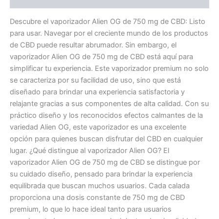
Descubre el vaporizador Alien OG de 750 mg de CBD: Listo
para usar. Navegar por el creciente mundo de los productos
de CBD puede resultar abrumador. Sin embargo, el
vaporizador Alien OG de 750 mg de CBD está aquí para
simplificar tu experiencia. Este vaporizador premium no solo
se caracteriza por su facilidad de uso, sino que está
diseñado para brindar una experiencia satisfactoria y
relajante gracias a sus componentes de alta calidad. Con su
práctico diseño y los reconocidos efectos calmantes de la
variedad Alien OG, este vaporizador es una excelente
opción para quienes buscan disfrutar del CBD en cualquier
lugar. ¿Qué distingue al vaporizador Alien OG? El
vaporizador Alien OG de 750 mg de CBD se distingue por
su cuidado diseño, pensado para brindar la experiencia
equilibrada que buscan muchos usuarios. Cada calada
proporciona una dosis constante de 750 mg de CBD
premium, lo que lo hace ideal tanto para usuarios