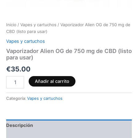
Inicio
/
Vapes y cartuchos
/ Vaporizador Alien OG de 750 mg de
CBD (listo para usar)
Vapes y cartuchos
Vaporizador Alien OG de 750 mg de CBD (listo
para usar)
€
35.00
Añadir al carrito
Categoría:
Vapes y cartuchos
Descripción
Valoraciones (0)