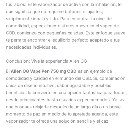
tus labios. Este vaporizador se activa con la inhalación, lo
que significa que no requiere botones ni ajustes;
simplemente inhala y listo. Para encontrar tu nivel de
comodidad, especialmente si eres nuevo en el vapeo de
CBD, comienza con pequeñas caladas. Este enfoque suave
te permite encontrar el equilibrio perfecto adaptado a tus
necesidades individuales.
Conclusión: Vive la experiencia Alien OG
El
Alien OG Vape Pen 750 mg CBD
es un ejemplo de
comodidad y calidad en el mundo del CBD. Su combinación
única de diseño intuitivo, sabor agradable y posibles
beneficios lo convierte en una opción fantástica para todos,
desde principiantes hasta usuarios experimentados. Ya sea
que busques relajarte después de un largo día o un breve
momento de paz en medio de tu apretada agenda, este
vaporizador te ofrece una solución sencilla y eficaz.