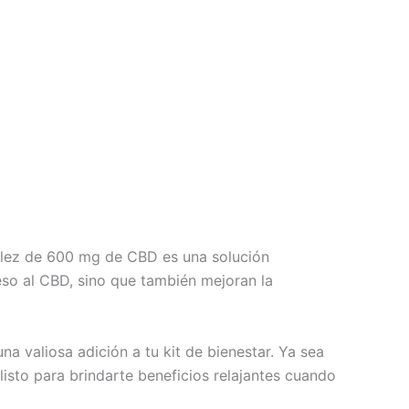
ttlez de 600 mg de CBD es una solución
ceso al CBD, sino que también mejoran la
 una valiosa adición a tu kit de bienestar. Ya sea
listo para brindarte beneficios relajantes cuando