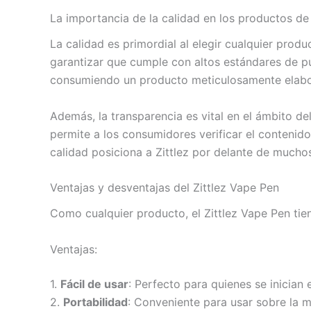
La importancia de la calidad en los productos d
La calidad es primordial al elegir cualquier prod
garantizar que cumple con altos estándares de pur
consumiendo un producto meticulosamente elab
Además, la transparencia es vital en el ámbito de
permite a los consumidores verificar el contenid
calidad posiciona a Zittlez por delante de much
Ventajas y desventajas del Zittlez Vape Pen
Como cualquier producto, el Zittlez Vape Pen tie
Ventajas:
1.
Fácil de usar
: Perfecto para quienes se inician 
2.
Portabilidad
: Conveniente para usar sobre la 