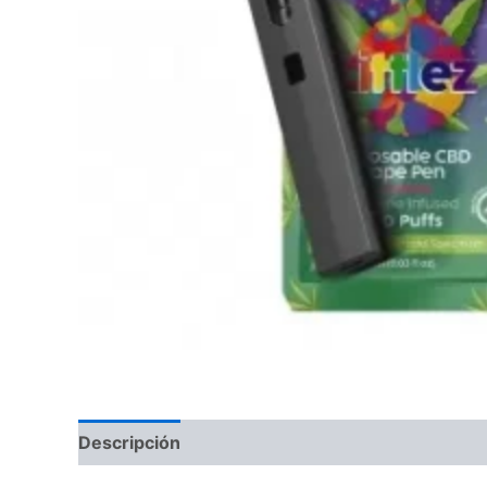
Descripción
Valoraciones (0)