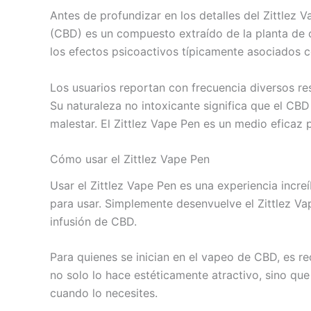
Antes de profundizar en los detalles del Zittlez
(CBD) es un compuesto extraído de la planta de 
los efectos psicoactivos típicamente asociados 
Los usuarios reportan con frecuencia diversos re
Su naturaleza no intoxicante significa que el CBD
malestar. El Zittlez Vape Pen es un medio eficaz
Cómo usar el Zittlez Vape Pen
Usar el Zittlez Vape Pen es una experiencia incre
para usar. Simplemente desenvuelve el Zittlez Vap
infusión de CBD.
Para quienes se inician en el vapeo de CBD, es 
no solo lo hace estéticamente atractivo, sino que t
cuando lo necesites.