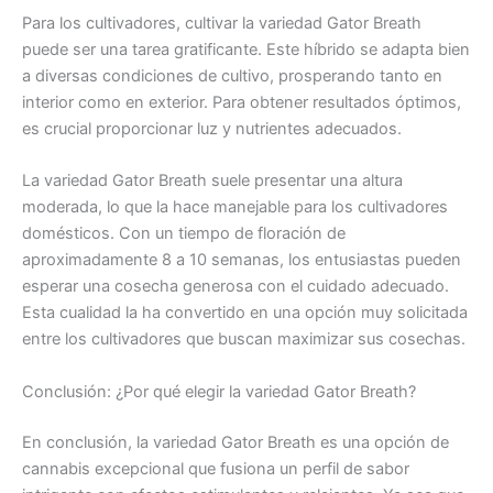
Para los cultivadores, cultivar la variedad Gator Breath
puede ser una tarea gratificante. Este híbrido se adapta bien
a diversas condiciones de cultivo, prosperando tanto en
interior como en exterior. Para obtener resultados óptimos,
es crucial proporcionar luz y nutrientes adecuados.
La variedad Gator Breath suele presentar una altura
moderada, lo que la hace manejable para los cultivadores
domésticos. Con un tiempo de floración de
aproximadamente 8 a 10 semanas, los entusiastas pueden
esperar una cosecha generosa con el cuidado adecuado.
Esta cualidad la ha convertido en una opción muy solicitada
entre los cultivadores que buscan maximizar sus cosechas.
Conclusión: ¿Por qué elegir la variedad Gator Breath?
En conclusión, la variedad Gator Breath es una opción de
cannabis excepcional que fusiona un perfil de sabor