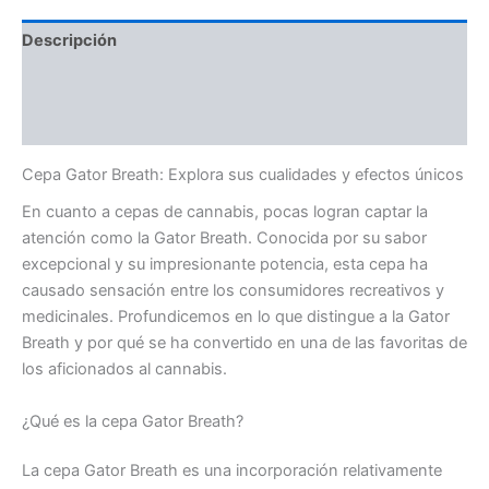
Descripción
Información adicional
Valoraciones (0)
Cepa Gator Breath: Explora sus cualidades y efectos únicos
En cuanto a cepas de cannabis, pocas logran captar la
atención como la Gator Breath. Conocida por su sabor
excepcional y su impresionante potencia, esta cepa ha
causado sensación entre los consumidores recreativos y
medicinales. Profundicemos en lo que distingue a la Gator
Breath y por qué se ha convertido en una de las favoritas de
los aficionados al cannabis.
¿Qué es la cepa Gator Breath?
La cepa Gator Breath es una incorporación relativamente