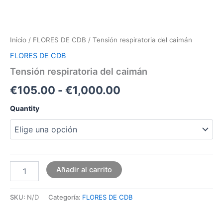
Inicio
/
FLORES DE CDB
/ Tensión respiratoria del caimán
FLORES DE CDB
Tensión respiratoria del caimán
€
105.00
-
€
1,000.00
Quantity
Añadir al carrito
SKU:
N/D
Categoría:
FLORES DE CDB