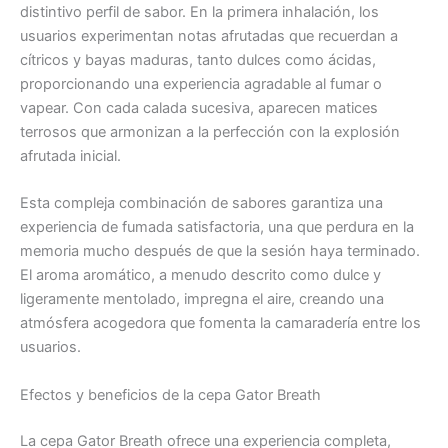
distintivo perfil de sabor. En la primera inhalación, los
usuarios experimentan notas afrutadas que recuerdan a
cítricos y bayas maduras, tanto dulces como ácidas,
proporcionando una experiencia agradable al fumar o
vapear. Con cada calada sucesiva, aparecen matices
terrosos que armonizan a la perfección con la explosión
afrutada inicial.
Esta compleja combinación de sabores garantiza una
experiencia de fumada satisfactoria, una que perdura en la
memoria mucho después de que la sesión haya terminado.
El aroma aromático, a menudo descrito como dulce y
ligeramente mentolado, impregna el aire, creando una
atmósfera acogedora que fomenta la camaradería entre los
usuarios.
Efectos y beneficios de la cepa Gator Breath
La cepa Gator Breath ofrece una experiencia completa,