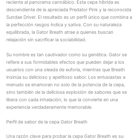
reciente al panorama cannábico. Esta cepa híbrida es
descendiente de la apreciada Predator Pink y la reconocida
Sundae Driver. El resultado es un perfil único que combina a
la perfección rasgos índica y sativa. Con su naturaleza
equilibrada, la Gator Breath atrae a quienes buscan
relajación sin sacrificar la sociabilidad.
Su nombre es tan cautivador como su genética. Gator se
refiere a sus formidables efectos que pueden dejar a los
usuarios con una oleada de euforia, mientras que Breath
insinúa su delicioso y apetitoso sabor. Los entusiastas a
menudo se enamoran no solo de la potencia de la cepa,
sino también de la deliciosa explosión de sabores que se
libera con cada inhalación, lo que la convierte en una
experiencia verdaderamente memorable.
Perfil de sabor de la cepa Gator Breath
Una razón clave para probar la cepa Gator Breath es su