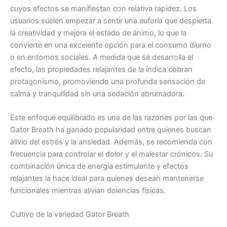
cuyos efectos se manifiestan con relativa rapidez. Los
usuarios suelen empezar a sentir una euforia que despierta
la creatividad y mejora el estado de ánimo, lo que la
convierte en una excelente opción para el consumo diurno
o en entornos sociales. A medida que se desarrolla el
efecto, las propiedades relajantes de la índica cobran
protagonismo, promoviendo una profunda sensación de
calma y tranquilidad sin una sedación abrumadora.
Este enfoque equilibrado es una de las razones por las que
Gator Breath ha ganado popularidad entre quienes buscan
alivio del estrés y la ansiedad. Además, se recomienda con
frecuencia para controlar el dolor y el malestar crónicos. Su
combinación única de energía estimulante y efectos
relajantes la hace ideal para quienes desean mantenerse
funcionales mientras alivian dolencias físicas.
Cultivo de la variedad Gator Breath