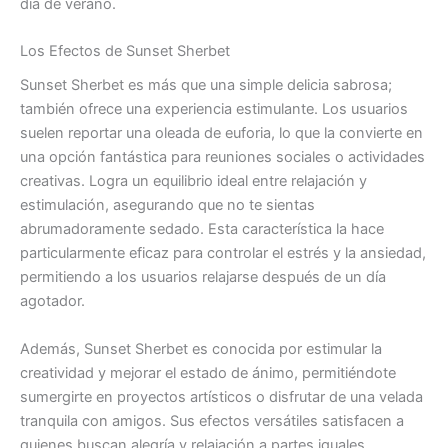
día de verano.
Los Efectos de Sunset Sherbet
Sunset Sherbet es más que una simple delicia sabrosa;
también ofrece una experiencia estimulante. Los usuarios
suelen reportar una oleada de euforia, lo que la convierte en
una opción fantástica para reuniones sociales o actividades
creativas. Logra un equilibrio ideal entre relajación y
estimulación, asegurando que no te sientas
abrumadoramente sedado. Esta característica la hace
particularmente eficaz para controlar el estrés y la ansiedad,
permitiendo a los usuarios relajarse después de un día
agotador.
Además, Sunset Sherbet es conocida por estimular la
creatividad y mejorar el estado de ánimo, permitiéndote
sumergirte en proyectos artísticos o disfrutar de una velada
tranquila con amigos. Sus efectos versátiles satisfacen a
quienes buscan alegría y relajación a partes iguales.