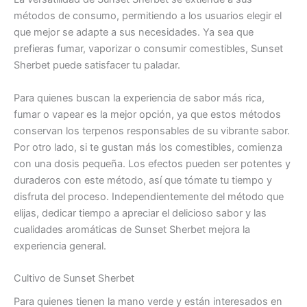
métodos de consumo, permitiendo a los usuarios elegir el
que mejor se adapte a sus necesidades. Ya sea que
prefieras fumar, vaporizar o consumir comestibles, Sunset
Sherbet puede satisfacer tu paladar.
Para quienes buscan la experiencia de sabor más rica,
fumar o vapear es la mejor opción, ya que estos métodos
conservan los terpenos responsables de su vibrante sabor.
Por otro lado, si te gustan más los comestibles, comienza
con una dosis pequeña. Los efectos pueden ser potentes y
duraderos con este método, así que tómate tu tiempo y
disfruta del proceso. Independientemente del método que
elijas, dedicar tiempo a apreciar el delicioso sabor y las
cualidades aromáticas de Sunset Sherbet mejora la
experiencia general.
Cultivo de Sunset Sherbet
Para quienes tienen la mano verde y están interesados ​​en