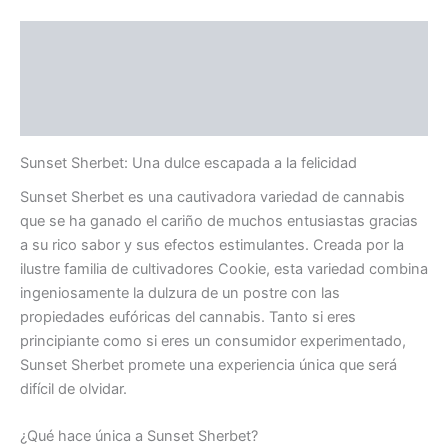
Descripción
Información adicional
Valoraciones (0)
Sunset Sherbet: Una dulce escapada a la felicidad
Sunset Sherbet es una cautivadora variedad de cannabis
que se ha ganado el cariño de muchos entusiastas gracias
a su rico sabor y sus efectos estimulantes. Creada por la
ilustre familia de cultivadores Cookie, esta variedad combina
ingeniosamente la dulzura de un postre con las
propiedades eufóricas del cannabis. Tanto si eres
principiante como si eres un consumidor experimentado,
Sunset Sherbet promete una experiencia única que será
difícil de olvidar.
¿Qué hace única a Sunset Sherbet?