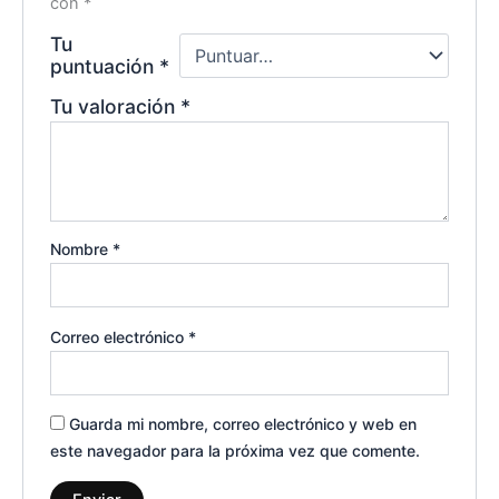
con
*
Tu
puntuación
*
Tu valoración
*
Nombre
*
Correo electrónico
*
Guarda mi nombre, correo electrónico y web en
este navegador para la próxima vez que comente.