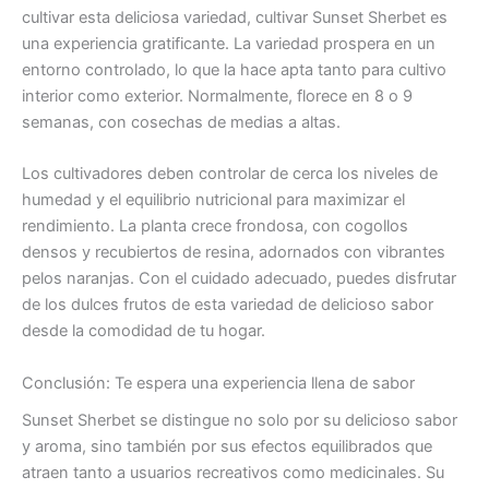
cultivar esta deliciosa variedad, cultivar Sunset Sherbet es
una experiencia gratificante. La variedad prospera en un
entorno controlado, lo que la hace apta tanto para cultivo
interior como exterior. Normalmente, florece en 8 o 9
semanas, con cosechas de medias a altas.
Los cultivadores deben controlar de cerca los niveles de
humedad y el equilibrio nutricional para maximizar el
rendimiento. La planta crece frondosa, con cogollos
densos y recubiertos de resina, adornados con vibrantes
pelos naranjas. Con el cuidado adecuado, puedes disfrutar
de los dulces frutos de esta variedad de delicioso sabor
desde la comodidad de tu hogar.
Conclusión: Te espera una experiencia llena de sabor
Sunset Sherbet se distingue no solo por su delicioso sabor
y aroma, sino también por sus efectos equilibrados que
atraen tanto a usuarios recreativos como medicinales. Su