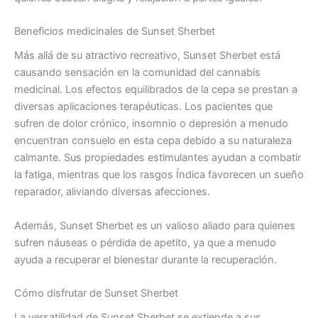
Beneficios medicinales de Sunset Sherbet
Más allá de su atractivo recreativo, Sunset Sherbet está
causando sensación en la comunidad del cannabis
medicinal. Los efectos equilibrados de la cepa se prestan a
diversas aplicaciones terapéuticas. Los pacientes que
sufren de dolor crónico, insomnio o depresión a menudo
encuentran consuelo en esta cepa debido a su naturaleza
calmante. Sus propiedades estimulantes ayudan a combatir
la fatiga, mientras que los rasgos Índica favorecen un sueño
reparador, aliviando diversas afecciones.
Además, Sunset Sherbet es un valioso aliado para quienes
sufren náuseas o pérdida de apetito, ya que a menudo
ayuda a recuperar el bienestar durante la recuperación.
Cómo disfrutar de Sunset Sherbet
La versatilidad de Sunset Sherbet se extiende a sus