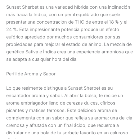
Sunset Sherbet es una variedad híbrida con una inclinación
más hacia la Indica, con un perfil equilibrado que suele
presentar una concentración de THC de entre el 18 % y el
24 %. Esta impresionante potencia produce un efecto
eufórico apreciado por muchos consumidores por sus
propiedades para mejorar el estado de ánimo. La mezcla de
genética Sativa e Índica crea una experiencia armoniosa que
se adapta a cualquier hora del día.
Perfil de Aroma y Sabor
Lo que realmente distingue a Sunset Sherbet es su
encantador aroma y sabor. Al abrir la bolsa, te recibe un
aroma embriagador lleno de cerezas dulces, cítricos
picantes y matices terrosos. Este delicioso aroma se
complementa con un sabor que refleja su aroma: una delicia
cremosa y afrutada con un final ácido, que recuerda a
disfrutar de una bola de tu sorbete favorito en un caluroso