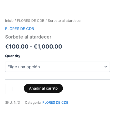
Inicio
/
FLORES DE CDB
/ Sorbete al atardecer
FLORES DE CDB
Sorbete al atardecer
€
100.00
-
€
1,000.00
Quantity
Añadir al carrito
SKU:
N/D
Categoría:
FLORES DE CDB