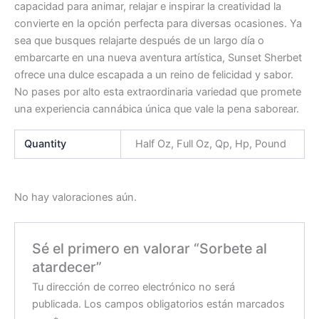
capacidad para animar, relajar e inspirar la creatividad la
convierte en la opción perfecta para diversas ocasiones. Ya
sea que busques relajarte después de un largo día o
embarcarte en una nueva aventura artística, Sunset Sherbet
ofrece una dulce escapada a un reino de felicidad y sabor.
No pases por alto esta extraordinaria variedad que promete
una experiencia cannábica única que vale la pena saborear.
Quantity
Half Oz, Full Oz, Qp, Hp, Pound
No hay valoraciones aún.
Sé el primero en valorar “Sorbete al
atardecer”
Tu dirección de correo electrónico no será
publicada.
Los campos obligatorios están marcados