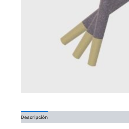
Descripción
Valoraciones (0)