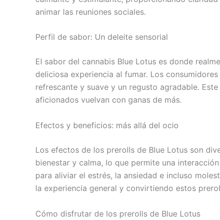
animar las reuniones sociales.
Perfil de sabor: Un deleite sensorial
El sabor del cannabis Blue Lotus es donde realme
deliciosa experiencia al fumar. Los consumidores
refrescante y suave y un regusto agradable. Este 
aficionados vuelvan con ganas de más.
Efectos y beneficios: más allá del ocio
Los efectos de los prerolls de Blue Lotus son di
bienestar y calma, lo que permite una interacción
para aliviar el estrés, la ansiedad e incluso mole
la experiencia general y convirtiendo estos preroll
Cómo disfrutar de los prerolls de Blue Lotus