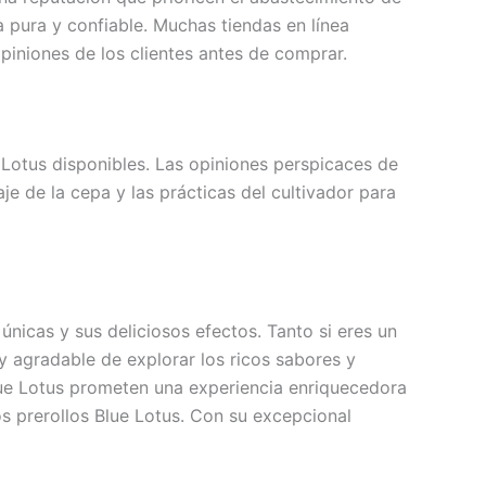
 pura y confiable. Muchas tiendas en línea
piniones de los clientes antes de comprar.
e Lotus disponibles. Las opiniones perspicaces de
e de la cepa y las prácticas del cultivador para
nicas y sus deliciosos efectos. Tanto si eres un
 agradable de explorar los ricos sabores y
 Blue Lotus prometen una experiencia enriquecedora
 prerollos Blue Lotus. Con su excepcional