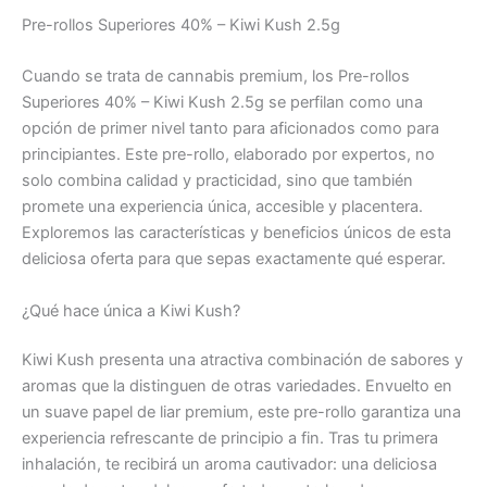
Pre-rollos Superiores 40% – Kiwi Kush 2.5g
Cuando se trata de cannabis premium, los Pre-rollos
Superiores 40% – Kiwi Kush 2.5g se perfilan como una
opción de primer nivel tanto para aficionados como para
principiantes. Este pre-rollo, elaborado por expertos, no
solo combina calidad y practicidad, sino que también
promete una experiencia única, accesible y placentera.
Exploremos las características y beneficios únicos de esta
deliciosa oferta para que sepas exactamente qué esperar.
¿Qué hace única a Kiwi Kush?
Kiwi Kush presenta una atractiva combinación de sabores y
aromas que la distinguen de otras variedades. Envuelto en
un suave papel de liar premium, este pre-rollo garantiza una
experiencia refrescante de principio a fin. Tras tu primera
inhalación, te recibirá un aroma cautivador: una deliciosa