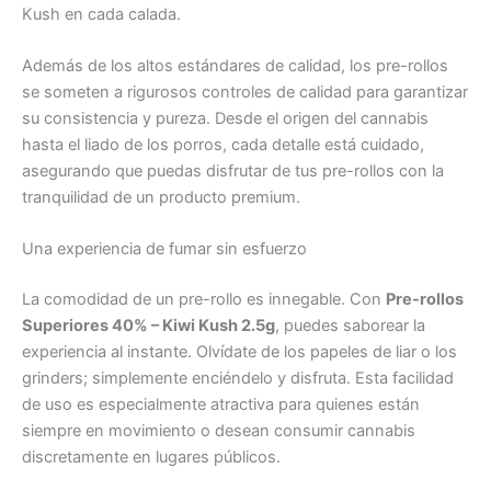
Kush en cada calada.
Además de los altos estándares de calidad, los pre-rollos
se someten a rigurosos controles de calidad para garantizar
su consistencia y pureza. Desde el origen del cannabis
hasta el liado de los porros, cada detalle está cuidado,
asegurando que puedas disfrutar de tus pre-rollos con la
tranquilidad de un producto premium.
Una experiencia de fumar sin esfuerzo
La comodidad de un pre-rollo es innegable. Con
Pre-rollos
Superiores 40% – Kiwi Kush 2.5g
, puedes saborear la
experiencia al instante. Olvídate de los papeles de liar o los
grinders; simplemente enciéndelo y disfruta. Esta facilidad
de uso es especialmente atractiva para quienes están
siempre en movimiento o desean consumir cannabis
discretamente en lugares públicos.