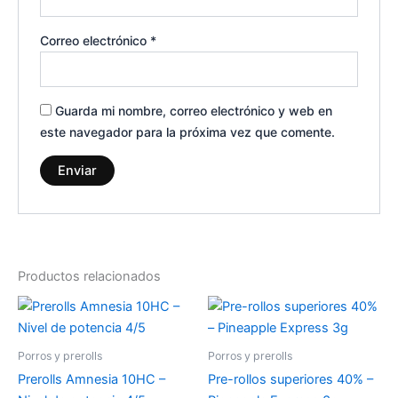
Correo electrónico
*
Guarda mi nombre, correo electrónico y web en
este navegador para la próxima vez que comente.
Productos relacionados
Porros y prerolls
Porros y prerolls
Prerolls Amnesia 10HC –
Pre-rollos superiores 40% –