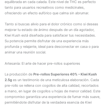
equilibrada en cada calada. Este nivel de THC es perfecto
tanto para usuarios recreativos como medicinales,
ofreciendo un efecto eufórico que calma sin abrumar.
Tanto si buscas alivio para el dolor crónico como si deseas
mejorar tu estado de ánimo después de un día agotador,
Kiwi Kush está diseñada para satisfacer tus necesidades.
Su potencia permite disfrutar de una experiencia más
profunda y relajante, ideal para desconectar en casa o para
animar una reunión social.
Artesanía: El arte de hacer pre-rollos superiores
La producción de
Pre-rollos Superiores 40% – Kiwi Kush
2.5g
es un testimonio de una meticulosa elaboración. Cada
pre-rollo se rellena con cogollos de alta calidad, recortados
a mano, en lugar de cogollos u hojas de menor calidad. Este
compromiso garantiza una experiencia de fumar más suave,
permitiéndote disfrutar de la verdadera esencia de Kiwi