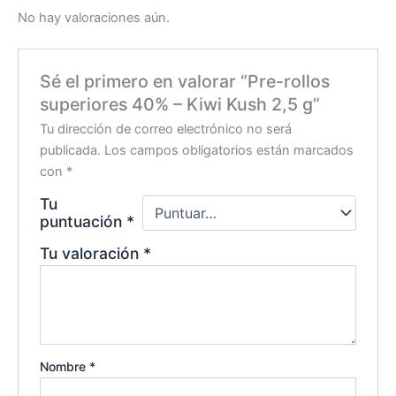
No hay valoraciones aún.
Sé el primero en valorar “Pre-rollos
superiores 40% – Kiwi Kush 2,5 g”
Tu dirección de correo electrónico no será
publicada.
Los campos obligatorios están marcados
con
*
Tu
puntuación
*
Tu valoración
*
Nombre
*