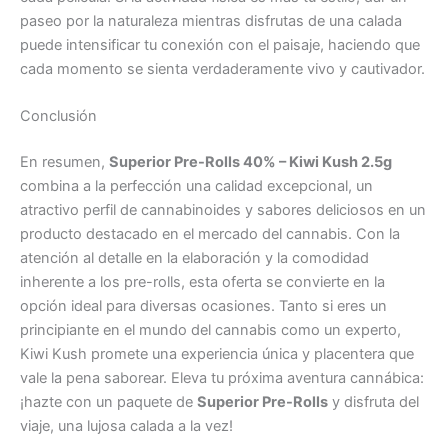
paseo por la naturaleza mientras disfrutas de una calada
puede intensificar tu conexión con el paisaje, haciendo que
cada momento se sienta verdaderamente vivo y cautivador.
Conclusión
En resumen,
Superior Pre-Rolls 40% – Kiwi Kush 2.5g
combina a la perfección una calidad excepcional, un
atractivo perfil de cannabinoides y sabores deliciosos en un
producto destacado en el mercado del cannabis. Con la
atención al detalle en la elaboración y la comodidad
inherente a los pre-rolls, esta oferta se convierte en la
opción ideal para diversas ocasiones. Tanto si eres un
principiante en el mundo del cannabis como un experto,
Kiwi Kush promete una experiencia única y placentera que
vale la pena saborear. Eleva tu próxima aventura cannábica:
¡hazte con un paquete de
Superior Pre-Rolls
y disfruta del
viaje, una lujosa calada a la vez!