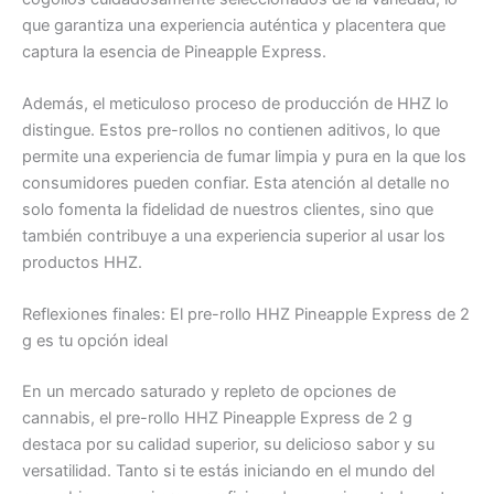
que garantiza una experiencia auténtica y placentera que
captura la esencia de Pineapple Express.
Además, el meticuloso proceso de producción de HHZ lo
distingue. Estos pre-rollos no contienen aditivos, lo que
permite una experiencia de fumar limpia y pura en la que los
consumidores pueden confiar. Esta atención al detalle no
solo fomenta la fidelidad de nuestros clientes, sino que
también contribuye a una experiencia superior al usar los
productos HHZ.
Reflexiones finales: El pre-rollo HHZ Pineapple Express de 2
g es tu opción ideal
En un mercado saturado y repleto de opciones de
cannabis, el pre-rollo HHZ Pineapple Express de 2 g
destaca por su calidad superior, su delicioso sabor y su
versatilidad. Tanto si te estás iniciando en el mundo del