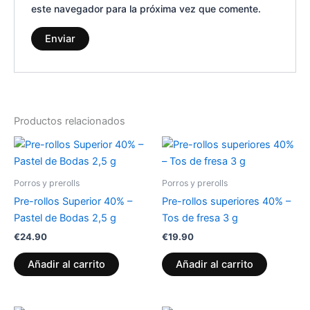
este navegador para la próxima vez que comente.
Productos relacionados
Porros y prerolls
Porros y prerolls
Pre-rollos Superior 40% –
Pre-rollos superiores 40% –
Pastel de Bodas 2,5 g
Tos de fresa 3 g
€
24.90
€
19.90
Añadir al carrito
Añadir al carrito