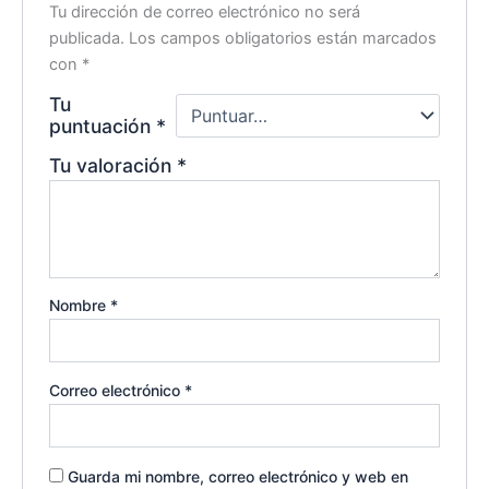
Tu dirección de correo electrónico no será
publicada.
Los campos obligatorios están marcados
con
*
Tu
puntuación
*
Tu valoración
*
Nombre
*
Correo electrónico
*
Guarda mi nombre, correo electrónico y web en