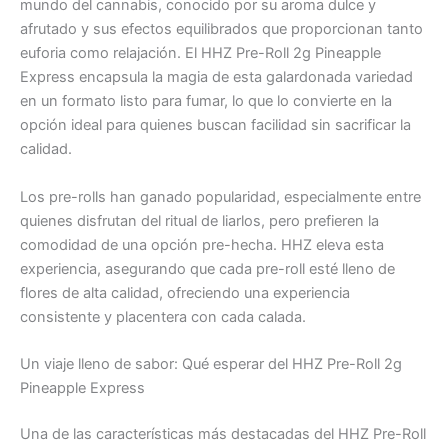
mundo del cannabis, conocido por su aroma dulce y
afrutado y sus efectos equilibrados que proporcionan tanto
euforia como relajación. El HHZ Pre-Roll 2g Pineapple
Express encapsula la magia de esta galardonada variedad
en un formato listo para fumar, lo que lo convierte en la
opción ideal para quienes buscan facilidad sin sacrificar la
calidad.
Los pre-rolls han ganado popularidad, especialmente entre
quienes disfrutan del ritual de liarlos, pero prefieren la
comodidad de una opción pre-hecha. HHZ eleva esta
experiencia, asegurando que cada pre-roll esté lleno de
flores de alta calidad, ofreciendo una experiencia
consistente y placentera con cada calada.
Un viaje lleno de sabor: Qué esperar del HHZ Pre-Roll 2g
Pineapple Express
Una de las características más destacadas del HHZ Pre-Roll