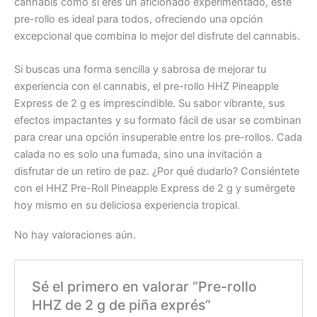
cannabis como si eres un aficionado experimentado, este
pre-rollo es ideal para todos, ofreciendo una opción
excepcional que combina lo mejor del disfrute del cannabis.
Si buscas una forma sencilla y sabrosa de mejorar tu
experiencia con el cannabis, el pre-rollo HHZ Pineapple
Express de 2 g es imprescindible. Su sabor vibrante, sus
efectos impactantes y su formato fácil de usar se combinan
para crear una opción insuperable entre los pre-rollos. Cada
calada no es solo una fumada, sino una invitación a
disfrutar de un retiro de paz. ¿Por qué dudarlo? Consiéntete
con el HHZ Pre-Roll Pineapple Express de 2 g y sumérgete
hoy mismo en su deliciosa experiencia tropical.
No hay valoraciones aún.
Sé el primero en valorar “Pre-rollo
HHZ de 2 g de piña exprés”