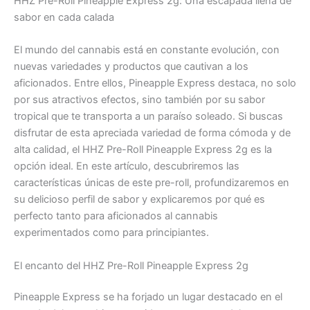
HHZ Pre-Roll Pineapple Express 2g: Una escapada llena de
sabor en cada calada
El mundo del cannabis está en constante evolución, con
nuevas variedades y productos que cautivan a los
aficionados. Entre ellos, Pineapple Express destaca, no solo
por sus atractivos efectos, sino también por su sabor
tropical que te transporta a un paraíso soleado. Si buscas
disfrutar de esta apreciada variedad de forma cómoda y de
alta calidad, el HHZ Pre-Roll Pineapple Express 2g es la
opción ideal. En este artículo, descubriremos las
características únicas de este pre-roll, profundizaremos en
su delicioso perfil de sabor y explicaremos por qué es
perfecto tanto para aficionados al cannabis
experimentados como para principiantes.
El encanto del HHZ Pre-Roll Pineapple Express 2g
Pineapple Express se ha forjado un lugar destacado en el