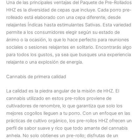
Una de las principales ventajas del Paquete de Pre-Rollados
HHZ es la diversidad de cepas que incluye. Cada porro pre-
rolleado está elaborado con una cepa diferente, desde
relajantes Índicas hasta estimulantes Sativas. Esta variedad
permite a los consumidores elegir según su estado de
ánimo o la ocasión, lo que lo hace perfecto para reuniones
sociales o sesiones relajantes en solitario. Encontrarás algo
para todos los gustos, ya sea que busques una experiencia
relajante o una explosión de energía.
Cannabis de primera calidad
La calidad es la piedra angular de la misión de HHZ. El
cannabis utilizado en estos pre-rollos proviene de
cultivadores de renombre, lo que garantiza que solo los
mejores cogollos lleguen a tu porro. Con un enfoque en las
prácticas de cultivo orgánico, los pre-rollos HHZ ofrecen un
perfil de sabor suave y rico que todo amante del cannabis
anhela. No solo obtienes un pre-rollo; disfrutas de un