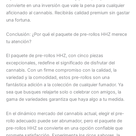
convierte en una inversión que vale la pena para cualquier
aficionado al cannabis. Recibirás calidad premium sin gastar
una fortuna.
Conclusión: ¿Por qué el paquete de pre-rollos HHZ merece
tu atención?
El paquete de pre-rollos HHZ, con cinco piezas
excepcionales, redefine el significado de disfrutar del
cannabis. Con un firme compromiso con la calidad, la
variedad y la comodidad, estos pre-rollos son una
fantástica adición a la colección de cualquier fumador. Ya
sea que busques relajarte solo o celebrar con amigos, la
gama de variedades garantiza que haya algo a tu medida.
En el dinámico mercado del cannabis actual, elegir el pre-
rollo adecuado puede ser abrumador, pero el paquete de
pre-rollos HHZ se convierte en una opción confiable que
promete satisfacción. Experimenta los ricos sabores, la