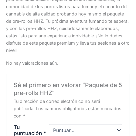
comodidad de los porros listos para fumar y el encanto del
cannabis de alta calidad probando hoy mismo el paquete
de pre-rollos HHZ. Tu próxima aventura fumando te espera,
y con los pre-rollos HHZ, cuidadosamente elaborados,
estás listo para una experiencia inolvidable. ¡No lo dudes,
disfruta de este paquete premium y lleva tus sesiones a otro
nivel!
No hay valoraciones aún.
Sé el primero en valorar “Paquete de 5
pre-rolls HHZ”
Tu dirección de correo electrónico no será
publicada.
Los campos obligatorios están marcados
con
*
Tu
puntuación
*