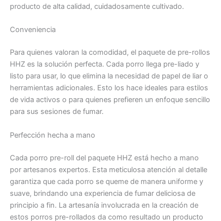
producto de alta calidad, cuidadosamente cultivado.
Conveniencia
Para quienes valoran la comodidad, el paquete de pre-rollos
HHZ es la solución perfecta. Cada porro llega pre-liado y
listo para usar, lo que elimina la necesidad de papel de liar o
herramientas adicionales. Esto los hace ideales para estilos
de vida activos o para quienes prefieren un enfoque sencillo
para sus sesiones de fumar.
Perfección hecha a mano
Cada porro pre-roll del paquete HHZ está hecho a mano
por artesanos expertos. Esta meticulosa atención al detalle
garantiza que cada porro se queme de manera uniforme y
suave, brindando una experiencia de fumar deliciosa de
principio a fin. La artesanía involucrada en la creación de
estos porros pre-rollados da como resultado un producto