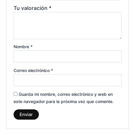
Tu valoración
*
Nombre
*
Correo electrónico
*
Guarda mi nombre, correo electrónico y web en
este navegador para la próxima vez que comente.