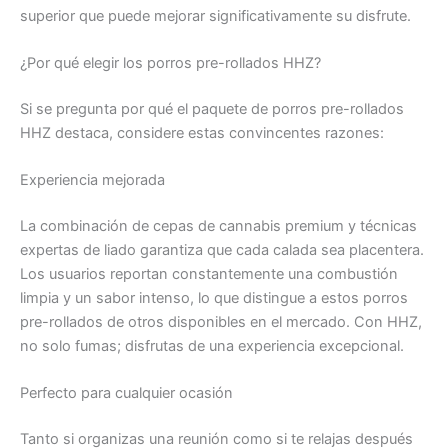
superior que puede mejorar significativamente su disfrute.
¿Por qué elegir los porros pre-rollados HHZ?
Si se pregunta por qué el paquete de porros pre-rollados
HHZ destaca, considere estas convincentes razones:
Experiencia mejorada
La combinación de cepas de cannabis premium y técnicas
expertas de liado garantiza que cada calada sea placentera.
Los usuarios reportan constantemente una combustión
limpia y un sabor intenso, lo que distingue a estos porros
pre-rollados de otros disponibles en el mercado. Con HHZ,
no solo fumas; disfrutas de una experiencia excepcional.
Perfecto para cualquier ocasión
Tanto si organizas una reunión como si te relajas después