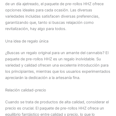
de un día ajetreado, el paquete de pre-rollos HHZ ofrece
opciones ideales para cada ocasión. Las diversas
variedades incluidas satisfacen diversas preferencias,
garantizando que, tanto si buscas relajación como
revitalización, hay algo para todos.
Una idea de regalo única
¿Buscas un regalo original para un amante del cannabis? El
paquete de pre-rollos HHZ es un regalo inolvidable. Su
variedad y calidad ofrecen una excelente introducción para
los principiantes, mientras que los usuarios experimentados
apreciarán la dedicación a la artesanía fina.
Relación calidad-precio
Cuando se trata de productos de alta calidad, considerar el
precio es crucial. El paquete de pre-rollos HHZ ofrece un
equilibrio fantástico entre calidad y precio, lo que lo