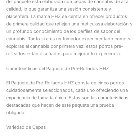
del paquete está elaborada con cepas de cannabis de alta
calidad, lo que garantiza una sesión consistente y
placentera. La marca HHZ se centra en ofrecer productos
de primera calidad que reflejan una meticulosa elaboración y
un profundo conocimiento de los perfiles de sabor del
cannabis. Tanto si eres un fumador experimentado como si
exploras el cannabis por primera vez, estos porros pre-
rolleados están diseñados para mejorar tu experiencia.
Características del Paquete de Pre-Rollados HHZ
El Paquete de Pre-Rollados HHZ consta de cinco porros
cuidadosamente seleccionados, cada uno ofreciendo una
experiencia de fumada única. Estas son las características
destacadas que hacen de este paquete una prueba
obligada:
Variedad de Cepas