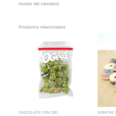
mundo del cannabis!
Productos relacionados
CHOCOLATE CON CBD
GOMITAS 