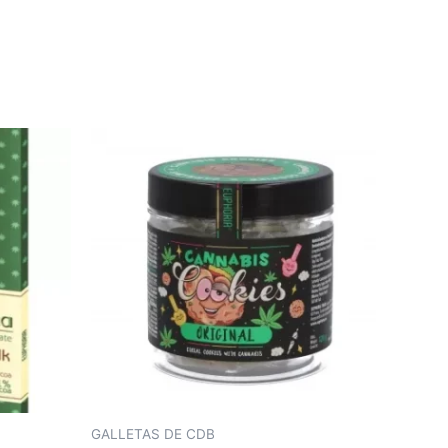
GALLETAS DE CDB