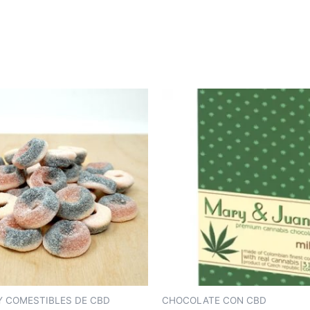
Y COMESTIBLES DE CBD
CHOCOLATE CON CBD