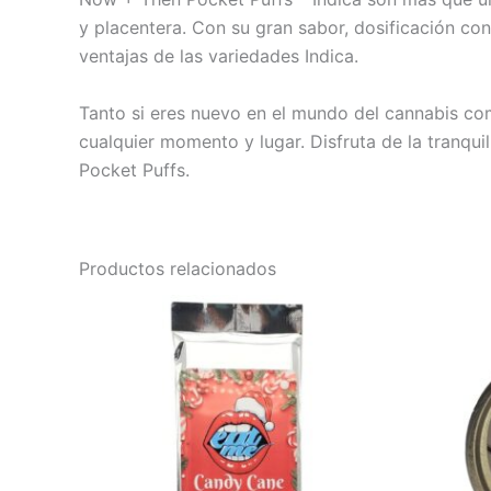
y placentera. Con su gran sabor, dosificación con
ventajas de las variedades Indica.
Tanto si eres nuevo en el mundo del cannabis com
cualquier momento y lugar. Disfruta de la tranq
Pocket Puffs.
Productos relacionados