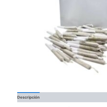
Descripción
Valoraciones (0)