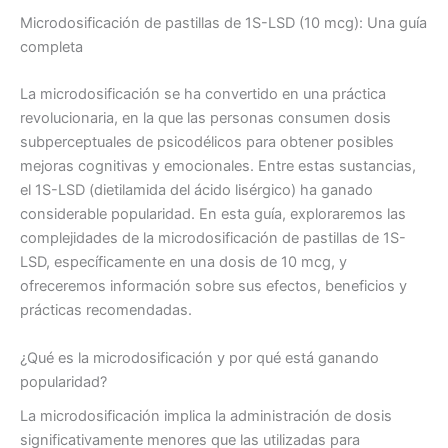
Microdosificación de pastillas de 1S-LSD (10 mcg): Una guía
completa
La microdosificación se ha convertido en una práctica
revolucionaria, en la que las personas consumen dosis
subperceptuales de psicodélicos para obtener posibles
mejoras cognitivas y emocionales. Entre estas sustancias,
el 1S-LSD (dietilamida del ácido lisérgico) ha ganado
considerable popularidad. En esta guía, exploraremos las
complejidades de la microdosificación de pastillas de 1S-
LSD, específicamente en una dosis de 10 mcg, y
ofreceremos información sobre sus efectos, beneficios y
prácticas recomendadas.
¿Qué es la microdosificación y por qué está ganando
popularidad?
La microdosificación implica la administración de dosis
significativamente menores que las utilizadas para