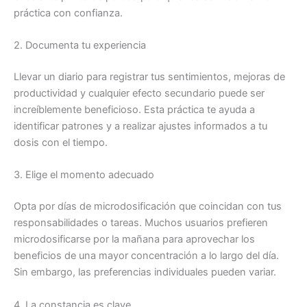
práctica con confianza.
2. Documenta tu experiencia
Llevar un diario para registrar tus sentimientos, mejoras de
productividad y cualquier efecto secundario puede ser
increíblemente beneficioso. Esta práctica te ayuda a
identificar patrones y a realizar ajustes informados a tu
dosis con el tiempo.
3. Elige el momento adecuado
Opta por días de microdosificación que coincidan con tus
responsabilidades o tareas. Muchos usuarios prefieren
microdosificarse por la mañana para aprovechar los
beneficios de una mayor concentración a lo largo del día.
Sin embargo, las preferencias individuales pueden variar.
4. La constancia es clave