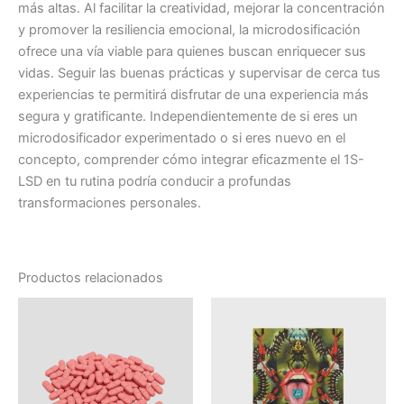
más altas. Al facilitar la creatividad, mejorar la concentración
y promover la resiliencia emocional, la microdosificación
ofrece una vía viable para quienes buscan enriquecer sus
vidas. Seguir las buenas prácticas y supervisar de cerca tus
experiencias te permitirá disfrutar de una experiencia más
segura y gratificante. Independientemente de si eres un
microdosificador experimentado o si eres nuevo en el
concepto, comprender cómo integrar eficazmente el 1S-
LSD en tu rutina podría conducir a profundas
transformaciones personales.
Productos relacionados