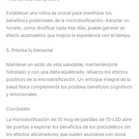
Establecer una rutina es crucial para maximizar los
beneficios potenciales de la microdosificación. Adoptar un
horario, como dosificar cada tres días, puede generar un
efecto acumulativo que mejora la experiencia con el tiempo.
5. Prioriza tu bienestar
Mantener un estilo de vida saludable, manteniéndote
hidratado y con una dieta equilibrada, refuerza los efectos
positivos de la microdosificación. Un enfoque integral de la
salud física complementa los posibles beneficios cognitivos
y emocionales.
Conclusión
La microdosificación de 10 mcg de pastillas de 1S-LSD abre
las puertas a explorar los beneficios de los psicodélicos sin
los efectos abrumadores que suelen asociarse con dosis