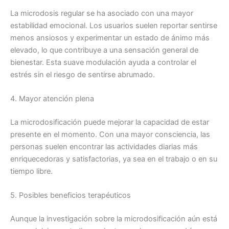
La microdosis regular se ha asociado con una mayor
estabilidad emocional. Los usuarios suelen reportar sentirse
menos ansiosos y experimentar un estado de ánimo más
elevado, lo que contribuye a una sensación general de
bienestar. Esta suave modulación ayuda a controlar el
estrés sin el riesgo de sentirse abrumado.
4. Mayor atención plena
La microdosificación puede mejorar la capacidad de estar
presente en el momento. Con una mayor consciencia, las
personas suelen encontrar las actividades diarias más
enriquecedoras y satisfactorias, ya sea en el trabajo o en su
tiempo libre.
5. Posibles beneficios terapéuticos
Aunque la investigación sobre la microdosificación aún está