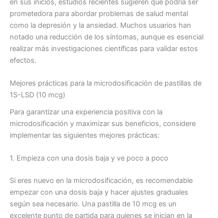
en sus inicios, estudios recientes sugieren que podría ser
prometedora para abordar problemas de salud mental
como la depresión y la ansiedad. Muchos usuarios han
notado una reducción de los síntomas, aunque es esencial
realizar más investigaciones científicas para validar estos
efectos.
Mejores prácticas para la microdosificación de pastillas de
1S-LSD (10 mcg)
Para garantizar una experiencia positiva con la
microdosificación y maximizar sus beneficios, considere
implementar las siguientes mejores prácticas:
1. Empieza con una dosis baja y ve poco a poco
Si eres nuevo en la microdosificación, es recomendable
empezar con una dosis baja y hacer ajustes graduales
según sea necesario. Una pastilla de 10 mcg es un
excelente punto de partida para quienes se inician en la