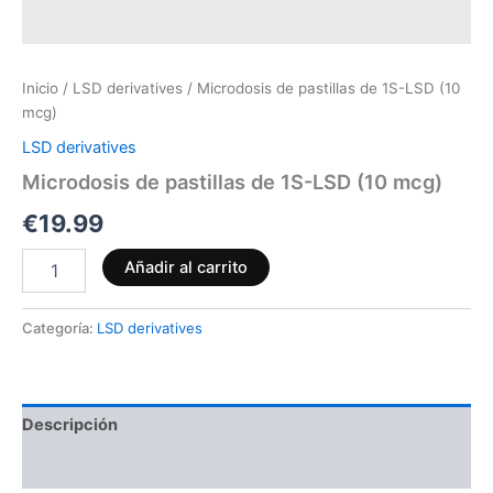
Inicio
/
LSD derivatives
/ Microdosis de pastillas de 1S-LSD (10
mcg)
LSD derivatives
Microdosis de pastillas de 1S-LSD (10 mcg)
€
19.99
Añadir al carrito
Categoría:
LSD derivatives
Descripción
Valoraciones (0)