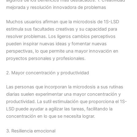
mejorada y resolución innovadora de problemas
Muchos usuarios afirman que la microdosis de 1S-LSD
estimula sus facultades creativas y su capacidad para
resolver problemas. Los ligeros cambios perceptivos
pueden inspirar nuevas ideas y fomentar nuevas
perspectivas, lo que permite una mayor innovación en
proyectos personales y profesionales.
2. Mayor concentración y productividad
Las personas que incorporan la microdosis a sus rutinas
diarias suelen experimentar una mayor concentración y
productividad. La sutil estimulación que proporciona el 1S-
LSD puede ayudar a agilizar las tareas, facilitando la
concentración en lo que se necesita lograr.
3. Resiliencia emocional