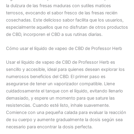
la dulzura de las fresas maduras con sutiles matices
terrosos, evocando el sabor fresco de las fresas recién
cosechadas. Este delicioso sabor facilita que los usuarios,
especialmente aquellos que no disfrutan de otros productos
de CBD, incorporen el CBD a sus rutinas diarias.
Cómo usar el líquido de vapeo de CBD de Professor Herb
Usar el líquido de vapeo de CBD de Professor Herb es
sencillo y accesible, ideal para quienes desean explorar los
numerosos beneficios del CBD. El primer paso es
asegurarse de tener un vaporizador compatible. Llene
cuidadosamente el tanque con el líquido, evitando llenarlo
demasiado, y espere un momento para que sature las
resistencias. Cuando esté listo, inhale suavemente.
Comience con una pequeña calada para evaluar la reacción
de su cuerpo y aumente gradualmente la dosis según sea
necesario para encontrar la dosis perfecta.