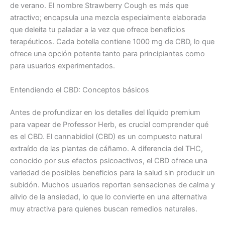
de verano. El nombre Strawberry Cough es más que
atractivo; encapsula una mezcla especialmente elaborada
que deleita tu paladar a la vez que ofrece beneficios
terapéuticos. Cada botella contiene 1000 mg de CBD, lo que
ofrece una opción potente tanto para principiantes como
para usuarios experimentados.
Entendiendo el CBD: Conceptos básicos
Antes de profundizar en los detalles del líquido premium
para vapear de Professor Herb, es crucial comprender qué
es el CBD. El cannabidiol (CBD) es un compuesto natural
extraído de las plantas de cáñamo. A diferencia del THC,
conocido por sus efectos psicoactivos, el CBD ofrece una
variedad de posibles beneficios para la salud sin producir un
subidón. Muchos usuarios reportan sensaciones de calma y
alivio de la ansiedad, lo que lo convierte en una alternativa
muy atractiva para quienes buscan remedios naturales.