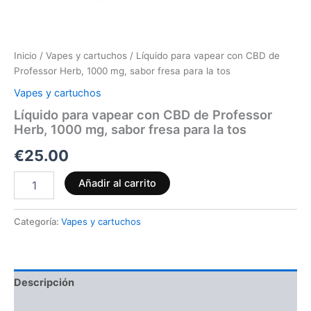
Inicio
/
Vapes y cartuchos
/ Líquido para vapear con CBD de
Professor Herb, 1000 mg, sabor fresa para la tos
Vapes y cartuchos
Líquido para vapear con CBD de Professor
Herb, 1000 mg, sabor fresa para la tos
€
25.00
Añadir al carrito
Categoría:
Vapes y cartuchos
Descripción
Valoraciones (0)