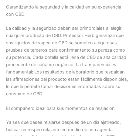
Garantizando la seguridad y la calidad en su experiencia
con CBD
La calidad y la seguridad deben ser primordiales al elegir
cualquier producto de CBD. Professor Herb garantiza que
sus líquidos de vapeo de CBD se someten a rigurosas
pruebas de terceros para confirmar tanto su pureza como
su potencia. Cada botella está llena de CBD de alta calidad
procedente de cáñamo orgánico. La transparencia es
fundamental; Los resultados de laboratorio que respaldan
las afirmaciones del producto están fácilmente disponibles,
lo que le permite tomar decisiones informadas sobre su
consumo de CBD.
El compañero ideal para sus momentos de relajación
Ya sea que desee relajarse después de un día ajetreado,
buscar un respiro relajante en medio de una agenda