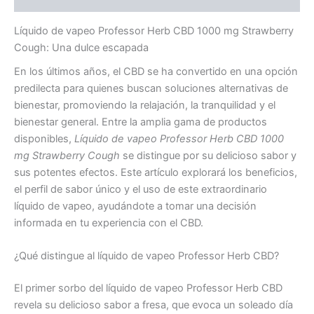
Líquido de vapeo Professor Herb CBD 1000 mg Strawberry
Cough: Una dulce escapada
En los últimos años, el CBD se ha convertido en una opción
predilecta para quienes buscan soluciones alternativas de
bienestar, promoviendo la relajación, la tranquilidad y el
bienestar general. Entre la amplia gama de productos
disponibles,
Líquido de vapeo Professor Herb CBD 1000
mg Strawberry Cough
se distingue por su delicioso sabor y
sus potentes efectos. Este artículo explorará los beneficios,
el perfil de sabor único y el uso de este extraordinario
líquido de vapeo, ayudándote a tomar una decisión
informada en tu experiencia con el CBD.
¿Qué distingue al líquido de vapeo Professor Herb CBD?
El primer sorbo del líquido de vapeo Professor Herb CBD
revela su delicioso sabor a fresa, que evoca un soleado día