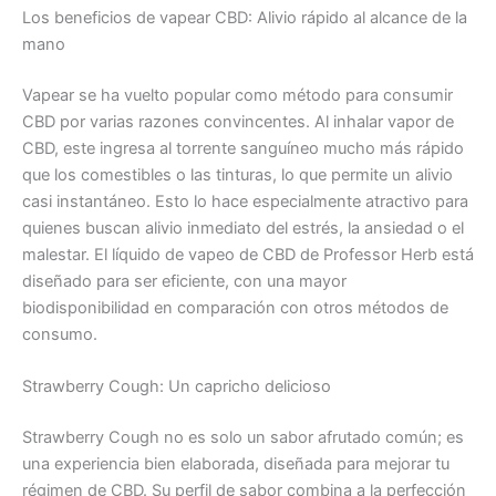
Los beneficios de vapear CBD: Alivio rápido al alcance de la
mano
Vapear se ha vuelto popular como método para consumir
CBD por varias razones convincentes. Al inhalar vapor de
CBD, este ingresa al torrente sanguíneo mucho más rápido
que los comestibles o las tinturas, lo que permite un alivio
casi instantáneo. Esto lo hace especialmente atractivo para
quienes buscan alivio inmediato del estrés, la ansiedad o el
malestar. El líquido de vapeo de CBD de Professor Herb está
diseñado para ser eficiente, con una mayor
biodisponibilidad en comparación con otros métodos de
consumo.
Strawberry Cough: Un capricho delicioso
Strawberry Cough no es solo un sabor afrutado común; es
una experiencia bien elaborada, diseñada para mejorar tu
régimen de CBD. Su perfil de sabor combina a la perfección