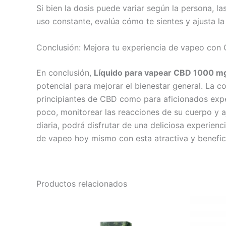
Si bien la dosis puede variar según la persona,
uso constante, evalúa cómo te sientes y ajusta l
Conclusión: Mejora tu experiencia de vapeo con
En conclusión,
Líquido para vapear CBD 1000 m
potencial para mejorar el bienestar general. La c
principiantes de CBD como para aficionados expe
poco, monitorear las reacciones de su cuerpo y a
diaria, podrá disfrutar de una deliciosa experien
de vapeo hoy mismo con esta atractiva y benefic
Productos relacionados