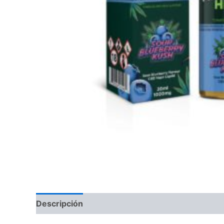
Descripción
Valoraciones (0)