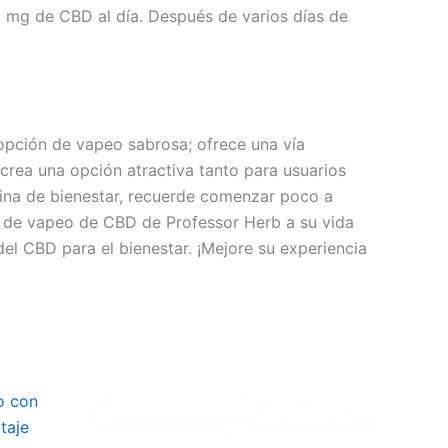
0 mg de CBD al día. Después de varios días de
pción de vapeo sabrosa; ofrece una vía
 crea una opción atractiva tanto para usuarios
tina de bienestar, recuerde comenzar poco a
do de vapeo de CBD de Professor Herb a su vida
del CBD para el bienestar. ¡Mejore su experiencia