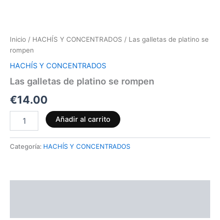
Inicio
/
HACHÍS Y CONCENTRADOS
/ Las galletas de platino se
rompen
HACHÍS Y CONCENTRADOS
Las galletas de platino se rompen
€
14.00
Añadir al carrito
Categoría:
HACHÍS Y CONCENTRADOS
Descripción
Valoraciones (0)