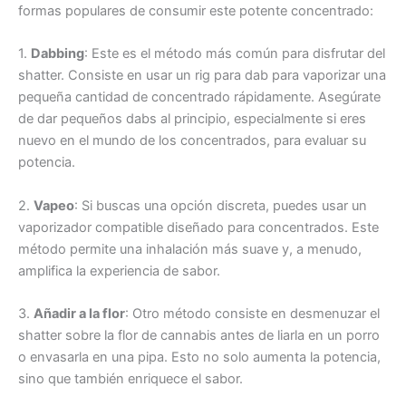
formas populares de consumir este potente concentrado:
1.
Dabbing
: Este es el método más común para disfrutar del
shatter. Consiste en usar un rig para dab para vaporizar una
pequeña cantidad de concentrado rápidamente. Asegúrate
de dar pequeños dabs al principio, especialmente si eres
nuevo en el mundo de los concentrados, para evaluar su
potencia.
2.
Vapeo
: Si buscas una opción discreta, puedes usar un
vaporizador compatible diseñado para concentrados. Este
método permite una inhalación más suave y, a menudo,
amplifica la experiencia de sabor.
3.
Añadir a la flor
: Otro método consiste en desmenuzar el
shatter sobre la flor de cannabis antes de liarla en un porro
o envasarla en una pipa. Esto no solo aumenta la potencia,
sino que también enriquece el sabor.