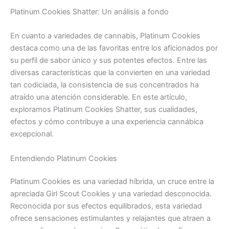
Platinum Cookies Shatter: Un análisis a fondo
En cuanto a variedades de cannabis, Platinum Cookies
destaca como una de las favoritas entre los aficionados por
su perfil de sabor único y sus potentes efectos. Entre las
diversas características que la convierten en una variedad
tan codiciada, la consistencia de sus concentrados ha
atraído una atención considerable. En este artículo,
exploramos Platinum Cookies Shatter, sus cualidades,
efectos y cómo contribuye a una experiencia cannábica
excepcional.
Entendiendo Platinum Cookies
Platinum Cookies es una variedad híbrida, un cruce entre la
apreciada Girl Scout Cookies y una variedad desconocida.
Reconocida por sus efectos equilibrados, esta variedad
ofrece sensaciones estimulantes y relajantes que atraen a