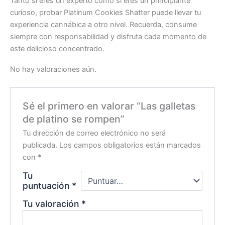
Tanto si eres un experto como si eres un principiante
curioso, probar Platinum Cookies Shatter puede llevar tu
experiencia cannábica a otro nivel. Recuerda, consume
siempre con responsabilidad y disfruta cada momento de
este delicioso concentrado.
No hay valoraciones aún.
Sé el primero en valorar “Las galletas
de platino se rompen”
Tu dirección de correo electrónico no será
publicada.
Los campos obligatorios están marcados
con
*
Tu
puntuación
*
Tu valoración
*