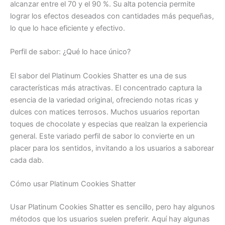
alcanzar entre el 70 y el 90 %. Su alta potencia permite
lograr los efectos deseados con cantidades más pequeñas,
lo que lo hace eficiente y efectivo.
Perfil de sabor: ¿Qué lo hace único?
El sabor del Platinum Cookies Shatter es una de sus
características más atractivas. El concentrado captura la
esencia de la variedad original, ofreciendo notas ricas y
dulces con matices terrosos. Muchos usuarios reportan
toques de chocolate y especias que realzan la experiencia
general. Este variado perfil de sabor lo convierte en un
placer para los sentidos, invitando a los usuarios a saborear
cada dab.
Cómo usar Platinum Cookies Shatter
Usar Platinum Cookies Shatter es sencillo, pero hay algunos
métodos que los usuarios suelen preferir. Aquí hay algunas