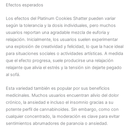
Efectos esperados
Los efectos del Platinum Cookies Shatter pueden variar
según la tolerancia y la dosis individuales, pero muchos
usuarios reportan una agradable mezcla de euforia y
relajación. Inicialmente, los usuarios suelen experimentar
una explosión de creatividad y felicidad, lo que la hace ideal
para situaciones sociales o actividades artísticas. A medida
que el efecto progresa, suele producirse una relajación
relajante que alivia el estrés y la tensión sin dejarte pegado
al sofá.
Esta variedad también es popular por sus beneficios
medicinales. Muchos usuarios encuentran alivio del dolor
crónico, la ansiedad e incluso el insomnio gracias a su
potente perfil de cannabinoides. Sin embargo, como con
cualquier concentrado, la moderación es clave para evitar
sentimientos abrumadores de paranoia o ansiedad.