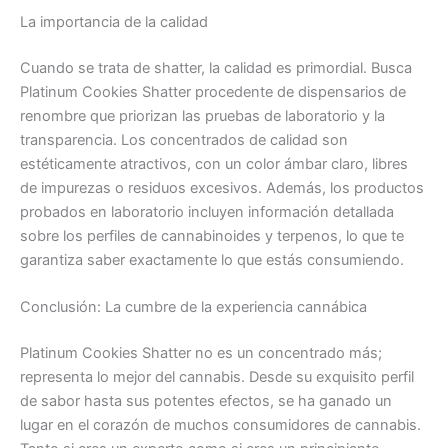
La importancia de la calidad
Cuando se trata de shatter, la calidad es primordial. Busca
Platinum Cookies Shatter procedente de dispensarios de
renombre que priorizan las pruebas de laboratorio y la
transparencia. Los concentrados de calidad son
estéticamente atractivos, con un color ámbar claro, libres
de impurezas o residuos excesivos. Además, los productos
probados en laboratorio incluyen información detallada
sobre los perfiles de cannabinoides y terpenos, lo que te
garantiza saber exactamente lo que estás consumiendo.
Conclusión: La cumbre de la experiencia cannábica
Platinum Cookies Shatter no es un concentrado más;
representa lo mejor del cannabis. Desde su exquisito perfil
de sabor hasta sus potentes efectos, se ha ganado un
lugar en el corazón de muchos consumidores de cannabis.