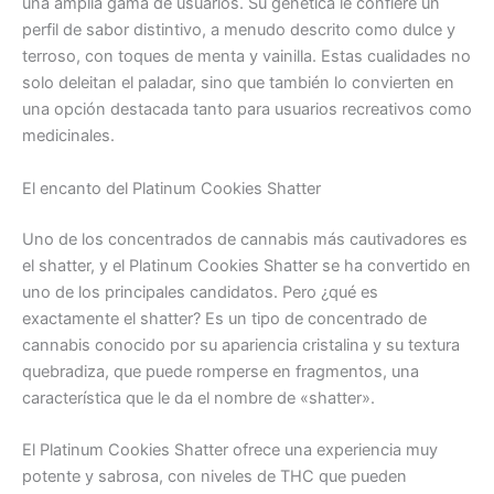
una amplia gama de usuarios. Su genética le confiere un
perfil de sabor distintivo, a menudo descrito como dulce y
terroso, con toques de menta y vainilla. Estas cualidades no
solo deleitan el paladar, sino que también lo convierten en
una opción destacada tanto para usuarios recreativos como
medicinales.
El encanto del Platinum Cookies Shatter
Uno de los concentrados de cannabis más cautivadores es
el shatter, y el Platinum Cookies Shatter se ha convertido en
uno de los principales candidatos. Pero ¿qué es
exactamente el shatter? Es un tipo de concentrado de
cannabis conocido por su apariencia cristalina y su textura
quebradiza, que puede romperse en fragmentos, una
característica que le da el nombre de «shatter».
El Platinum Cookies Shatter ofrece una experiencia muy
potente y sabrosa, con niveles de THC que pueden