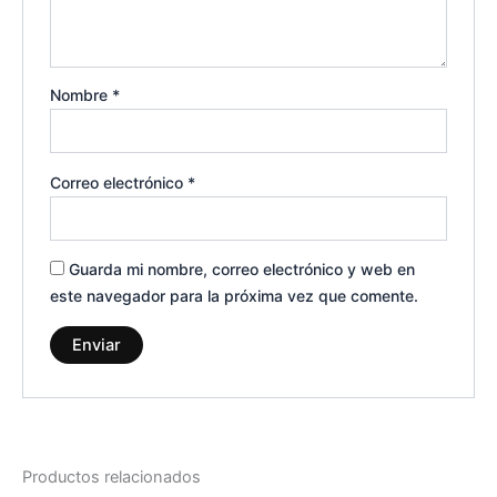
Nombre
*
Correo electrónico
*
Guarda mi nombre, correo electrónico y web en
este navegador para la próxima vez que comente.
Productos relacionados