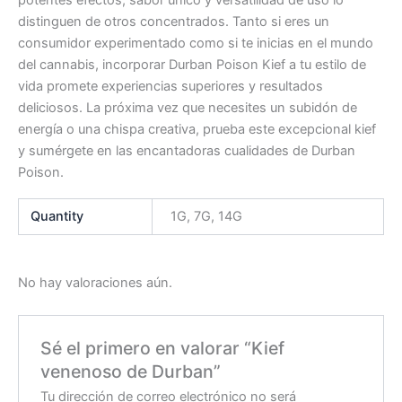
distinguen de otros concentrados. Tanto si eres un
consumidor experimentado como si te inicias en el mundo
del cannabis, incorporar Durban Poison Kief a tu estilo de
vida promete experiencias superiores y resultados
deliciosos. La próxima vez que necesites un subidón de
energía o una chispa creativa, prueba este excepcional kief
y sumérgete en las encantadoras cualidades de Durban
Poison.
Quantity
1G, 7G, 14G
No hay valoraciones aún.
Sé el primero en valorar “Kief
venenoso de Durban”
Tu dirección de correo electrónico no será