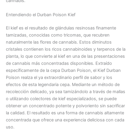
cannabis.
Entendiendo el Durban Poison Kief
El kief es el resultado de glándulas resinosas finamente
tamizadas, conocidas como tricomas, que recubren
naturalmente las flores de cannabis. Estos diminutos
cristales contienen los ricos cannabinoides y terpenos de la
planta, lo que convierte al kief en una de las presentaciones
de cannabis más concentradas disponibles. Extraído
específicamente de la cepa Durban Poison, el Kief Durban
Poison realza el ya extraordinario perfil de sabor y los
efectos de esta legendaria cepa. Mediante un método de
recolección delicado, ya sea tamizándolo a través de mallas
o utilizando colectores de kief especializados, se puede
obtener un concentrado potente y polvoriento sin sacrificar
la calidad. El resultado es una forma de cannabis altamente
concentrada que ofrece una experiencia deliciosa con cada
uso.