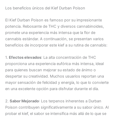
Los beneficios únicos del Kief Durban Poison
El Kief Durban Poison es famoso por su impresionante
potencia. Rebosante de THC y diversos cannabinoides,
promete una experiencia más intensa que la flor de
cannabis estándar. A continuación, se presentan varios
beneficios de incorporar este kief a su rutina de cannabis:
1.
Efectos elevados
: La alta concentración de THC
proporciona una experiencia eufórica más intensa, ideal
para quienes buscan mejorar su estado de ánimo o
despertar su creatividad. Muchos usuarios reportan una
mayor sensación de felicidad y energía, lo que lo convierte
en una excelente opción para disfrutar durante el día.
2.
Sabor Mejorado
: Los terpenos inherentes a Durban
Poison contribuyen significativamente a su sabor único. Al
probar el kief, el sabor se intensifica más allá de lo que se