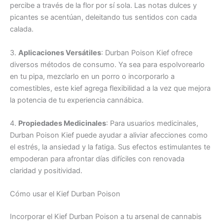
percibe a través de la flor por sí sola. Las notas dulces y
picantes se acentúan, deleitando tus sentidos con cada
calada.
3.
Aplicaciones Versátiles
: Durban Poison Kief ofrece
diversos métodos de consumo. Ya sea para espolvorearlo
en tu pipa, mezclarlo en un porro o incorporarlo a
comestibles, este kief agrega flexibilidad a la vez que mejora
la potencia de tu experiencia cannábica.
4.
Propiedades Medicinales
: Para usuarios medicinales,
Durban Poison Kief puede ayudar a aliviar afecciones como
el estrés, la ansiedad y la fatiga. Sus efectos estimulantes te
empoderan para afrontar días difíciles con renovada
claridad y positividad.
Cómo usar el Kief Durban Poison
Incorporar el Kief Durban Poison a tu arsenal de cannabis