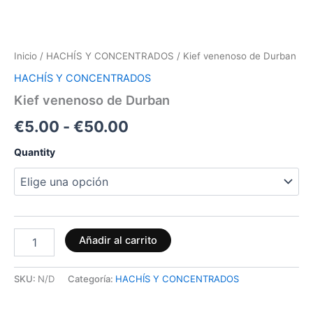
Inicio
/
HACHÍS Y CONCENTRADOS
/ Kief venenoso de Durban
HACHÍS Y CONCENTRADOS
Kief venenoso de Durban
€
5.00
-
€
50.00
Quantity
Añadir al carrito
SKU:
N/D
Categoría:
HACHÍS Y CONCENTRADOS