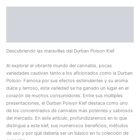
Descripción
Información adicional
Valoraciones (0)
Descubriendo las maravillas del Durban Poison Kief
Al explorar el vibrante mundo del cannabis, pocas
variedades cautivan tanto a los aficionados como la Durban
Poison. Famosa por sus efectos estimulantes y su aroma
dulce y terroso, esta variedad se ha ganado un lugar en el
corazón de muchos consumidores. Entre sus múltiples
presentaciones, el Durban Poison Kief destaca como uno
de los concentrados de cannabis más potentes y sabrosos
del mercado. En este artículo, profundizaremos en lo que
distingue a este kief, sus numerosos beneficios, métodos
de uso y por qué debería ser un básico en tu colección de