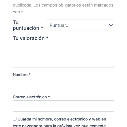
publicada.
Los campos obligatorios están marcados
con
*
Tu
puntuación
*
Tu valoración
*
Nombre
*
Correo electrónico
*
Guarda mi nombre, correo electrónico y web en
este navegador para la próxima vez que comente.