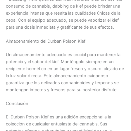
consumo de cannabis, dabbing de kief puede brindar una
experiencia intensa que resalta las cualidades únicas de la
cepa. Con el equipo adecuado, se puede vaporizar el kief
para una dosis inmediata y gratificante de sus efectos.
Almacenamiento del Durban Poison Kief
Un almacenamiento adecuado es crucial para mantener la
potencia y el sabor del kief. Manténgalo siempre en un
recipiente hermético en un lugar fresco y oscuro, alejado de
la luz solar directa. Este almacenamiento cuidadoso
garantiza que los delicados cannabinoides y terpenos se
mantengan intactos y frescos para su posterior disfrute.
Conclusión
El Durban Poison Kief es una adición excepcional a la
colección de cualquier entusiasta del cannabis. Sus
potentes efectos, sabor único y versatilidad de uso lo