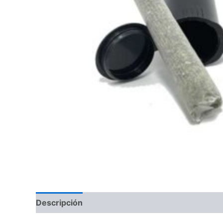
Descripción
Valoraciones (0)