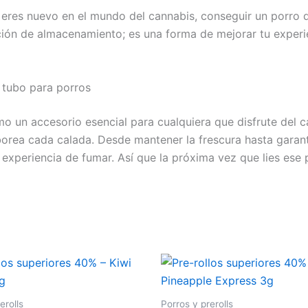
eres nuevo en el mundo del cannabis, conseguir un porro d
ución de almacenamiento; es una forma de mejorar tu experi
 tubo para porros
o un accesorio esencial para cualquiera que disfrute del c
borea cada calada. Desde mantener la frescura hasta garanti
 experiencia de fumar. Así que la próxima vez que lies ese 
erolls
Porros y prerolls