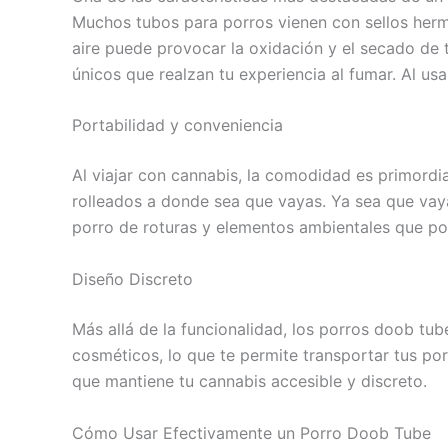
Muchos tubos para porros vienen con sellos hermé
aire puede provocar la oxidación y el secado de
únicos que realzan tu experiencia al fumar. Al us
Portabilidad y conveniencia
Al viajar con cannabis, la comodidad es primordia
rolleados a donde sea que vayas. Ya sea que vaya
porro de roturas y elementos ambientales que po
Diseño Discreto
Más allá de la funcionalidad, los porros doob tu
cosméticos, lo que te permite transportar tus porr
que mantiene tu cannabis accesible y discreto.
Cómo Usar Efectivamente un Porro Doob Tube