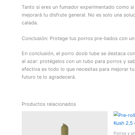
Tanto si eres un fumador experimentado como si 
mejorará tu disfrute general. No es solo una sol
calada.
Conclusión: Protege tus porros pre-liados con un
En conclusión, el porro doob tube se destaca com
al azar: protégelos con un tubo para porros y sa
efectiva es todo lo que necesitas para mejorar tu
futuro te lo agradecerá.
Productos relacionados
Porros y pr