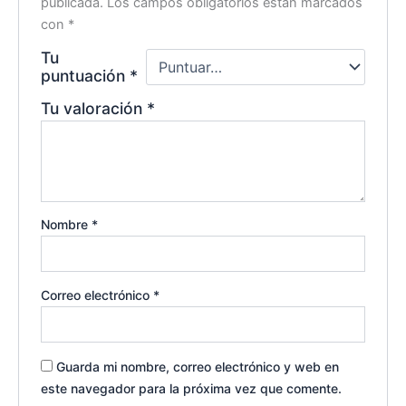
publicada.
Los campos obligatorios están marcados
con
*
Tu
puntuación
*
Tu valoración
*
Nombre
*
Correo electrónico
*
Guarda mi nombre, correo electrónico y web en
este navegador para la próxima vez que comente.