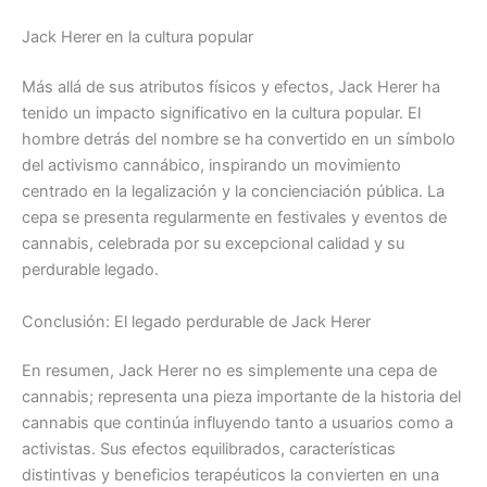
Jack Herer en la cultura popular
Más allá de sus atributos físicos y efectos, Jack Herer ha
tenido un impacto significativo en la cultura popular. El
hombre detrás del nombre se ha convertido en un símbolo
del activismo cannábico, inspirando un movimiento
centrado en la legalización y la concienciación pública. La
cepa se presenta regularmente en festivales y eventos de
cannabis, celebrada por su excepcional calidad y su
perdurable legado.
Conclusión: El legado perdurable de Jack Herer
En resumen, Jack Herer no es simplemente una cepa de
cannabis; representa una pieza importante de la historia del
cannabis que continúa influyendo tanto a usuarios como a
activistas. Sus efectos equilibrados, características
distintivas y beneficios terapéuticos la convierten en una