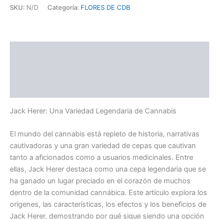
SKU:
N/D
Categoría:
FLORES DE CDB
Descripción
Información adicional
Valoraciones (0)
Jack Herer: Una Variedad Legendaria de Cannabis
El mundo del cannabis está repleto de historia, narrativas
cautivadoras y una gran variedad de cepas que cautivan
tanto a aficionados como a usuarios medicinales. Entre
ellas, Jack Herer destaca como una cepa legendaria que se
ha ganado un lugar preciado en el corazón de muchos
dentro de la comunidad cannábica. Este artículo explora los
orígenes, las características, los efectos y los beneficios de
Jack Herer, demostrando por qué sigue siendo una opción