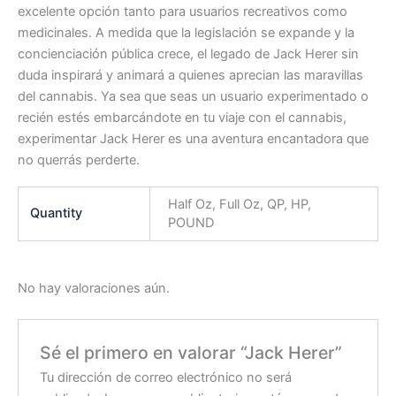
excelente opción tanto para usuarios recreativos como
medicinales. A medida que la legislación se expande y la
concienciación pública crece, el legado de Jack Herer sin
duda inspirará y animará a quienes aprecian las maravillas
del cannabis. Ya sea que seas un usuario experimentado o
recién estés embarcándote en tu viaje con el cannabis,
experimentar Jack Herer es una aventura encantadora que
no querrás perderte.
Half Oz, Full Oz, QP, HP,
Quantity
POUND
No hay valoraciones aún.
Sé el primero en valorar “Jack Herer”
Tu dirección de correo electrónico no será