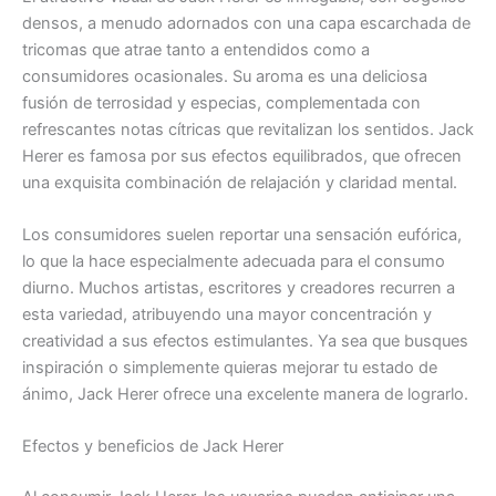
densos, a menudo adornados con una capa escarchada de
tricomas que atrae tanto a entendidos como a
consumidores ocasionales. Su aroma es una deliciosa
fusión de terrosidad y especias, complementada con
refrescantes notas cítricas que revitalizan los sentidos. Jack
Herer es famosa por sus efectos equilibrados, que ofrecen
una exquisita combinación de relajación y claridad mental.
Los consumidores suelen reportar una sensación eufórica,
lo que la hace especialmente adecuada para el consumo
diurno. Muchos artistas, escritores y creadores recurren a
esta variedad, atribuyendo una mayor concentración y
creatividad a sus efectos estimulantes. Ya sea que busques
inspiración o simplemente quieras mejorar tu estado de
ánimo, Jack Herer ofrece una excelente manera de lograrlo.
Efectos y beneficios de Jack Herer