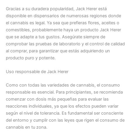
Gracias a su duradera popularidad, Jack Herer está
disponible en dispensarios de numerosas regiones donde
el cannabis es legal. Ya sea que prefieras flores, aceites o
comestibles, probablemente haya un producto Jack Herer
que se adapte a tus gustos. Asegúrate siempre de
comprobar las pruebas de laboratorio y el control de calidad
al comprar, para garantizar que estás adquiriendo un
producto puro y potente.
Uso responsable de Jack Herer
Como con todas las variedades de cannabis, el consumo
responsable es esencial. Para principiantes, se recomienda
comenzar con dosis más pequeñas para evaluar las
reacciones individuales, ya que los efectos pueden variar
según el nivel de tolerancia. Es fundamental ser consciente
del entorno y cumplir con las leyes que rigen el consumo de
cannabis en tu zona.