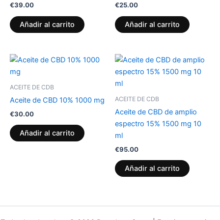
€
39.00
€
25.00
Añadir al carrito
Añadir al carrito
ACEITE DE CDB
ACEITE DE CDB
Aceite de CBD 10% 1000 mg
Aceite de CBD de amplio
€
30.00
espectro 15% 1500 mg 10
Añadir al carrito
ml
€
95.00
Añadir al carrito