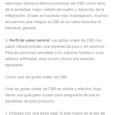
reportado diversos efectos positivos del CBD, como alivio
de la ansiedad, mejor calidad del sueño y reducción de la
inflamación. Si bien se necesita más investigación, muchos
encuentran que integrar el CBD en su rutina favorece el
bienestar general.
5.
Perfil de sabor natural
: Las gotas orales de CBD con
sabor natural brindan una experiencia pura y sin adornos.
Para las personas sensibles a los sabores fuertes o a los
aditivos artificiales, esta opción ofrece una solución
agradable.
Cómo usar las gotas orales de CBD
Usar las gotas orales de CBD es simple y efectivo. Aquí
tienes una guía paso a paso para asegurarte de que te
beneficias de este producto:
1. Empieza con una dosis baja: Si eres nuevo en el uso de