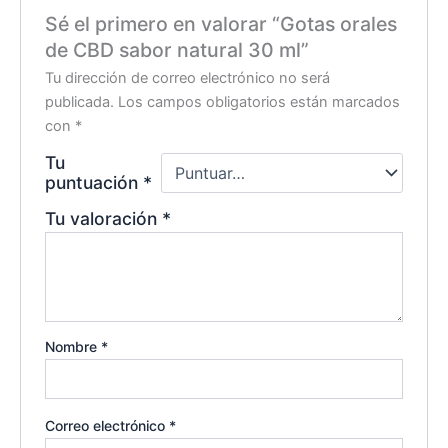
Sé el primero en valorar “Gotas orales
de CBD sabor natural 30 ml”
Tu dirección de correo electrónico no será
publicada.
Los campos obligatorios están marcados
con
*
Tu
puntuación
*
Tu valoración
*
Nombre
*
Correo electrónico
*