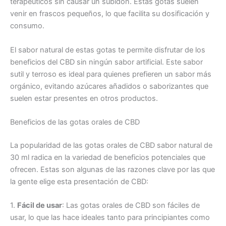
terapéuticos sin causar un subidón. Estas gotas suelen
venir en frascos pequeños, lo que facilita su dosificación y
consumo.
El sabor natural de estas gotas te permite disfrutar de los
beneficios del CBD sin ningún sabor artificial. Este sabor
sutil y terroso es ideal para quienes prefieren un sabor más
orgánico, evitando azúcares añadidos o saborizantes que
suelen estar presentes en otros productos.
Beneficios de las gotas orales de CBD
La popularidad de las gotas orales de CBD sabor natural de
30 ml radica en la variedad de beneficios potenciales que
ofrecen. Estas son algunas de las razones clave por las que
la gente elige esta presentación de CBD:
1.
Fácil de usar
: Las gotas orales de CBD son fáciles de
usar, lo que las hace ideales tanto para principiantes como