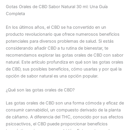
Gotas Orales de CBD Sabor Natural 30 ml: Una Guía
Completa
En los últimos años, el CBD se ha convertido en un
producto revolucionario que ofrece numerosos beneficios
potenciales para diversos problemas de salud. Si estás
considerando añadir CBD a tu rutina de bienestar, te
recomendamos explorar las gotas orales de CBD con sabor
natural. Este artículo profundiza en qué son las gotas orales
de CBD, sus posibles beneficios, cómo usarlas y por qué la
opción de sabor natural es una opción popular.
¿Qué son las gotas orales de CBD?
Las gotas orales de CBD son una forma cómoda y eficaz de
consumir cannabidiol, un compuesto derivado de la planta
de cáñamo. A diferencia del THC, conocido por sus efectos
psicoactivos, el CBD puede proporcionar beneficios