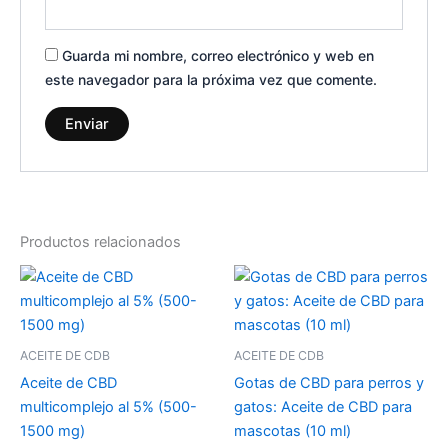
Guarda mi nombre, correo electrónico y web en
este navegador para la próxima vez que comente.
Productos relacionados
ACEITE DE CDB
ACEITE DE CDB
Aceite de CBD
Gotas de CBD para perros y
multicomplejo al 5% (500-
gatos: Aceite de CBD para
1500 mg)
mascotas (10 ml)