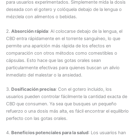
para usuarios experimentados. Simplemente mida la dosis
deseada con el gotero y colóquela debajo de la lengua o
mézclela con alimentos o bebidas.
2.
Absorción rápida
: Al colocarse debajo de la lengua, el
CBD entra rápidamente en el torrente sanguíneo, lo que
permite una aparición más rápida de los efectos en
comparación con otros métodos como comestibles o
cápsulas. Esto hace que las gotas orales sean
particularmente efectivas para quienes buscan un alivio
inmediato del malestar o la ansiedad.
3.
Dosificación precisa
: Con el gotero incluido, los
usuarios pueden controlar fácilmente la cantidad exacta de
CBD que consumen. Ya sea que busques un pequeño
refuerzo o una dosis más alta, es fácil encontrar el equilibrio
perfecto con las gotas orales.
4.
Beneficios potenciales para la salud
: Los usuarios han