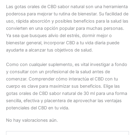
Las gotas orales de CBD sabor natural son una herramienta
poderosa para mejorar tu rutina de bienestar. Su facilidad de
uso, rápida absorción y posibles beneficios para la salud las
convierten en una opción popular para muchas personas.
Ya sea que busques alivio del estrés, dormir mejor o
bienestar general, incorporar CBD a tu vida diaria puede
ayudarte a alcanzar tus objetivos de salud.
Como con cualquier suplemento, es vital investigar a fondo
y consultar con un profesional de la salud antes de
comenzar. Comprender cómo interactúa el CBD con tu
cuerpo es clave para maximizar sus beneficios. Elige las
gotas orales de CBD sabor natural de 30 ml para una forma
sencilla, efectiva y placentera de aprovechar las ventajas
potenciales del CBD en tu vida.
No hay valoraciones aún.