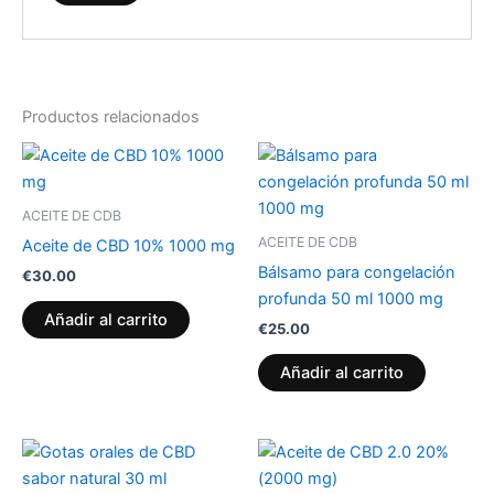
Productos relacionados
ACEITE DE CDB
ACEITE DE CDB
Aceite de CBD 10% 1000 mg
Bálsamo para congelación
€
30.00
profunda 50 ml 1000 mg
Añadir al carrito
€
25.00
Añadir al carrito