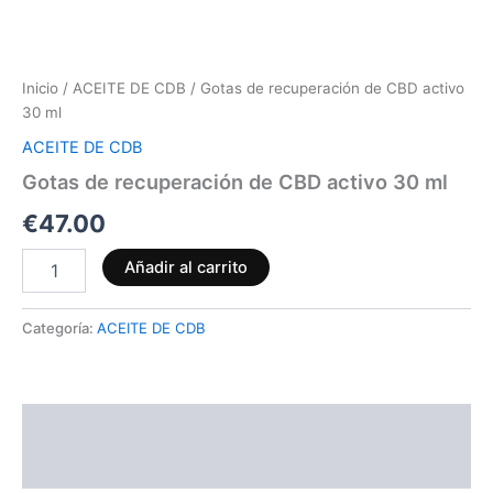
Inicio
/
ACEITE DE CDB
/ Gotas de recuperación de CBD activo
30 ml
ACEITE DE CDB
Gotas de recuperación de CBD activo 30 ml
€
47.00
Añadir al carrito
Categoría:
ACEITE DE CDB
Descripción
Valoraciones (0)