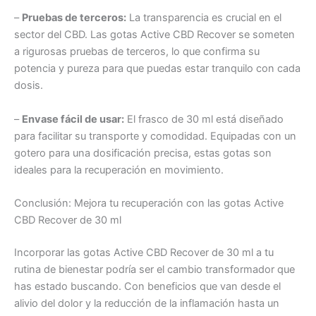
–
Pruebas de terceros:
La transparencia es crucial en el
sector del CBD. Las gotas Active CBD Recover se someten
a rigurosas pruebas de terceros, lo que confirma su
potencia y pureza para que puedas estar tranquilo con cada
dosis.
–
Envase fácil de usar:
El frasco de 30 ml está diseñado
para facilitar su transporte y comodidad. Equipadas con un
gotero para una dosificación precisa, estas gotas son
ideales para la recuperación en movimiento.
Conclusión: Mejora tu recuperación con las gotas Active
CBD Recover de 30 ml
Incorporar las gotas Active CBD Recover de 30 ml a tu
rutina de bienestar podría ser el cambio transformador que
has estado buscando. Con beneficios que van desde el
alivio del dolor y la reducción de la inflamación hasta un