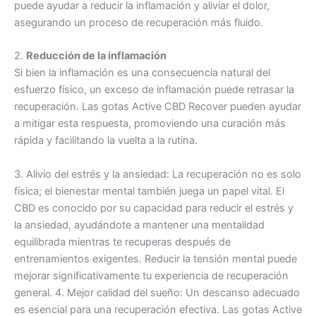
puede ayudar a reducir la inflamación y aliviar el dolor,
asegurando un proceso de recuperación más fluido.
2.
Reducción de la inflamación
Si bien la inflamación es una consecuencia natural del
esfuerzo físico, un exceso de inflamación puede retrasar la
recuperación. Las gotas Active CBD Recover pueden ayudar
a mitigar esta respuesta, promoviendo una curación más
rápida y facilitando la vuelta a la rutina.
3. Alivio del estrés y la ansiedad: La recuperación no es solo
física; el bienestar mental también juega un papel vital. El
CBD es conocido por su capacidad para reducir el estrés y
la ansiedad, ayudándote a mantener una mentalidad
equilibrada mientras te recuperas después de
entrenamientos exigentes. Reducir la tensión mental puede
mejorar significativamente tu experiencia de recuperación
general. 4. Mejor calidad del sueño: Un descanso adecuado
es esencial para una recuperación efectiva. Las gotas Active