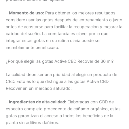
–
Momento de uso:
Para obtener los mejores resultados,
considere usar las gotas después del entrenamiento o justo
antes de acostarse para facilitar la recuperación y mejorar la
calidad del sueño. La constancia es clave, por lo que
integrar estas gotas en su rutina diaria puede ser
increíblemente beneficioso.
¿Por qué elegir las gotas Active CBD Recover de 30 ml?
La calidad debe ser una prioridad al elegir un producto de
CBD. Esto es lo que distingue a las gotas Active CBD
Recover en un mercado saturado:
–
Ingredientes de alta calidad:
Elaboradas con CBD de
espectro completo procedente de cáñamo orgánico, estas
gotas garantizan el acceso a todos los beneficios de la
planta sin aditivos dañinos.