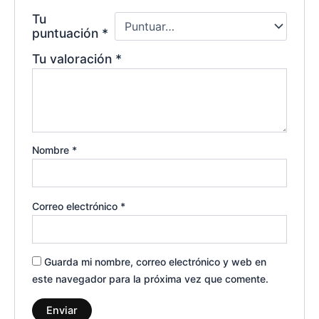
Tu
puntuación
*
Tu valoración
*
Nombre
*
Correo electrónico
*
Guarda mi nombre, correo electrónico y web en
este navegador para la próxima vez que comente.