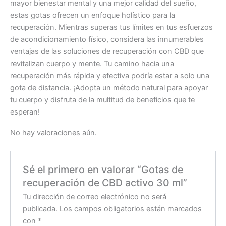
mayor bienestar mental y una mejor calidad del sueño,
estas gotas ofrecen un enfoque holístico para la
recuperación. Mientras superas tus límites en tus esfuerzos
de acondicionamiento físico, considera las innumerables
ventajas de las soluciones de recuperación con CBD que
revitalizan cuerpo y mente. Tu camino hacia una
recuperación más rápida y efectiva podría estar a solo una
gota de distancia. ¡Adopta un método natural para apoyar
tu cuerpo y disfruta de la multitud de beneficios que te
esperan!
No hay valoraciones aún.
Sé el primero en valorar “Gotas de
recuperación de CBD activo 30 ml”
Tu dirección de correo electrónico no será
publicada.
Los campos obligatorios están marcados
con
*