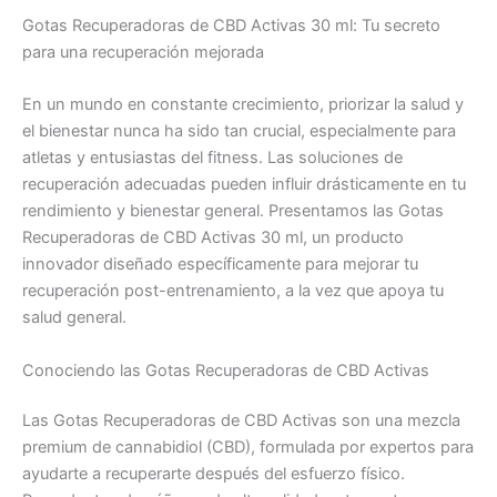
Gotas Recuperadoras de CBD Activas 30 ml: Tu secreto
para una recuperación mejorada
En un mundo en constante crecimiento, priorizar la salud y
el bienestar nunca ha sido tan crucial, especialmente para
atletas y entusiastas del fitness. Las soluciones de
recuperación adecuadas pueden influir drásticamente en tu
rendimiento y bienestar general. Presentamos las Gotas
Recuperadoras de CBD Activas 30 ml, un producto
innovador diseñado específicamente para mejorar tu
recuperación post-entrenamiento, a la vez que apoya tu
salud general.
Conociendo las Gotas Recuperadoras de CBD Activas
Las Gotas Recuperadoras de CBD Activas son una mezcla
premium de cannabidiol (CBD), formulada por expertos para
ayudarte a recuperarte después del esfuerzo físico.