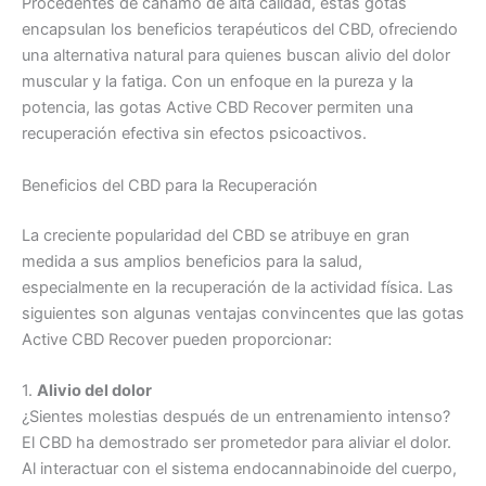
Procedentes de cáñamo de alta calidad, estas gotas
encapsulan los beneficios terapéuticos del CBD, ofreciendo
una alternativa natural para quienes buscan alivio del dolor
muscular y la fatiga. Con un enfoque en la pureza y la
potencia, las gotas Active CBD Recover permiten una
recuperación efectiva sin efectos psicoactivos.
Beneficios del CBD para la Recuperación
La creciente popularidad del CBD se atribuye en gran
medida a sus amplios beneficios para la salud,
especialmente en la recuperación de la actividad física. Las
siguientes son algunas ventajas convincentes que las gotas
Active CBD Recover pueden proporcionar:
1.
Alivio del dolor
¿Sientes molestias después de un entrenamiento intenso?
El CBD ha demostrado ser prometedor para aliviar el dolor.
Al interactuar con el sistema endocannabinoide del cuerpo,