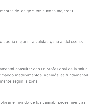
lmantes de las gomitas pueden mejorar tu
e podría mejorar la calidad general del sueño,
mental consultar con un profesional de la salud
 tomando medicamentos. Además, es fundamental
emente según la zona.
plorar el mundo de los cannabinoides mientras