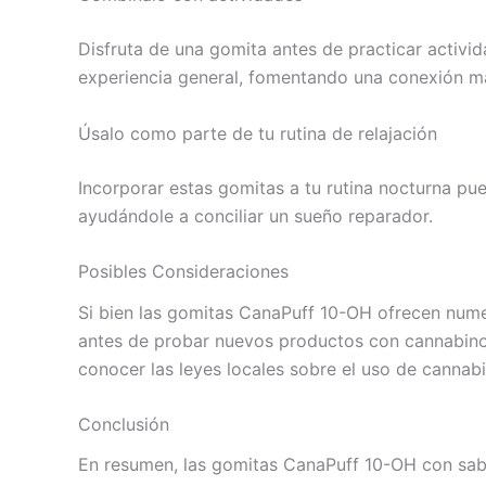
Disfruta de una gomita antes de practicar activ
experiencia general, fomentando una conexión 
Úsalo como parte de tu rutina de relajación
Incorporar estas gomitas a tu rutina nocturna pu
ayudándole a conciliar un sueño reparador.
Posibles Consideraciones
Si bien las gomitas CanaPuff 10-OH ofrecen nume
antes de probar nuevos productos con cannabin
conocer las leyes locales sobre el uso de cannab
Conclusión
En resumen, las gomitas CanaPuff 10-OH con sab