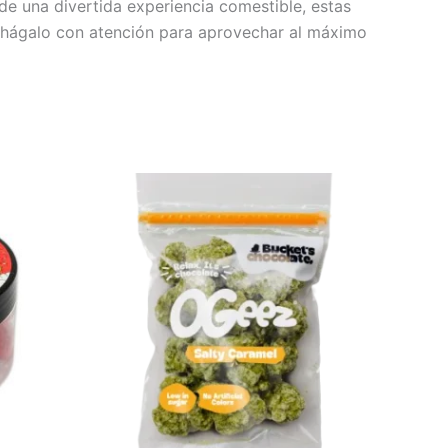
 de una divertida experiencia comestible, estas
a, hágalo con atención para aprovechar al máximo