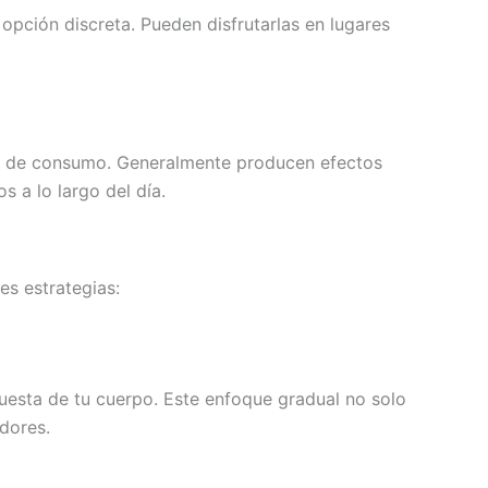
opción discreta. Pueden disfrutarlas en lugares
os de consumo. Generalmente producen efectos
 a lo largo del día.
es estrategias:
uesta de tu cuerpo. Este enfoque gradual no solo
dores.