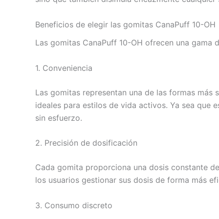
Beneficios de elegir las gomitas CanaPuff 10-OH
Las gomitas CanaPuff 10-OH ofrecen una gama de
1. Conveniencia
Las gomitas representan una de las formas más se
ideales para estilos de vida activos. Ya sea que 
sin esfuerzo.
2. Precisión de dosificación
Cada gomita proporciona una dosis constante de
los usuarios gestionar sus dosis de forma más ef
3. Consumo discreto