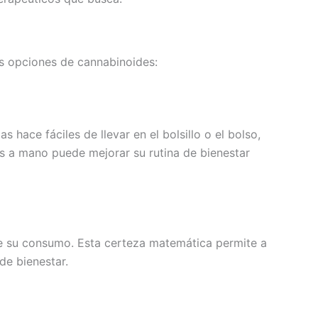
s opciones de cannabinoides:
ace fáciles de llevar en el bolsillo o el bolso,
tas a mano puede mejorar su rutina de bienestar
e su consumo. Esta certeza matemática permite a
de bienestar.