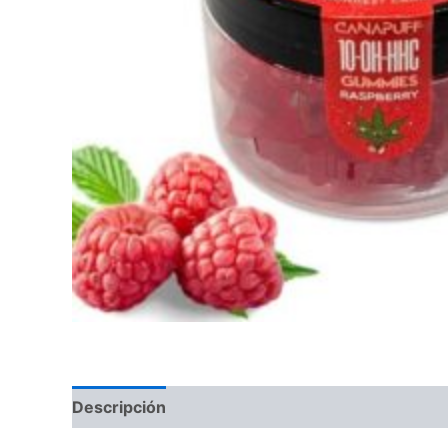
Descripción
Valoraciones (0)