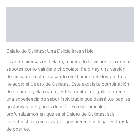
Descripción
Información adicional
Valoraciones (0)
Gelato de Galletas: Una Delicia Irresistible
Cuando piensas en helado, a menudo te vienen a la mente
sabores como vainilla o chocolate. Pero hay una versión
deliciosa que está arrasando en el mundo de los postres
helados: el Gelato de Galletas. Esta exquisita combinación
de cremoso gelato y crujientes trocitos de galleta ofrece
una experiencia de sabor inolvidable que dejará tus papilas
gustativas con ganas de más. En este artículo,
profundizamos en qué es el Gelato de Galletas, sus
características únicas y por qué merece un lugar en tu lista
de postres.