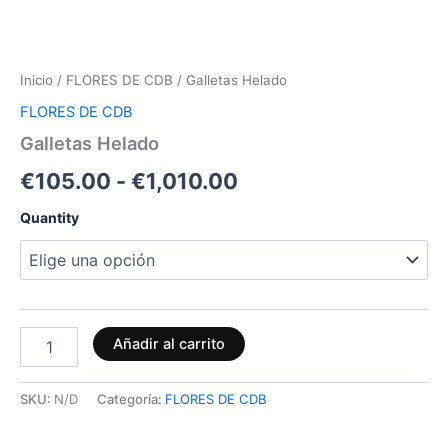
Inicio
/
FLORES DE CDB
/ Galletas Helado
FLORES DE CDB
Galletas Helado
€
105.00
-
€
1,010.00
Quantity
Añadir al carrito
SKU:
N/D
Categoría:
FLORES DE CDB