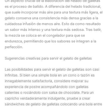
Un aspecto crucial de la elaboración del helado de galletas
es el proceso de batido. A diferencia del helado tradicional,
que suele incorporar más aire para una textura más ligera, el
gelato conserva una consistencia más densa gracias a la
cuidadosa infusión de menos aire. Esto da como resultado
un sabor más intenso y una textura más sedosa. Tras batir,
la mezcla se coloca en el congelador para que se
endurezca, permitiendo que los sabores se integren a la
perfección.
Sugerencias creativas para servir el gelato de galletas
Las posibilidades para servir el gelato de galletas son casi
infinitas. Si bien una simple bola en un cono o tazón es
innegablemente satisfactoria, considere mejorar su
experiencia de postre acompañándolo con galletas
calientes o rociándolo con salsa de chocolate. Para un
capricho verdaderamente indulgente, pruebe a crear
sándwiches de gelato de galletas colocando una bola entre