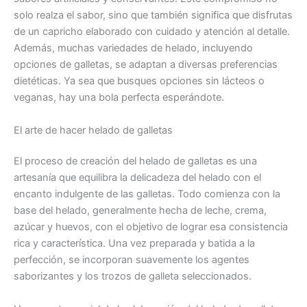
solo realza el sabor, sino que también significa que disfrutas
de un capricho elaborado con cuidado y atención al detalle.
Además, muchas variedades de helado, incluyendo
opciones de galletas, se adaptan a diversas preferencias
dietéticas. Ya sea que busques opciones sin lácteos o
veganas, hay una bola perfecta esperándote.
El arte de hacer helado de galletas
El proceso de creación del helado de galletas es una
artesanía que equilibra la delicadeza del helado con el
encanto indulgente de las galletas. Todo comienza con la
base del helado, generalmente hecha de leche, crema,
azúcar y huevos, con el objetivo de lograr esa consistencia
rica y característica. Una vez preparada y batida a la
perfección, se incorporan suavemente los agentes
saborizantes y los trozos de galleta seleccionados.