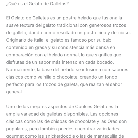
¿Qué es el Gelato de Galletas?
El Gelato de Galletas es un postre helado que fusiona la
suave textura del gelato tradicional con generosos trozos
de galleta, dando como resultado un postre rico y delicioso.
Originario de Italia, el gelato es famoso por su bajo
contenido en grasa y su consistencia más densa en
comparación con el helado normal, lo que significa que
disfrutas de un sabor más intenso en cada bocado.
Normalmente, la base del helado se infusiona con sabores
clásicos como vainilla o chocolate, creando un fondo
perfecto para los trozos de galleta, que realzan el sabor
general.
Uno de los mejores aspectos de Cookies Gelato es la
amplia variedad de galletas disponibles. Las opciones
clásicas como las de chispas de chocolate y las Oreo son
populares, pero también puedes encontrar variedades
gourmet como las snickerdoodle o las de mantequilla de