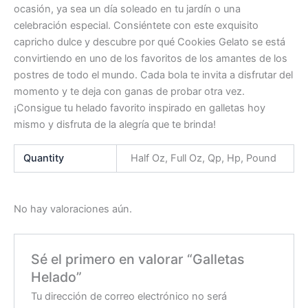
ocasión, ya sea un día soleado en tu jardín o una
celebración especial. Consiéntete con este exquisito
capricho dulce y descubre por qué Cookies Gelato se está
convirtiendo en uno de los favoritos de los amantes de los
postres de todo el mundo. Cada bola te invita a disfrutar del
momento y te deja con ganas de probar otra vez.
¡Consigue tu helado favorito inspirado en galletas hoy
mismo y disfruta de la alegría que te brinda!
Quantity
Half Oz, Full Oz, Qp, Hp, Pound
No hay valoraciones aún.
Sé el primero en valorar “Galletas
Helado”
Tu dirección de correo electrónico no será