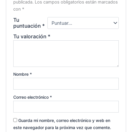
publicada.
Los campos obligatorios están marcados
con
*
Tu
puntuación
*
Tu valoración
*
Nombre
*
Correo electrónico
*
Guarda mi nombre, correo electrónico y web en
este navegador para la próxima vez que comente.