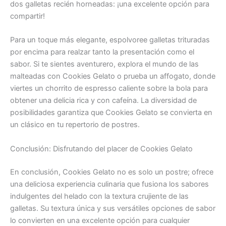
dos galletas recién horneadas: ¡una excelente opción para
compartir!
Para un toque más elegante, espolvoree galletas trituradas
por encima para realzar tanto la presentación como el
sabor. Si te sientes aventurero, explora el mundo de las
malteadas con Cookies Gelato o prueba un affogato, donde
viertes un chorrito de espresso caliente sobre la bola para
obtener una delicia rica y con cafeína. La diversidad de
posibilidades garantiza que Cookies Gelato se convierta en
un clásico en tu repertorio de postres.
Conclusión: Disfrutando del placer de Cookies Gelato
En conclusión, Cookies Gelato no es solo un postre; ofrece
una deliciosa experiencia culinaria que fusiona los sabores
indulgentes del helado con la textura crujiente de las
galletas. Su textura única y sus versátiles opciones de sabor
lo convierten en una excelente opción para cualquier