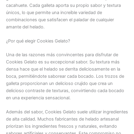
cacahuete. Cada galleta aporta su propio sabor y textura
únicos, lo que permite una increíble variedad de
combinaciones que satisfacen el paladar de cualquier
amante del helado.
¿Por qué elegir Cookies Gelato?
Una de las razones más convincentes para disfrutar de
Cookies Gelato es su excepcional sabor. Su textura más
densa hace que el helado se derrita deliciosamente en la
boca, permitiéndote saborear cada bocado. Los trozos de
galleta proporcionan un delicioso crujido que crea un
delicioso contraste de texturas, convirtiendo cada bocado
en una experiencia sensacional.
Además del sabor, Cookies Gelato suele utilizar ingredientes
de alta calidad. Muchos fabricantes de helado artesanal
priorizan los ingredientes frescos y naturales, evitando
sabores artificiales y conservantes. Este compromiso no