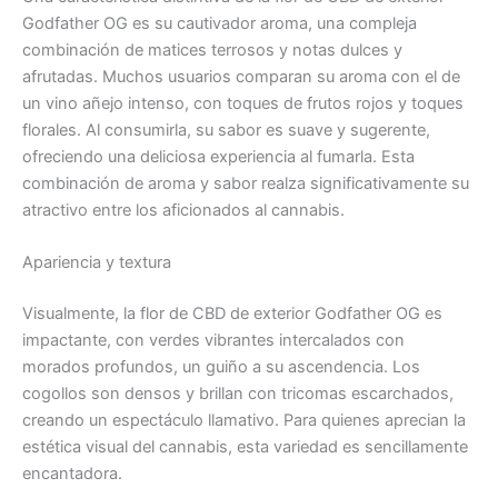
Godfather OG es su cautivador aroma, una compleja
combinación de matices terrosos y notas dulces y
afrutadas. Muchos usuarios comparan su aroma con el de
un vino añejo intenso, con toques de frutos rojos y toques
florales. Al consumirla, su sabor es suave y sugerente,
ofreciendo una deliciosa experiencia al fumarla. Esta
combinación de aroma y sabor realza significativamente su
atractivo entre los aficionados al cannabis.
Apariencia y textura
Visualmente, la flor de CBD de exterior Godfather OG es
impactante, con verdes vibrantes intercalados con
morados profundos, un guiño a su ascendencia. Los
cogollos son densos y brillan con tricomas escarchados,
creando un espectáculo llamativo. Para quienes aprecian la
estética visual del cannabis, esta variedad es sencillamente
encantadora.