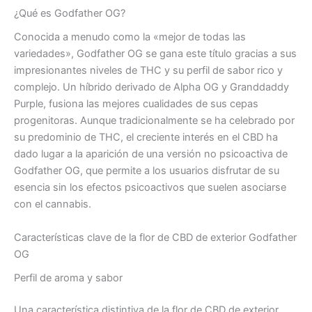
¿Qué es Godfather OG?
Conocida a menudo como la «mejor de todas las
variedades», Godfather OG se gana este título gracias a sus
impresionantes niveles de THC y su perfil de sabor rico y
complejo. Un híbrido derivado de Alpha OG y Granddaddy
Purple, fusiona las mejores cualidades de sus cepas
progenitoras. Aunque tradicionalmente se ha celebrado por
su predominio de THC, el creciente interés en el CBD ha
dado lugar a la aparición de una versión no psicoactiva de
Godfather OG, que permite a los usuarios disfrutar de su
esencia sin los efectos psicoactivos que suelen asociarse
con el cannabis.
Características clave de la flor de CBD de exterior Godfather
OG
Perfil de aroma y sabor
Una característica distintiva de la flor de CBD de exterior