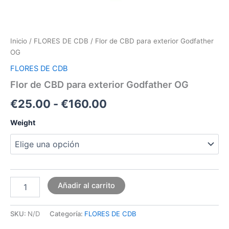
Inicio
/
FLORES DE CDB
/ Flor de CBD para exterior Godfather
OG
FLORES DE CDB
Flor de CBD para exterior Godfather OG
€
25.00
-
€
160.00
Weight
Añadir al carrito
SKU:
N/D
Categoría:
FLORES DE CDB