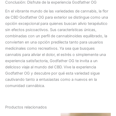
Conclusión: Disfrute de la experiencia Godfather OG
En el vibrante mundo de las variedades de cannabis, la flor
de CBD Godfather OG para exterior se distingue como una
opción excepcional para quienes buscan alivio terapéutico
sin efectos psicoactivos. Sus características únicas,
combinadas con un perfil de cannabinoides equilibrado, la
convierten en una opción predilecta tanto para usuarios
medicinales como recreativos. Ya sea que busques
cannabis para aliviar el dolor, el estrés o simplemente una
experiencia satisfactoria, Godfather OG te invita a un
delicioso viaje al mundo del CBD. Vive la experiencia
Godfather OG y descubre por qué esta variedad sigue
cautivando tanto a entusiastas como a nuevos en la
comunidad cannábica.
Productos relacionados
Rango
Este