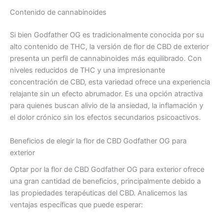
Contenido de cannabinoides
Si bien Godfather OG es tradicionalmente conocida por su
alto contenido de THC, la versión de flor de CBD de exterior
presenta un perfil de cannabinoides más equilibrado. Con
niveles reducidos de THC y una impresionante
concentración de CBD, esta variedad ofrece una experiencia
relajante sin un efecto abrumador. Es una opción atractiva
para quienes buscan alivio de la ansiedad, la inflamación y
el dolor crónico sin los efectos secundarios psicoactivos.
Beneficios de elegir la flor de CBD Godfather OG para
exterior
Optar por la flor de CBD Godfather OG para exterior ofrece
una gran cantidad de beneficios, principalmente debido a
las propiedades terapéuticas del CBD. Analicemos las
ventajas específicas que puede esperar: