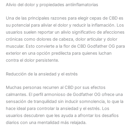
Alivio del dolor y propiedades antiinflamatorias
Una de las principales razones para elegir cepas de CBD es
su potencial para aliviar el dolor y reducir la inflamación. Los
usuarios suelen reportar un alivio significativo de afecciones
crónicas como dolores de cabeza, dolor articular y dolor
muscular. Esto convierte a la flor de CBD Godfather OG para
exterior en una opción predilecta para quienes luchan
contra el dolor persistente.
Reducción de la ansiedad y el estrés
Muchas personas recurren al CBD por sus efectos
calmantes. El perfil armonioso de Godfather OG ofrece una
sensación de tranquilidad sin inducir somnolencia, lo que la
hace ideal para controlar la ansiedad y el estrés. Los
usuarios descubren que les ayuda a afrontar los desafíos
diarios con una mentalidad más relajada.