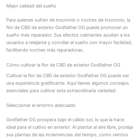
Mejor calidad del sueño
Para quienes sufren de insomnio o noches de insomnio, la
flor de CBD de exterior Godfather OG puede promover un
sueño más reparador. Sus efectos calmantes ayudan a los
usuarios a relajarse y conciliar el sueño con mayor facilidad,
facilitando noches más reparadoras.
Cómo cultivar la flor de CBD de exterior Godfather OG
Cultivar la flor de CBD de exterior Godfather OG puede ser
una experiencia gratificante. Aquí tienes algunos consejos
esenciales para cultivar esta extraordinaria variedad:
Seleccionar el entorno adecuado
Godfather OG prospera bajo el cálido sol, lo que la hace
ideal para el cultivo en exterior. Al plantar al aire libre, proteja
sus plantas de las inclemencias del tiempo, como vientos