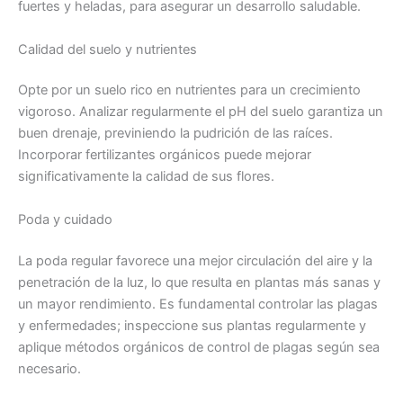
fuertes y heladas, para asegurar un desarrollo saludable.
Calidad del suelo y nutrientes
Opte por un suelo rico en nutrientes para un crecimiento
vigoroso. Analizar regularmente el pH del suelo garantiza un
buen drenaje, previniendo la pudrición de las raíces.
Incorporar fertilizantes orgánicos puede mejorar
significativamente la calidad de sus flores.
Poda y cuidado
La poda regular favorece una mejor circulación del aire y la
penetración de la luz, lo que resulta en plantas más sanas y
un mayor rendimiento. Es fundamental controlar las plagas
y enfermedades; inspeccione sus plantas regularmente y
aplique métodos orgánicos de control de plagas según sea
necesario.