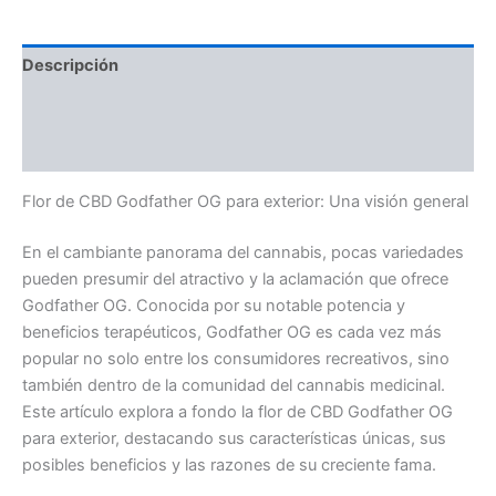
Descripción
Información adicional
Valoraciones (0)
Flor de CBD Godfather OG para exterior: Una visión general
En el cambiante panorama del cannabis, pocas variedades
pueden presumir del atractivo y la aclamación que ofrece
Godfather OG. Conocida por su notable potencia y
beneficios terapéuticos, Godfather OG es cada vez más
popular no solo entre los consumidores recreativos, sino
también dentro de la comunidad del cannabis medicinal.
Este artículo explora a fondo la flor de CBD Godfather OG
para exterior, destacando sus características únicas, sus
posibles beneficios y las razones de su creciente fama.