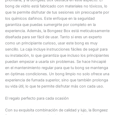
bong de vidrio está fabricado con materiales no tóxicos, lo
que te permite disfrutar de tus sesiones sin preocuparte por
los químicos dañinos. Este enfoque en la seguridad
garantiza que puedas sumergirte por completo en la
experiencia. Además, la Bongeez Box está meticulosamente
diseñada para ser fácil de usar. Tanto si eres un experto
como un principiante curioso, usar este bong es muy
sencillo. La caja incluye instrucciones fáciles de seguir para
su instalación, lo que garantiza que incluso los principiantes
puedan empezar a usarla sin problemas. Se hace hincapié
en el mantenimiento regular para que tu bong se mantenga
en óptimas condiciones. Un bong limpio no solo ofrece una
experiencia de fumada superior, sino que también prolonga
su vida útil, lo que te permite disfrutar más con cada uso.
El regalo perfecto para cada ocasión
Con su exquisita combinación de calidad y lujo, la Bongeez