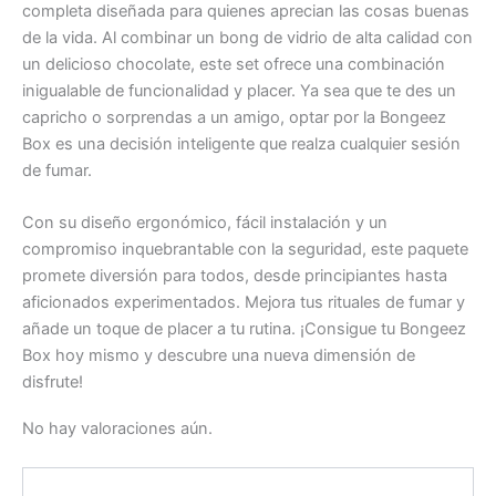
completa diseñada para quienes aprecian las cosas buenas
de la vida. Al combinar un bong de vidrio de alta calidad con
un delicioso chocolate, este set ofrece una combinación
inigualable de funcionalidad y placer. Ya sea que te des un
capricho o sorprendas a un amigo, optar por la Bongeez
Box es una decisión inteligente que realza cualquier sesión
de fumar.
Con su diseño ergonómico, fácil instalación y un
compromiso inquebrantable con la seguridad, este paquete
promete diversión para todos, desde principiantes hasta
aficionados experimentados. Mejora tus rituales de fumar y
añade un toque de placer a tu rutina. ¡Consigue tu Bongeez
Box hoy mismo y descubre una nueva dimensión de
disfrute!
No hay valoraciones aún.