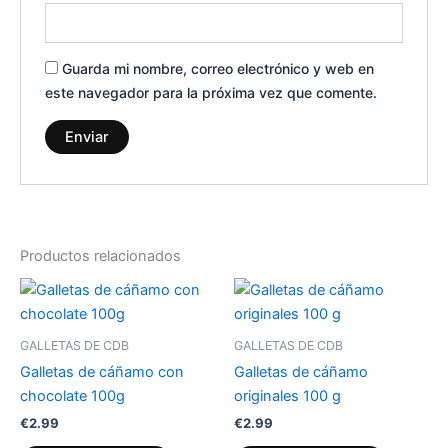
Guarda mi nombre, correo electrónico y web en
este navegador para la próxima vez que comente.
Productos relacionados
GALLETAS DE CDB
GALLETAS DE CDB
Galletas de cáñamo con
Galletas de cáñamo
chocolate 100g
originales 100 g
€
2.99
€
2.99