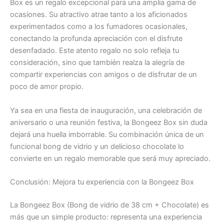
Box es un regalo excepcional para una amplia gama de
ocasiones. Su atractivo atrae tanto a los aficionados
experimentados como a los fumadores ocasionales,
conectando la profunda apreciación con el disfrute
desenfadado. Este atento regalo no solo refleja tu
consideración, sino que también realza la alegría de
compartir experiencias con amigos o de disfrutar de un
poco de amor propio.
Ya sea en una fiesta de inauguración, una celebración de
aniversario o una reunión festiva, la Bongeez Box sin duda
dejará una huella imborrable. Su combinación única de un
funcional bong de vidrio y un delicioso chocolate lo
convierte en un regalo memorable que será muy apreciado.
Conclusión: Mejora tu experiencia con la Bongeez Box
La Bongeez Box (Bong de vidrio de 38 cm + Chocolate) es
más que un simple producto: representa una experiencia