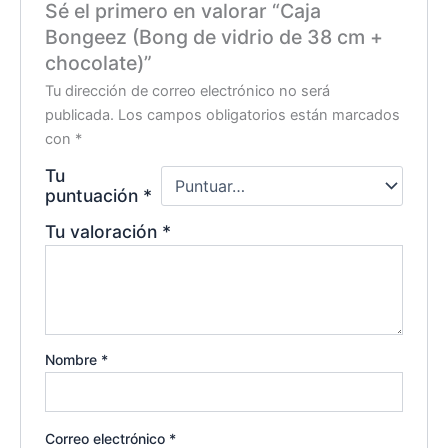
Sé el primero en valorar “Caja
Bongeez (Bong de vidrio de 38 cm +
chocolate)”
Tu dirección de correo electrónico no será
publicada.
Los campos obligatorios están marcados
con
*
Tu
puntuación
*
Tu valoración
*
Nombre
*
Correo electrónico
*