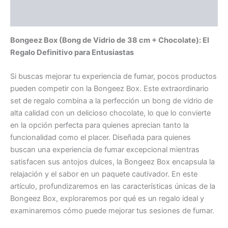
Valoraciones (0)
Bongeez Box (Bong de Vidrio de 38 cm + Chocolate): El
Regalo Definitivo para Entusiastas
Si buscas mejorar tu experiencia de fumar, pocos productos
pueden competir con la Bongeez Box. Este extraordinario
set de regalo combina a la perfección un bong de vidrio de
alta calidad con un delicioso chocolate, lo que lo convierte
en la opción perfecta para quienes aprecian tanto la
funcionalidad como el placer. Diseñada para quienes
buscan una experiencia de fumar excepcional mientras
satisfacen sus antojos dulces, la Bongeez Box encapsula la
relajación y el sabor en un paquete cautivador. En este
artículo, profundizaremos en las características únicas de la
Bongeez Box, exploraremos por qué es un regalo ideal y
examinaremos cómo puede mejorar tus sesiones de fumar.