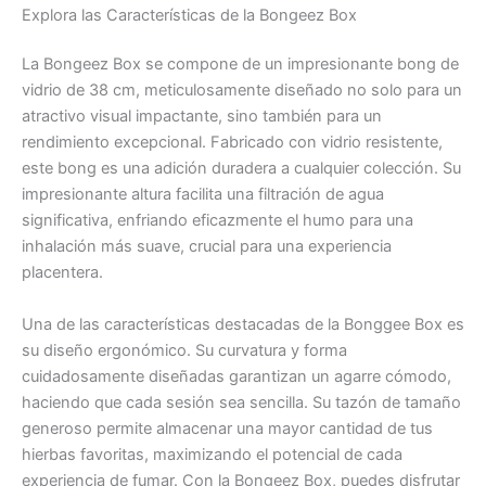
Explora las Características de la Bongeez Box
La Bongeez Box se compone de un impresionante bong de
vidrio de 38 cm, meticulosamente diseñado no solo para un
atractivo visual impactante, sino también para un
rendimiento excepcional. Fabricado con vidrio resistente,
este bong es una adición duradera a cualquier colección. Su
impresionante altura facilita una filtración de agua
significativa, enfriando eficazmente el humo para una
inhalación más suave, crucial para una experiencia
placentera.
Una de las características destacadas de la Bonggee Box es
su diseño ergonómico. Su curvatura y forma
cuidadosamente diseñadas garantizan un agarre cómodo,
haciendo que cada sesión sea sencilla. Su tazón de tamaño
generoso permite almacenar una mayor cantidad de tus
hierbas favoritas, maximizando el potencial de cada
experiencia de fumar. Con la Bongeez Box, puedes disfrutar