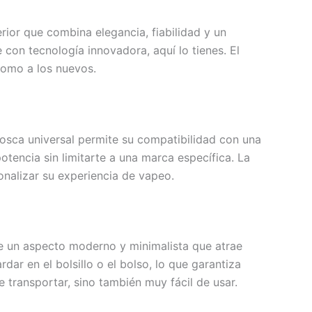
ior que combina elegancia, fiabilidad y un
con tecnología innovadora, aquí lo tienes. El
como a los nuevos.
osca universal permite su compatibilidad con una
otencia sin limitarte a una marca específica. La
onalizar su experiencia de vapeo.
ce un aspecto moderno y minimalista que atrae
ar en el bolsillo o el bolso, lo que garantiza
e transportar, sino también muy fácil de usar.