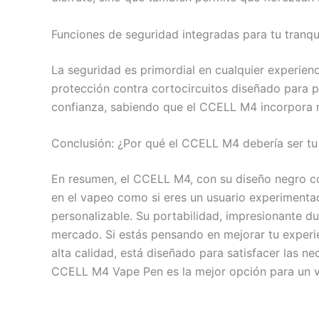
Funciones de seguridad integradas para tu tranqu
La seguridad es primordial en cualquier experie
protección contra cortocircuitos diseñado para p
confianza, sabiendo que el CCELL M4 incorpora m
Conclusión: ¿Por qué el CCELL M4 debería ser tu
En resumen, el CCELL M4, con su diseño negro con
en el vapeo como si eres un usuario experimenta
personalizable. Su portabilidad, impresionante d
mercado. Si estás pensando en mejorar tu experi
alta calidad, está diseñado para satisfacer las n
CCELL M4 Vape Pen es la mejor opción para un 