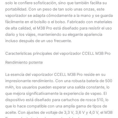
solo le confiere sofisticación, sino que también facilita su
portabilidad. Con un peso de tan solo unas onzas, este
vaporizador se adapta cómodamente a la mano y se guarda
fácilmente en el bolsillo o el bolso. Fabricado con materiales
de alta calidad, el M3B Pro está diseñado para resistir el uso
diario y los viajes, manteniendo su elegante apariencia
incluso después de un uso frecuente.
Características principales del vaporizador CCELL M3B Pro
Rendimiento potente
La esencia del vaporizador CCELL M3B Pro reside en su
impresionante rendimiento. Con una robusta batería de 500
mAh, los usuarios pueden esperar una salida constante, lo
que mejora significativamente la experiencia de vapeo. El
dispositivo está diseñado para cartuchos de rosca 510, lo
que lo hace compatible con una amplia gama de tipos de
aceite. Con ajustes de voltaje de 3,3 V, 3,6 V y 4,0 V, el M3B