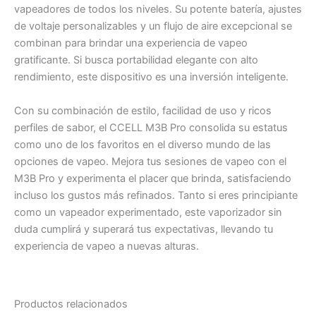
vapeadores de todos los niveles. Su potente batería, ajustes
de voltaje personalizables y un flujo de aire excepcional se
combinan para brindar una experiencia de vapeo
gratificante. Si busca portabilidad elegante con alto
rendimiento, este dispositivo es una inversión inteligente.
Con su combinación de estilo, facilidad de uso y ricos
perfiles de sabor, el CCELL M3B Pro consolida su estatus
como uno de los favoritos en el diverso mundo de las
opciones de vapeo. Mejora tus sesiones de vapeo con el
M3B Pro y experimenta el placer que brinda, satisfaciendo
incluso los gustos más refinados. Tanto si eres principiante
como un vapeador experimentado, este vaporizador sin
duda cumplirá y superará tus expectativas, llevando tu
experiencia de vapeo a nuevas alturas.
Productos relacionados