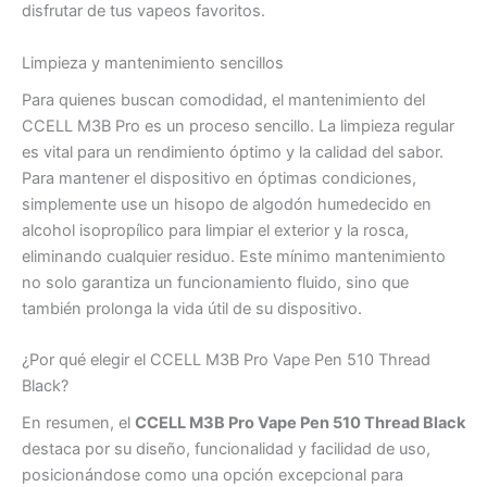
disfrutar de tus vapeos favoritos.
Limpieza y mantenimiento sencillos
Para quienes buscan comodidad, el mantenimiento del
CCELL M3B Pro es un proceso sencillo. La limpieza regular
es vital para un rendimiento óptimo y la calidad del sabor.
Para mantener el dispositivo en óptimas condiciones,
simplemente use un hisopo de algodón humedecido en
alcohol isopropílico para limpiar el exterior y la rosca,
eliminando cualquier residuo. Este mínimo mantenimiento
no solo garantiza un funcionamiento fluido, sino que
también prolonga la vida útil de su dispositivo.
¿Por qué elegir el CCELL M3B Pro Vape Pen 510 Thread
Black?
En resumen, el
CCELL M3B Pro Vape Pen 510 Thread Black
destaca por su diseño, funcionalidad y facilidad de uso,
posicionándose como una opción excepcional para