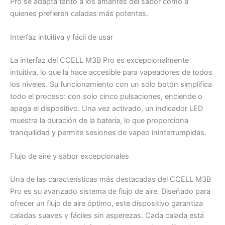
Pro se adapta tanto a los amantes del sabor como a
quienes prefieren caladas más potentes.
Interfaz intuitiva y fácil de usar
La interfaz del CCELL M3B Pro es excepcionalmente
intuitiva, lo que la hace accesible para vapeadores de todos
los niveles. Su funcionamiento con un solo botón simplifica
todo el proceso: con solo cinco pulsaciones, enciende o
apaga el dispositivo. Una vez activado, un indicador LED
muestra la duración de la batería, lo que proporciona
tranquilidad y permite sesiones de vapeo ininterrumpidas.
Flujo de aire y sabor excepcionales
Una de las características más destacadas del CCELL M3B
Pro es su avanzado sistema de flujo de aire. Diseñado para
ofrecer un flujo de aire óptimo, este dispositivo garantiza
caladas suaves y fáciles sin asperezas. Cada calada está