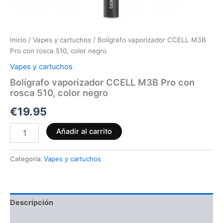
Inicio
/
Vapes y cartuchos
/ Bolígrafo vaporizador CCELL M3B
Pro con rosca 510, color negro
Vapes y cartuchos
Bolígrafo vaporizador CCELL M3B Pro con
rosca 510, color negro
€
19.95
Añadir al carrito
Categoría:
Vapes y cartuchos
Descripción
Valoraciones (0)