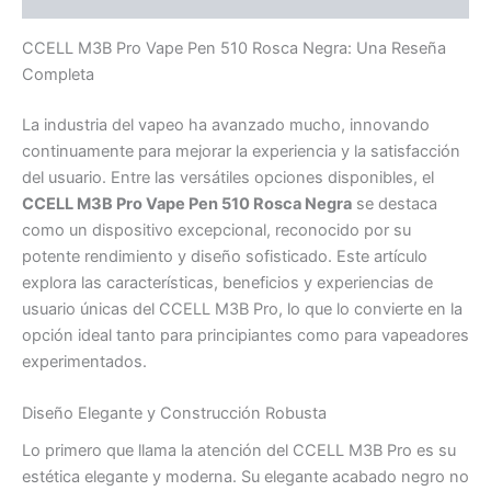
CCELL M3B Pro Vape Pen 510 Rosca Negra: Una Reseña
Completa
La industria del vapeo ha avanzado mucho, innovando
continuamente para mejorar la experiencia y la satisfacción
del usuario. Entre las versátiles opciones disponibles, el
CCELL M3B Pro Vape Pen 510 Rosca Negra
se destaca
como un dispositivo excepcional, reconocido por su
potente rendimiento y diseño sofisticado. Este artículo
explora las características, beneficios y experiencias de
usuario únicas del CCELL M3B Pro, lo que lo convierte en la
opción ideal tanto para principiantes como para vapeadores
experimentados.
Diseño Elegante y Construcción Robusta
Lo primero que llama la atención del CCELL M3B Pro es su
estética elegante y moderna. Su elegante acabado negro no