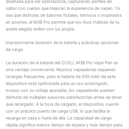
diseñada para ser satisfactoria, capturando perfiles de
sabor con cuerpo que mejoran la experiencia de vapeo. Ya
sea que disfrutes de sabores frutales, terrosos o inspirados
en postres, el M3B Pro permite que los ricos matices de tu
aceite elegido brillen con luz propia.
Impresionante duración de la batería y prácticas opciones
de carga
La duración de la batería del CCELL M3B Pro Vape Pen es
otra ventaja convincente. Muchos vapeadores requieren
recargas frecuentes, pero la batería de 500 mAh de este
dispositivo está optimizada para un uso prolongado.
Incluso con su voltaje ajustable, los vapeadores pueden
disfrutar de múltiples sesiones satisfactorias antes de tener
que recargarlo. A la hora de cargarlo, el dispositivo cuenta
con un práctico puerto de carga USB, lo que facilita la
recarga en casa o fuera de ella. La capacidad de carga
rápida significa menos tiempo de espera y más tiempo para