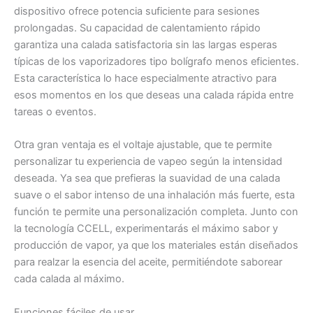
dispositivo ofrece potencia suficiente para sesiones
prolongadas. Su capacidad de calentamiento rápido
garantiza una calada satisfactoria sin las largas esperas
típicas de los vaporizadores tipo bolígrafo menos eficientes.
Esta característica lo hace especialmente atractivo para
esos momentos en los que deseas una calada rápida entre
tareas o eventos.
Otra gran ventaja es el voltaje ajustable, que te permite
personalizar tu experiencia de vapeo según la intensidad
deseada. Ya sea que prefieras la suavidad de una calada
suave o el sabor intenso de una inhalación más fuerte, esta
función te permite una personalización completa. Junto con
la tecnología CCELL, experimentarás el máximo sabor y
producción de vapor, ya que los materiales están diseñados
para realzar la esencia del aceite, permitiéndote saborear
cada calada al máximo.
Funciones fáciles de usar