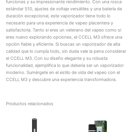
funciones y su impresionante rendimiento. Con una rosca
estándar 510, ajustes de voltaje versátiles y una batería de
duración excepcional, este vaporizador tiene todo lo
necesario para una experiencia de vapeo placentera y
satisfactoria. Tanto si eres un veterano del vapeo como si
eres nuevo explorando opciones, el CCELL M3 ofrece una
opción fiable y eficiente. Si buscas un vaporizador de alta
calidad que lo cumpla todo, sin duda vale la pena considerar
el CCELL M3. Con su diseño elegante y su robusta
funcionalidad, ejemplifica lo que debería ser un vaporizador
moderno. Sumérgete en el estilo de vida del vapeo con el
CCELL M3 y descubre una experiencia transformadora.
Productos relacionados