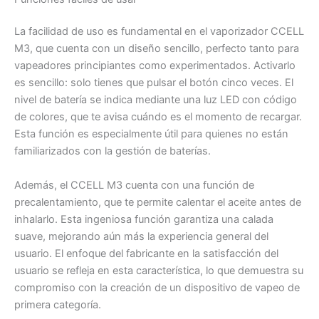
La facilidad de uso es fundamental en el vaporizador CCELL
M3, que cuenta con un diseño sencillo, perfecto tanto para
vapeadores principiantes como experimentados. Activarlo
es sencillo: solo tienes que pulsar el botón cinco veces. El
nivel de batería se indica mediante una luz LED con código
de colores, que te avisa cuándo es el momento de recargar.
Esta función es especialmente útil para quienes no están
familiarizados con la gestión de baterías.
Además, el CCELL M3 cuenta con una función de
precalentamiento, que te permite calentar el aceite antes de
inhalarlo. Esta ingeniosa función garantiza una calada
suave, mejorando aún más la experiencia general del
usuario. El enfoque del fabricante en la satisfacción del
usuario se refleja en esta característica, lo que demuestra su
compromiso con la creación de un dispositivo de vapeo de
primera categoría.