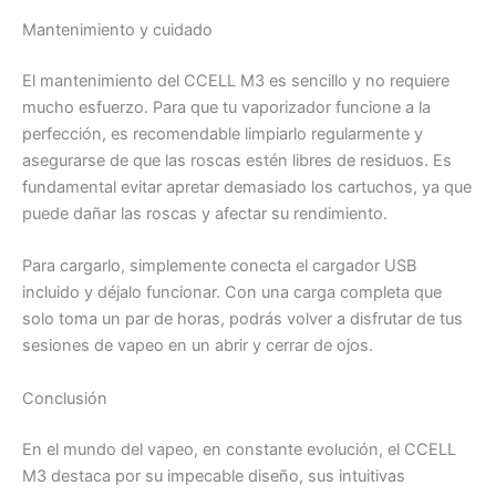
Mantenimiento y cuidado
El mantenimiento del CCELL M3 es sencillo y no requiere
mucho esfuerzo. Para que tu vaporizador funcione a la
perfección, es recomendable limpiarlo regularmente y
asegurarse de que las roscas estén libres de residuos. Es
fundamental evitar apretar demasiado los cartuchos, ya que
puede dañar las roscas y afectar su rendimiento.
Para cargarlo, simplemente conecta el cargador USB
incluido y déjalo funcionar. Con una carga completa que
solo toma un par de horas, podrás volver a disfrutar de tus
sesiones de vapeo en un abrir y cerrar de ojos.
Conclusión
En el mundo del vapeo, en constante evolución, el CCELL
M3 destaca por su impecable diseño, sus intuitivas