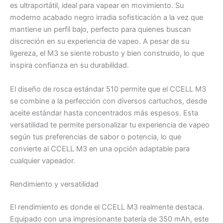
es ultraportátil, ideal para vapear en movimiento. Su
moderno acabado negro irradia sofisticación a la vez que
mantiene un perfil bajo, perfecto para quienes buscan
discreción en su experiencia de vapeo. A pesar de su
ligereza, el M3 se siente robusto y bien construido, lo que
inspira confianza en su durabilidad.
El diseño de rosca estándar 510 permite que el CCELL M3
se combine a la perfección con diversos cartuchos, desde
aceite estándar hasta concentrados más espesos. Esta
versatilidad te permite personalizar tu experiencia de vapeo
según tus preferencias de sabor o potencia, lo que
convierte al CCELL M3 en una opción adaptable para
cualquier vapeador.
Rendimiento y versatilidad
El rendimiento es donde el CCELL M3 realmente destaca.
Equipado con una impresionante batería de 350 mAh, este