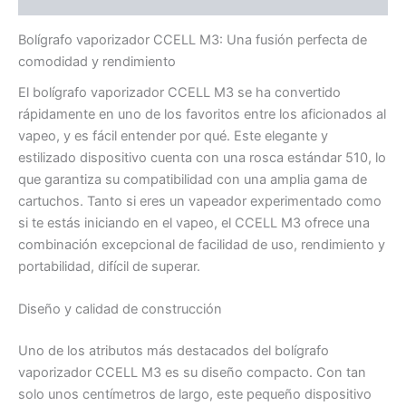
Bolígrafo vaporizador CCELL M3: Una fusión perfecta de
comodidad y rendimiento
El bolígrafo vaporizador CCELL M3 se ha convertido
rápidamente en uno de los favoritos entre los aficionados al
vapeo, y es fácil entender por qué. Este elegante y
estilizado dispositivo cuenta con una rosca estándar 510, lo
que garantiza su compatibilidad con una amplia gama de
cartuchos. Tanto si eres un vapeador experimentado como
si te estás iniciando en el vapeo, el CCELL M3 ofrece una
combinación excepcional de facilidad de uso, rendimiento y
portabilidad, difícil de superar.
Diseño y calidad de construcción
Uno de los atributos más destacados del bolígrafo
vaporizador CCELL M3 es su diseño compacto. Con tan
solo unos centímetros de largo, este pequeño dispositivo