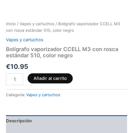
Inicio
/
Vapes y cartuchos
/ Bolígrafo vaporizador CCELL M3
con rosca estándar 510, color negro
Vapes y cartuchos
Bolígrafo vaporizador CCELL M3 con rosca
estándar 510, color negro
€
10.95
Añadir al carrito
Categoría:
Vapes y cartuchos
Descripción
Valoraciones (0)