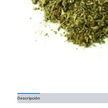
Descripción
Información adicional
Valoraci