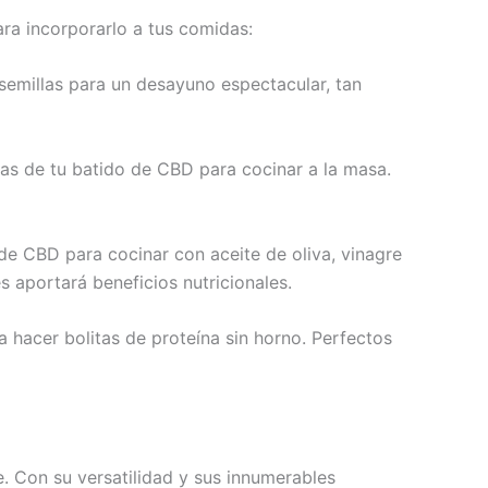
ra incorporarlo a tus comidas:
 semillas para un desayuno espectacular, tan
as de tu batido de CBD para cocinar a la masa.
de CBD para cocinar con aceite de oliva, vinagre
es aportará beneficios nutricionales.
 hacer bolitas de proteína sin horno. Perfectos
. Con su versatilidad y sus innumerables