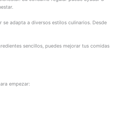
estar.
 se adapta a diversos estilos culinarios. Desde
redientes sencillos, puedes mejorar tus comidas
para empezar: