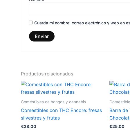
Guarda mi nombre, correo electrónico y web en e
Productos relacionados
Comestibles de hongos y cannabis
Comestible
Comestibles con THC Encore: fresas
Barra de
silvestres y frutas
Chocolat
€
28.00
€
25.00