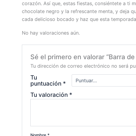
corazón. Así que, estas fiestas, consiéntete a ti 
chocolate negro y la refrescante menta, y deja q
cada delicioso bocado y haz que esta temporada 
No hay valoraciones aún.
Sé el primero en valorar “Barra 
Tu dirección de correo electrónico no será pu
Tu
puntuación
*
Tu valoración
*
Nombre
*