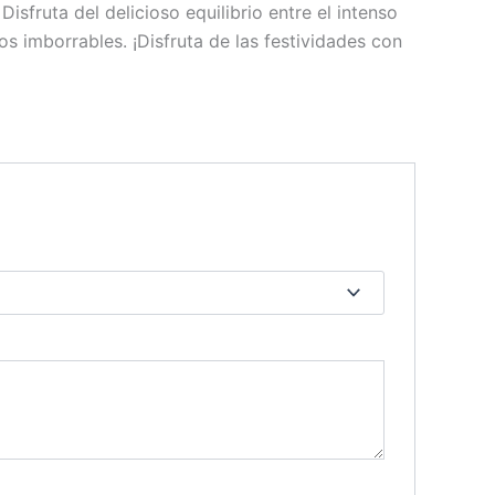
isfruta del delicioso equilibrio entre el intenso
s imborrables. ¡Disfruta de las festividades con