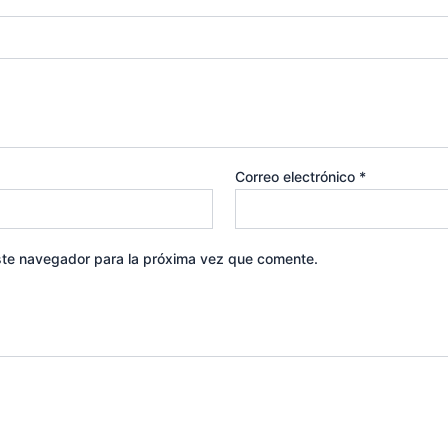
Correo electrónico
*
ste navegador para la próxima vez que comente.