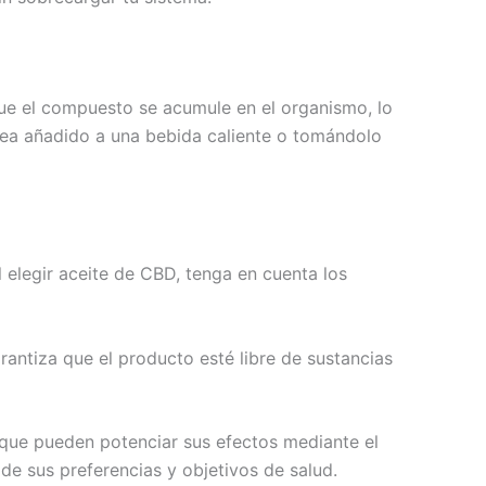
 que el compuesto se acumule en el organismo, lo
sea añadido a una bebida caliente o tomándolo
 elegir aceite de CBD, tenga en cuenta los
antiza que el producto esté libre de sustancias
que pueden potenciar sus efectos mediante el
de sus preferencias y objetivos de salud.