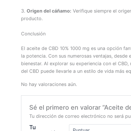
3.
Origen del cáñamo:
Verifique siempre el orige
producto.
Conclusión
El aceite de CBD 10% 1000 mg es una opción fant
la potencia. Con sus numerosas ventajas, desde el 
bienestar. Al explorar su experiencia con el CBD,
del CBD puede llevarle a un estilo de vida más eq
No hay valoraciones aún.
Sé el primero en valorar “Aceite
Tu dirección de correo electrónico no será pu
Tu