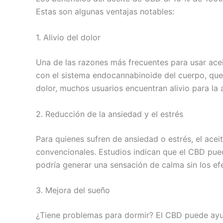
Estas son algunas ventajas notables:
1. Alivio del dolor
Una de las razones más frecuentes para usar aceit
con el sistema endocannabinoide del cuerpo, que 
dolor, muchos usuarios encuentran alivio para la a
2. Reducción de la ansiedad y el estrés
Para quienes sufren de ansiedad o estrés, el ace
convencionales. Estudios indican que el CBD puede
podría generar una sensación de calma sin los 
3. Mejora del sueño
¿Tiene problemas para dormir? El CBD puede ayuda