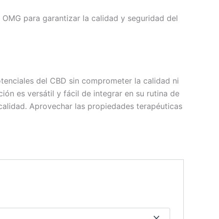
n OMG para garantizar la calidad y seguridad del
tenciales del CBD sin comprometer la calidad ni
ón es versátil y fácil de integrar en su rutina de
a calidad. Aprovechar las propiedades terapéuticas