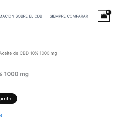
MACIÓN SOBRE EL CDB
SIEMPRE COMPARAR
Aceite de CBD 10% 1000 mg
% 1000 mg
arrito
B