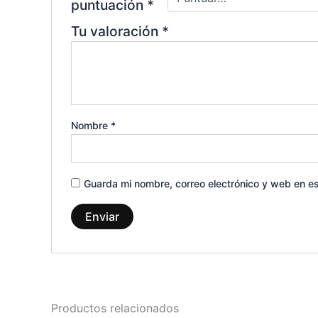
puntuación
*
Tu valoración
*
Nombre
*
Guarda mi nombre, correo electrónico y web en e
Productos relacionados