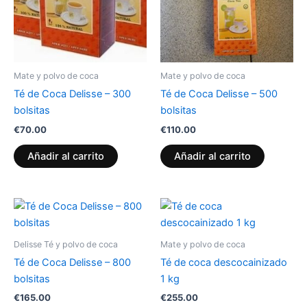
Mate y polvo de coca
Mate y polvo de coca
Té de Coca Delisse – 300
Té de Coca Delisse – 500
bolsitas
bolsitas
€
70.00
€
110.00
Añadir al carrito
Añadir al carrito
Delisse Té y polvo de coca
Mate y polvo de coca
Té de Coca Delisse – 800
Té de coca descocainizado
bolsitas
1 kg
€
165.00
€
255.00